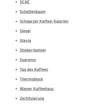
SCAE
Schattenbaum
Schwarzer Kaffee: Kalorien
Siegel
Stevia
Stinker(bohne)
Supremo
Tag des Kaffees
Thermoblock
Wiener Kaffeehaus
Zertifizierung