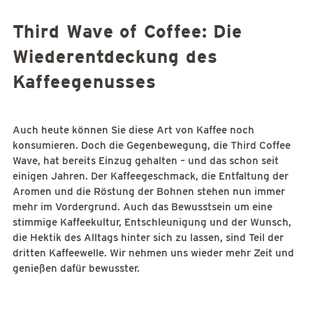
Third Wave of Coffee: Die
Wiederentdeckung des
Kaffeegenusses
Auch heute können Sie diese Art von Kaffee noch
konsumieren. Doch die Gegenbewegung, die Third Coffee
Wave, hat bereits Einzug gehalten – und das schon seit
einigen Jahren. Der Kaffeegeschmack, die Entfaltung der
Aromen und die Röstung der Bohnen stehen nun immer
mehr im Vordergrund. Auch das Bewusstsein um eine
stimmige Kaffeekultur, Entschleunigung und der Wunsch,
die Hektik des Alltags hinter sich zu lassen, sind Teil der
dritten Kaffeewelle. Wir nehmen uns wieder mehr Zeit und
genießen dafür bewusster.