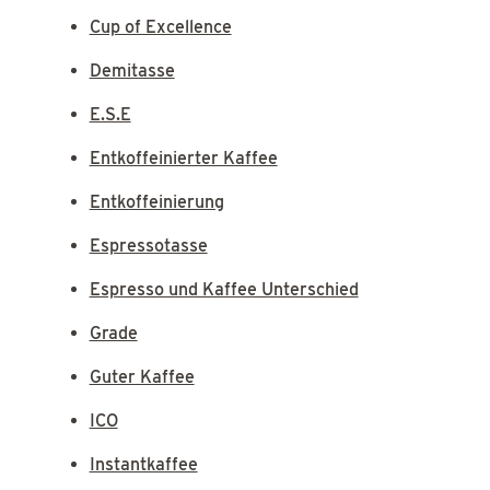
Cup of Excellence
Demitasse
E.S.E
Entkoffeinierter Kaffee
Entkoffeinierung
Espressotasse
Espresso und Kaffee Unterschied
Grade
Guter Kaffee
ICO
Instantkaffee