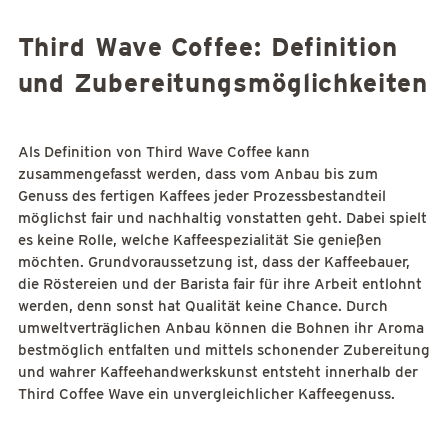
Third Wave Coffee: Definition
und Zubereitungsmöglichkeiten
Als Definition von Third Wave Coffee kann
zusammengefasst werden, dass vom Anbau bis zum
Genuss des fertigen Kaffees jeder Prozessbestandteil
möglichst fair und nachhaltig vonstatten geht. Dabei spielt
es keine Rolle, welche Kaffeespezialität Sie genießen
möchten. Grundvoraussetzung ist, dass der Kaffeebauer,
die Röstereien und der Barista fair für ihre Arbeit entlohnt
werden, denn sonst hat Qualität keine Chance. Durch
umweltverträglichen Anbau können die Bohnen ihr Aroma
bestmöglich entfalten und mittels schonender Zubereitung
und wahrer Kaffeehandwerkskunst entsteht innerhalb der
Third Coffee Wave ein unvergleichlicher Kaffeegenuss.