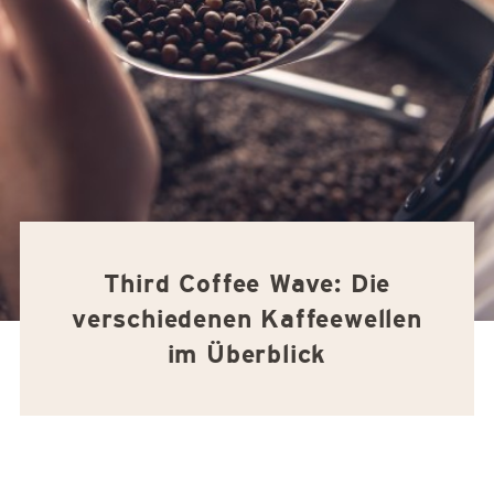
Third Coffee Wave: Die
verschiedenen Kaffeewellen
im Überblick