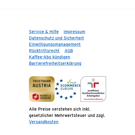
Service & Hilfe
Impressum
Datenschutz und Sicherheit
Einwilligungsmanagement
Rücktrittsrecht
AGB
Kaffee-Abo kündigen
Barrierefreiheitserklärung
Alle Preise verstehen sich inkl.
gesetzlicher Mehrwertsteuer und zzgl.
Versandkosten