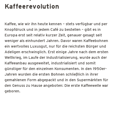
Kaffeerevolution
Kaffee, wie wir ihn heute kennen – stets verfügbar und per
Knopfdruck und in jedem Café zu bestellen – gibt es in
Europa erst seit relativ kurzer Zeit, genauer gesagt seit
weniger als einhundert Jahren. Davor waren Kaffeebohnen
ein wertvolles Luxusgut, nur für die reichsten Bürger und
Adeligen erschwinglich. Erst einige Jahre nach dem ersten
Weltkrieg, im Laufe der Industrialisierung, wurde auch der
Kaffeeanbau ausgeweitet, industrialisiert und somit
günstiger für den einzelnen Konsumenten. In den 1950er-
Jahren wurden die ersten Bohnen schließlich in ihrer
gemahlenen Form abgepackt und in den Supermärkten für
den Genuss zu Hause angeboten: Die erste Kaffeewelle war
geboren.