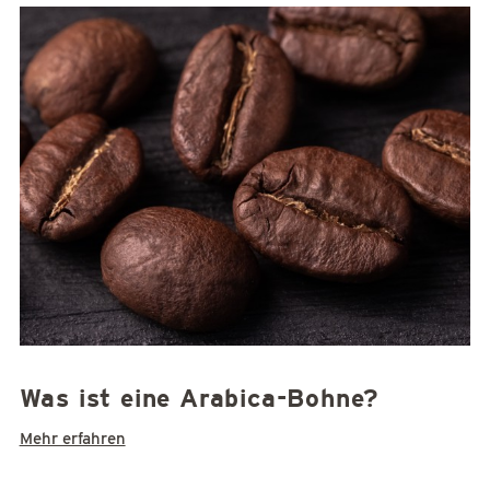
Was ist eine Arabica-Bohne?
Mehr erfahren