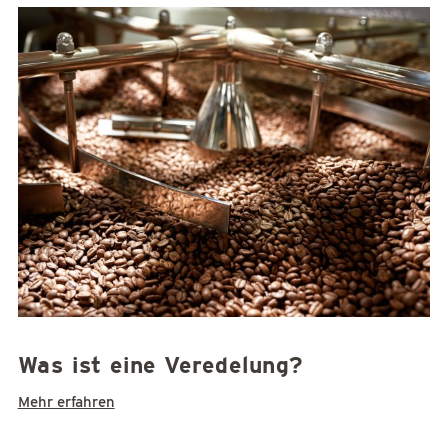
Was ist eine Veredelung?
Mehr erfahren