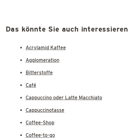
Das könnte Sie auch interessieren
Acrylamid Kaffee
Agglomeration
Bitterstoffe
Café
Cappuccino oder Latte Macchiato
Cappuccinotasse
Coffee-Shop
Coffee-to-go