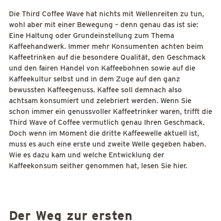
Die Third Coffee Wave hat nichts mit Wellenreiten zu tun,
wohl aber mit einer Bewegung – denn genau das ist sie:
Eine Haltung oder Grundeinstellung zum Thema
Kaffeehandwerk. Immer mehr Konsumenten achten beim
Kaffeetrinken auf die besondere Qualität, den Geschmack
und den fairen Handel von Kaffeebohnen sowie auf die
Kaffeekultur selbst und in dem Zuge auf den ganz
bewussten Kaffeegenuss. Kaffee soll demnach also
achtsam konsumiert und zelebriert werden. Wenn Sie
schon immer ein genussvoller Kaffeetrinker waren, trifft die
Third Wave of Coffee vermutlich genau Ihren Geschmack.
Doch wenn im Moment die dritte Kaffeewelle aktuell ist,
muss es auch eine erste und zweite Welle gegeben haben.
Wie es dazu kam und welche Entwicklung der
Kaffeekonsum seither genommen hat, lesen Sie hier.
Der Weg zur ersten