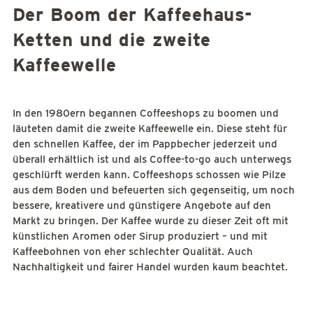
Der Boom der Kaffeehaus-
Ketten und die zweite
Kaffeewelle
In den 1980ern begannen Coffeeshops zu boomen und
läuteten damit die zweite Kaffeewelle ein. Diese steht für
den schnellen Kaffee, der im Pappbecher jederzeit und
überall erhältlich ist und als Coffee-to-go auch unterwegs
geschlürft werden kann. Coffeeshops schossen wie Pilze
aus dem Boden und befeuerten sich gegenseitig, um noch
bessere, kreativere und günstigere Angebote auf den
Markt zu bringen. Der Kaffee wurde zu dieser Zeit oft mit
künstlichen Aromen oder Sirup produziert – und mit
Kaffeebohnen von eher schlechter Qualität. Auch
Nachhaltigkeit und fairer Handel wurden kaum beachtet.