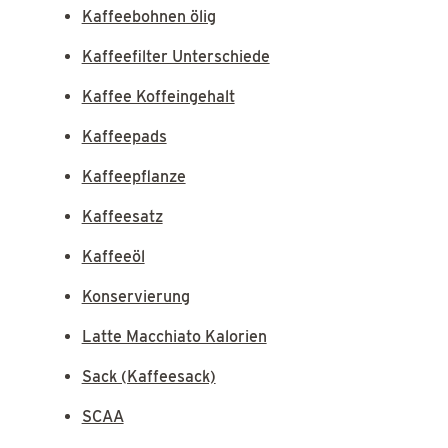
Kaffeebohnen ölig
Kaffeefilter Unterschiede
Kaffee Koffeingehalt
Kaffeepads
Kaffeepflanze
Kaffeesatz
Kaffeeöl
Konservierung
Latte Macchiato Kalorien
Sack (Kaffeesack)
SCAA