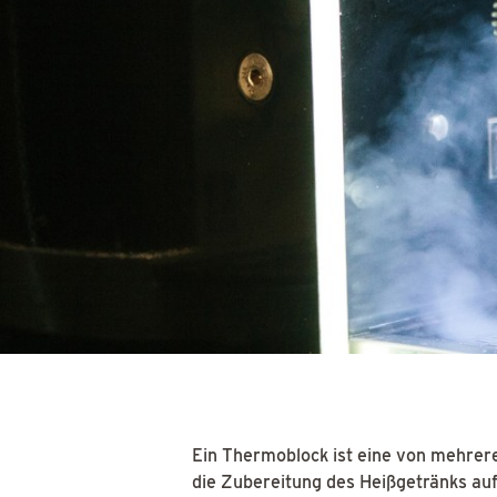
Ein Thermoblock ist eine von mehrer
die Zubereitung des Heißgetränks au