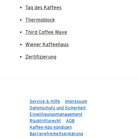
Tag des Kaffees
Thermoblock
Third Coffee Wave
Wiener Kaffeehaus
Zertifizierung
Service & Hilfe
Impressum
Datenschutz und Sicherheit
Einwilligungsmanagement
Rücktrittsrecht
AGB
Kaffee-Abo kündigen
Barrierefreiheitserklärung