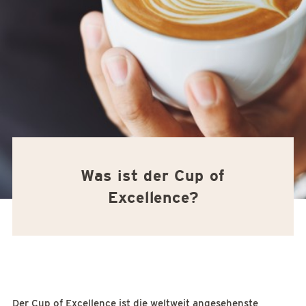
Was ist der Cup of
Excellence?
Der Cup of Excellence ist die weltweit angesehenste