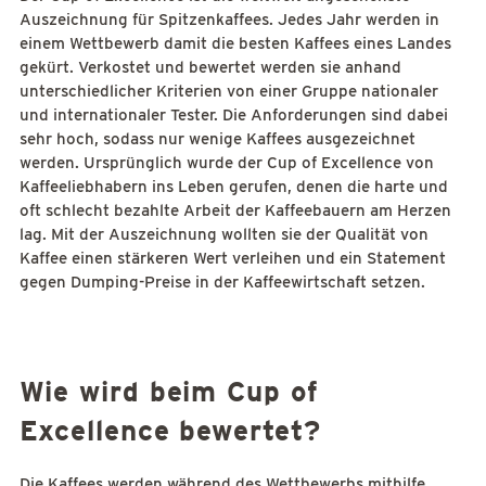
Auszeichnung für Spitzenkaffees. Jedes Jahr werden in
einem Wettbewerb damit die besten Kaffees eines Landes
gekürt. Verkostet und bewertet werden sie anhand
unterschiedlicher Kriterien von einer Gruppe nationaler
und internationaler Tester. Die Anforderungen sind dabei
sehr hoch, sodass nur wenige Kaffees ausgezeichnet
werden. Ursprünglich wurde der Cup of Excellence von
Kaffeeliebhabern ins Leben gerufen, denen die harte und
oft schlecht bezahlte Arbeit der Kaffeebauern am Herzen
lag. Mit der Auszeichnung wollten sie der Qualität von
Kaffee einen stärkeren Wert verleihen und ein Statement
gegen Dumping-Preise in der Kaffeewirtschaft setzen.
Wie wird beim Cup of
Excellence bewertet?
Die Kaffees werden während des Wettbewerbs mithilfe