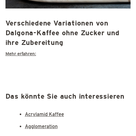
Verschiedene Variationen von
Dalgona-Kaffee ohne Zucker und
ihre Zubereitung
Mehr erfahren:
Das könnte Sie auch interessieren
Acrylamid Kaffee
Agglomeration