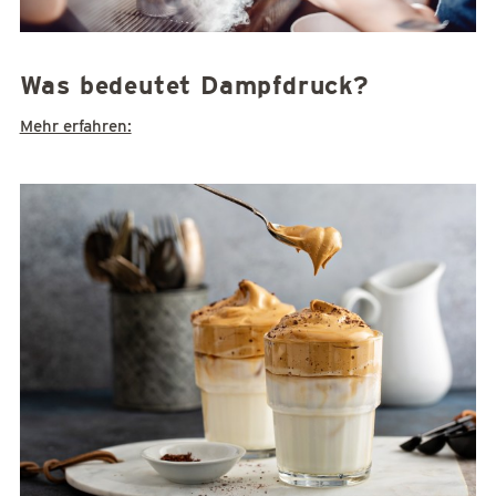
Was bedeutet Dampfdruck?
Mehr erfahren: