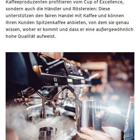
Kaffeeproduzenten profitieren vom Cup of Excellence,
sondern auch die Händler und Röstereien: Diese
unterstützen den fairen Handel mit Kaffee und können
ihren Kunden Spitzenkaffee anbieten, von dem sie genau
wissen, woher er kommt und dass er eine außergewöhnlich
hohe Qualität aufweist.