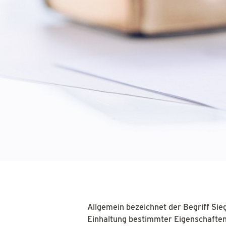
Allgemein bezeichnet der Begriff Sieg
Einhaltung bestimmter Eigenschaften