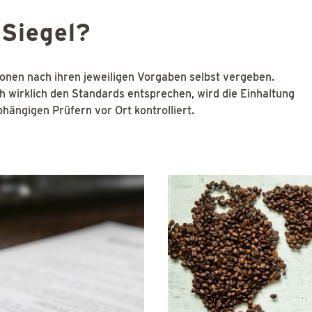
 Siegel?
onen nach ihren jeweiligen Vorgaben selbst vergeben.
h wirklich den Standards entsprechen, wird die Einhaltung
hängigen Prüfern vor Ort kontrolliert.