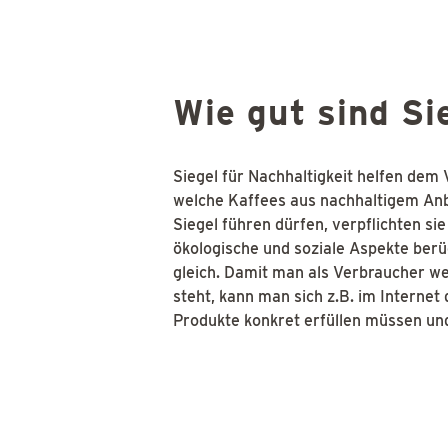
Wie gut sind Si
Siegel für Nachhaltigkeit helfen dem
welche Kaffees aus nachhaltigem An
Siegel führen dürfen, verpflichten si
ökologische und soziale Aspekte berü
gleich. Damit man als Verbraucher we
steht, kann man sich z.B. im Internet 
Produkte konkret erfüllen müssen und 