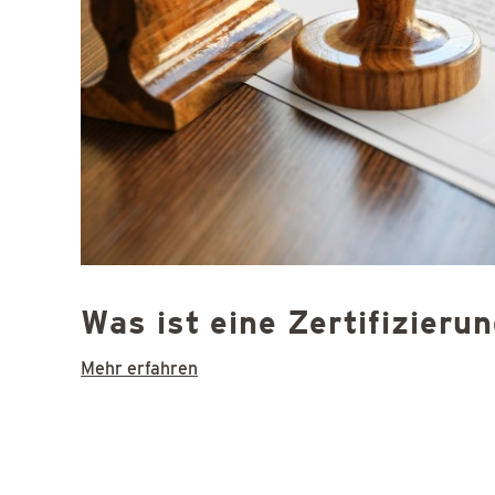
Was ist eine Zertifizieru
Mehr erfahren