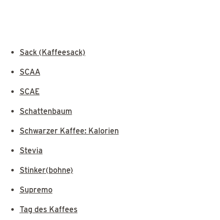
Sack (Kaffeesack)
SCAA
SCAE
Schattenbaum
Schwarzer Kaffee: Kalorien
Stevia
Stinker(bohne)
Supremo
Tag des Kaffees