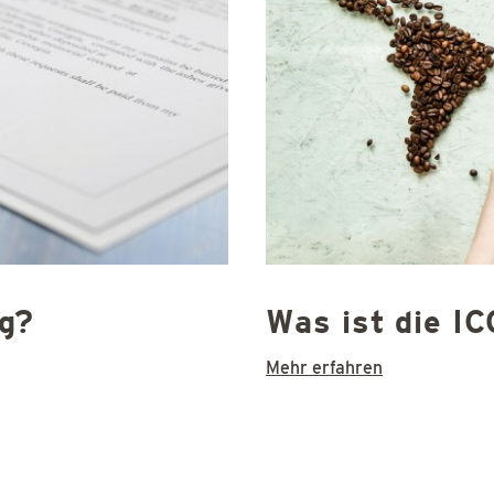
ng?
Was ist die I
Mehr erfahren