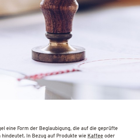
el eine Form der Beglaubigung, die auf die geprüfte
 hindeutet. In Bezug auf Produkte wie
Kaffee
oder