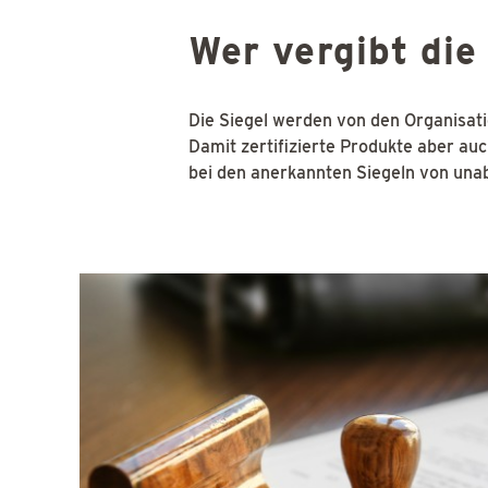
Wer vergibt die
Die Siegel werden von den Organisati
Damit zertifizierte Produkte aber auc
bei den anerkannten Siegeln von unab