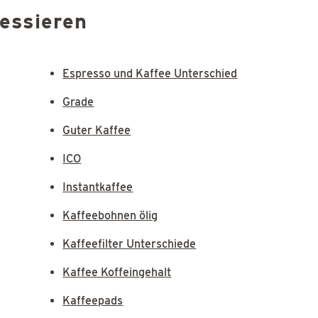
ressieren
Espresso und Kaffee Unterschied
Grade
Guter Kaffee
ICO
Instantkaffee
Kaffeebohnen ölig
Kaffeefilter Unterschiede
Kaffee Koffeingehalt
Kaffeepads