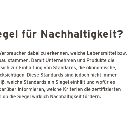
egel für Nachhaltigkeit?
 Verbraucher dabei zu erkennen, welche Lebensmittel bzw.
bau stammen. Damit Unternehmen und Produkte die
e sich zur Einhaltung von Standards, die ökonomische,
cksichtigen. Diese Standards sind jedoch nicht immer
iß, welche Standards ein Siegel einhält und wofür es
darüber informieren, welche Kriterien die zertifizierten
ob die Siegel wirklich Nachhaltigkeit fördern.