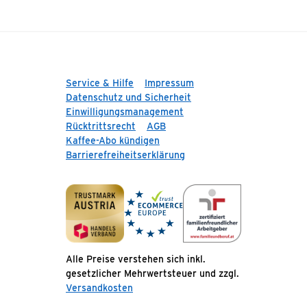
Service & Hilfe
Impressum
Datenschutz und Sicherheit
Einwilligungsmanagement
Rücktrittsrecht
AGB
Kaffee-Abo kündigen
Barrierefreiheitserklärung
Alle Preise verstehen sich inkl.
gesetzlicher Mehrwertsteuer und zzgl.
Versandkosten