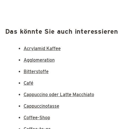
Das könnte Sie auch interessieren
Acrylamid Kaffee
Agglomeration
Bitterstoffe
Café
Cappuccino oder Latte Macchiato
Cappuccinotasse
Coffee-Shop