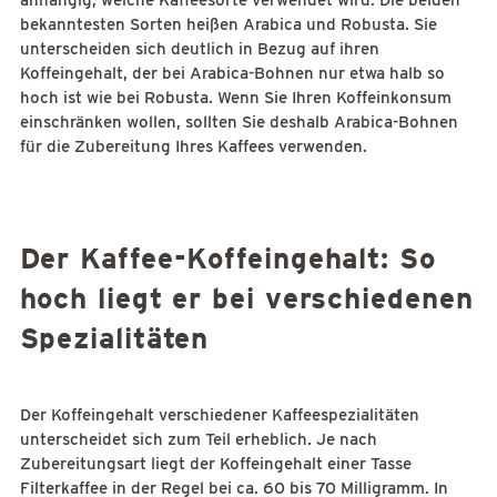
anhängig, welche Kaffeesorte verwendet wird. Die beiden
bekanntesten Sorten heißen Arabica und Robusta. Sie
unterscheiden sich deutlich in Bezug auf ihren
Koffeingehalt, der bei Arabica-Bohnen nur etwa halb so
hoch ist wie bei Robusta. Wenn Sie Ihren Koffeinkonsum
einschränken wollen, sollten Sie deshalb Arabica-Bohnen
für die Zubereitung Ihres Kaffees verwenden.
Der Kaffee-Koffeingehalt: So
hoch liegt er bei verschiedenen
Spezialitäten
Der Koffeingehalt verschiedener Kaffeespezialitäten
unterscheidet sich zum Teil erheblich. Je nach
Zubereitungsart liegt der Koffeingehalt einer Tasse
Filterkaffee in der Regel bei ca. 60 bis 70 Milligramm. In