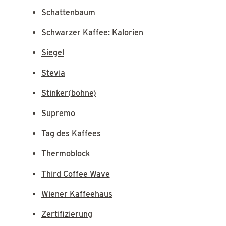
Schattenbaum
Schwarzer Kaffee: Kalorien
Siegel
Stevia
Stinker(bohne)
Supremo
Tag des Kaffees
Thermoblock
Third Coffee Wave
Wiener Kaffeehaus
Zertifizierung