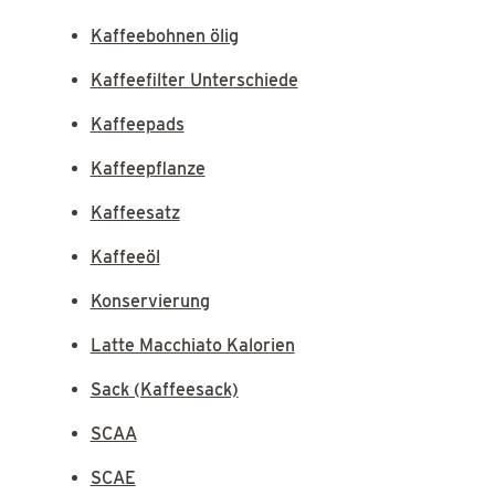
Kaffeebohnen ölig
Kaffeefilter Unterschiede
Kaffeepads
Kaffeepflanze
Kaffeesatz
Kaffeeöl
Konservierung
Latte Macchiato Kalorien
Sack (Kaffeesack)
SCAA
SCAE