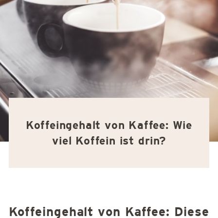
Koffeingehalt von Kaffee: Wie
viel Koffein ist drin?
Koffeingehalt von Kaffee: Diese