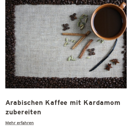
Arabischen Kaffee mit Kardamom
zubereiten
Mehr erfahren