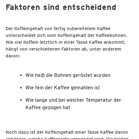
Faktoren sind entscheidend
Der Koffeingehalt von fertig zubereitetem Kaffee
unterscheidet sich vom Koffeingehalt der Kaffeebohnen.
Wie viel Koffein letztlich in einer Tasse Kaffee ankommt,
hängt von verschiedenen Faktoren ab, unter anderem
davon:
Wie heiß die Bohnen geröstet wurden
Wie fein der Kaffee gemahlen ist
Wie lange und bei welcher Temperatur der
Kaffee gezogen hat
Noch dazu ist der Koffeingehalt einer Tasse Kaffee davon