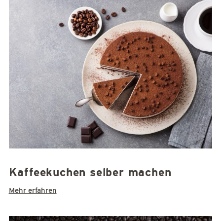
Kaffeekuchen selber machen
Mehr erfahren