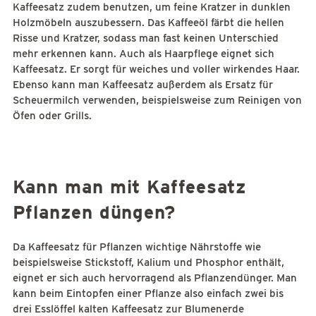
Kaffeesatz zudem benutzen, um feine Kratzer in dunklen
Holzmöbeln auszubessern. Das Kaffeeöl färbt die hellen
Risse und Kratzer, sodass man fast keinen Unterschied
mehr erkennen kann. Auch als Haarpflege eignet sich
Kaffeesatz. Er sorgt für weiches und voller wirkendes Haar.
Ebenso kann man Kaffeesatz außerdem als Ersatz für
Scheuermilch verwenden, beispielsweise zum Reinigen von
Öfen oder Grills.
Kann man mit Kaffeesatz
Pflanzen düngen?
Da Kaffeesatz für Pflanzen wichtige Nährstoffe wie
beispielsweise Stickstoff, Kalium und Phosphor enthält,
eignet er sich auch hervorragend als Pflanzendünger. Man
kann beim Eintopfen einer Pflanze also einfach zwei bis
drei Esslöffel kalten Kaffeesatz zur Blumenerde