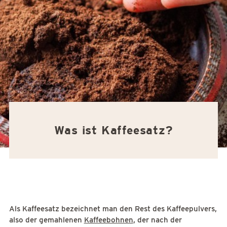
Was ist Kaffeesatz?
Als Kaffeesatz bezeichnet man den Rest des Kaffeepulvers,
also der gemahlenen
Kaffeebohnen
, der nach der