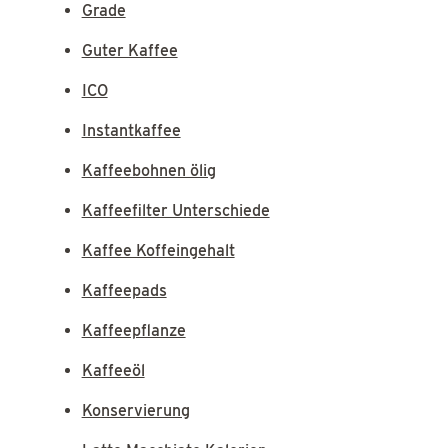
Grade
Guter Kaffee
ICO
Instantkaffee
Kaffeebohnen ölig
Kaffeefilter Unterschiede
Kaffee Koffeingehalt
Kaffeepads
Kaffeepflanze
Kaffeeöl
Konservierung