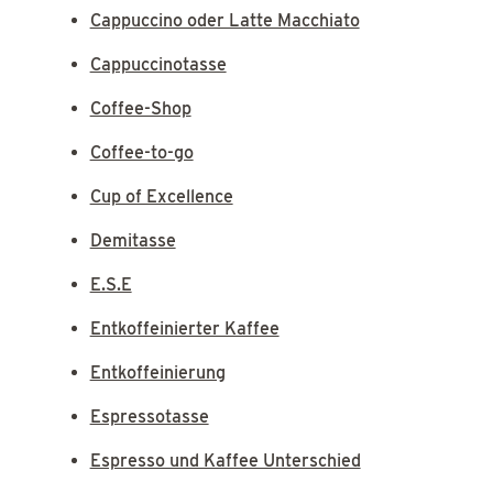
Cappuccino oder Latte Macchiato
Cappuccinotasse
Coffee-Shop
Coffee-to-go
Cup of Excellence
Demitasse
E.S.E
Entkoffeinierter Kaffee
Entkoffeinierung
Espressotasse
Espresso und Kaffee Unterschied