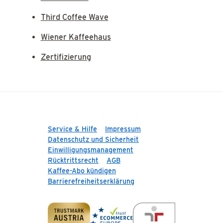
Third Coffee Wave
Wiener Kaffeehaus
Zertifizierung
Service & Hilfe
Impressum
Datenschutz und Sicherheit
Einwilligungsmanagement
Rücktrittsrecht
AGB
Kaffee-Abo kündigen
Barrierefreiheitserklärung