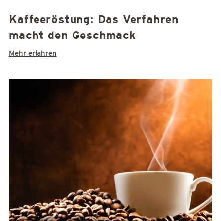
Kaffeeröstung: Das Verfahren
macht den Geschmack
Mehr erfahren