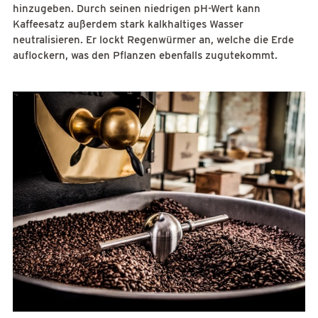
hinzugeben. Durch seinen niedrigen pH-Wert kann
Kaffeesatz außerdem stark kalkhaltiges Wasser
neutralisieren. Er lockt Regenwürmer an, welche die Erde
auflockern, was den Pflanzen ebenfalls zugutekommt.