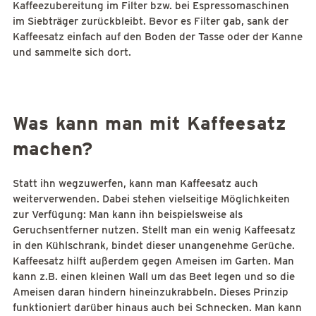
Kaffeezubereitung im Filter bzw. bei Espressomaschinen
im Siebträger zurückbleibt. Bevor es Filter gab, sank der
Kaffeesatz einfach auf den Boden der Tasse oder der Kanne
und sammelte sich dort.
Was kann man mit Kaffeesatz
machen?
Statt ihn wegzuwerfen, kann man Kaffeesatz auch
weiterverwenden. Dabei stehen vielseitige Möglichkeiten
zur Verfügung: Man kann ihn beispielsweise als
Geruchsentferner nutzen. Stellt man ein wenig Kaffeesatz
in den Kühlschrank, bindet dieser unangenehme Gerüche.
Kaffeesatz hilft außerdem gegen Ameisen im Garten. Man
kann z.B. einen kleinen Wall um das Beet legen und so die
Ameisen daran hindern hineinzukrabbeln. Dieses Prinzip
funktioniert darüber hinaus auch bei Schnecken. Man kann