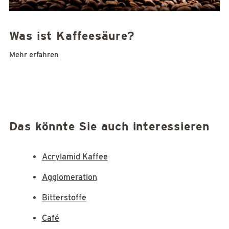
Was ist Kaffeesäure?
Mehr erfahren
Das könnte Sie auch interessieren
Acrylamid Kaffee
Agglomeration
Bitterstoffe
Café