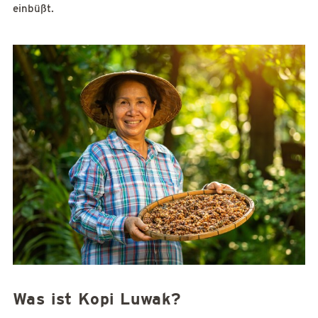
einbüßt.
Was ist Kopi Luwak?