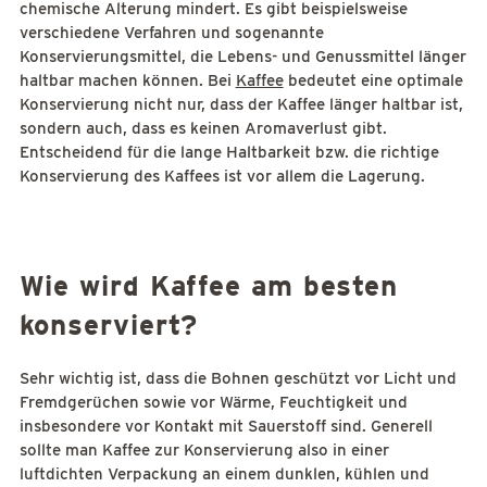
chemische Alterung mindert. Es gibt beispielsweise
verschiedene Verfahren und sogenannte
Konservierungsmittel, die Lebens- und Genussmittel länger
haltbar machen können. Bei
Kaffee
bedeutet eine optimale
Konservierung nicht nur, dass der Kaffee länger haltbar ist,
sondern auch, dass es keinen Aromaverlust gibt.
Entscheidend für die lange Haltbarkeit bzw. die richtige
Konservierung des Kaffees ist vor allem die Lagerung.
Wie wird Kaffee am besten
konserviert?
Sehr wichtig ist, dass die Bohnen geschützt vor Licht und
Fremdgerüchen sowie vor Wärme, Feuchtigkeit und
insbesondere vor Kontakt mit Sauerstoff sind. Generell
sollte man Kaffee zur Konservierung also in einer
luftdichten Verpackung an einem dunklen, kühlen und