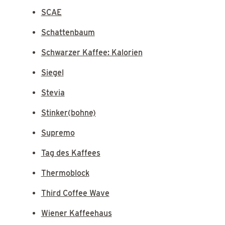
SCAE
Schattenbaum
Schwarzer Kaffee: Kalorien
Siegel
Stevia
Stinker(bohne)
Supremo
Tag des Kaffees
Thermoblock
Third Coffee Wave
Wiener Kaffeehaus