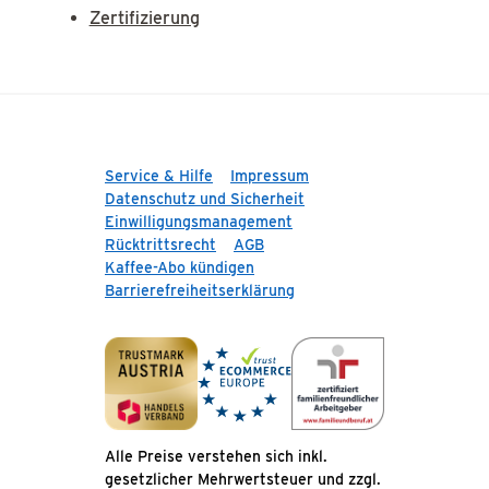
Zertifizierung
Service & Hilfe
Impressum
Datenschutz und Sicherheit
Einwilligungsmanagement
Rücktrittsrecht
AGB
Kaffee-Abo kündigen
Barrierefreiheitserklärung
Alle Preise verstehen sich inkl.
gesetzlicher Mehrwertsteuer und zzgl.