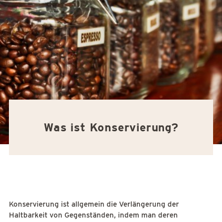
Was ist Konservierung?
Konservierung ist allgemein die Verlängerung der
Haltbarkeit von Gegenständen, indem man deren