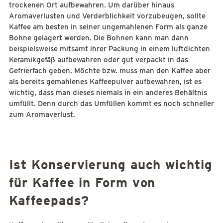
trockenen Ort aufbewahren. Um darüber hinaus
Aromaverlusten und Verderblichkeit vorzubeugen, sollte
Kaffee am besten in seiner ungemahlenen Form als ganze
Bohne gelagert werden. Die Bohnen kann man dann
beispielsweise mitsamt ihrer Packung in einem luftdichten
Keramikgefäß aufbewahren oder gut verpackt in das
Gefrierfach geben. Möchte bzw. muss man den Kaffee aber
als bereits gemahlenes Kaffeepulver aufbewahren, ist es
wichtig, dass man dieses niemals in ein anderes Behältnis
umfüllt. Denn durch das Umfüllen kommt es noch schneller
zum Aromaverlust.
Ist Konservierung auch wichtig
für Kaffee in Form von
Kaffeepads?