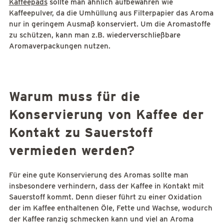
Kaffeepads
sollte man ähnlich aufbewahren wie
Kaffeepulver, da die Umhüllung aus Filterpapier das Aroma
nur in geringem Ausmaß konserviert. Um die Aromastoffe
zu schützen, kann man z.B. wiederverschließbare
Aromaverpackungen nutzen.
Warum muss für die
Konservierung von Kaffee der
Kontakt zu Sauerstoff
vermieden werden?
Für eine gute Konservierung des Aromas sollte man
insbesondere verhindern, dass der Kaffee in Kontakt mit
Sauerstoff kommt. Denn dieser führt zu einer Oxidation
der im Kaffee enthaltenen Öle, Fette und Wachse, wodurch
der Kaffee ranzig schmecken kann und viel an Aroma