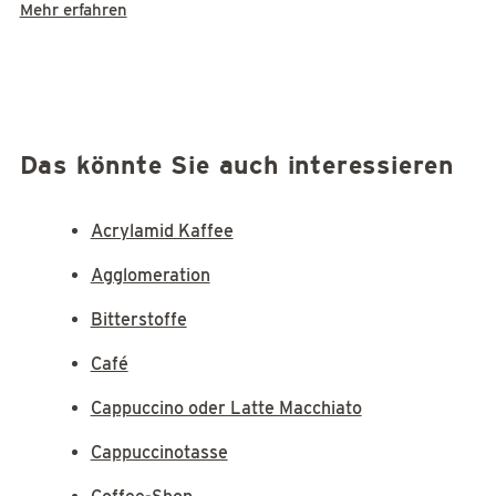
Mehr erfahren
Das könnte Sie auch interessieren
Acrylamid Kaffee
Agglomeration
Bitterstoffe
Café
Cappuccino oder Latte Macchiato
Cappuccinotasse