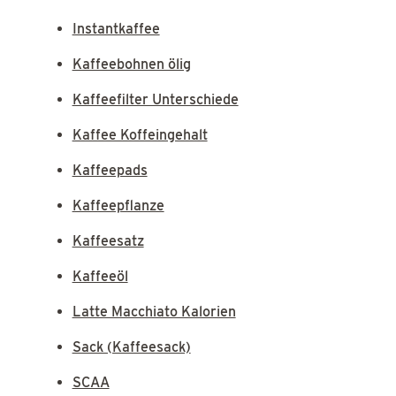
Instantkaffee
Kaffeebohnen ölig
Kaffeefilter Unterschiede
Kaffee Koffeingehalt
Kaffeepads
Kaffeepflanze
Kaffeesatz
Kaffeeöl
Latte Macchiato Kalorien
Sack (Kaffeesack)
SCAA