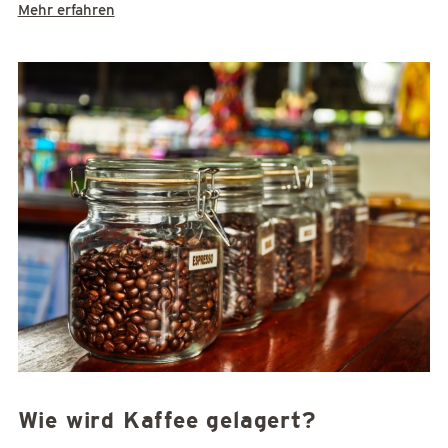
Mehr erfahren
Wie wird Kaffee gelagert?