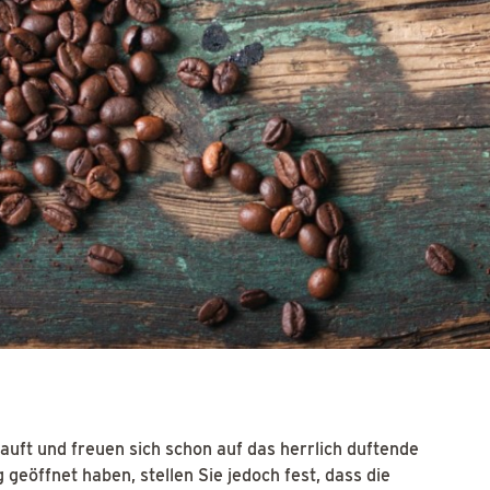
auft und freuen sich schon auf das herrlich duftende
geöffnet haben, stellen Sie jedoch fest, dass die