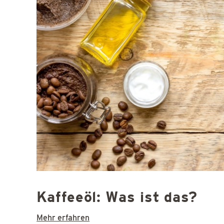
Kaffeeöl: Was ist das?
Mehr erfahren