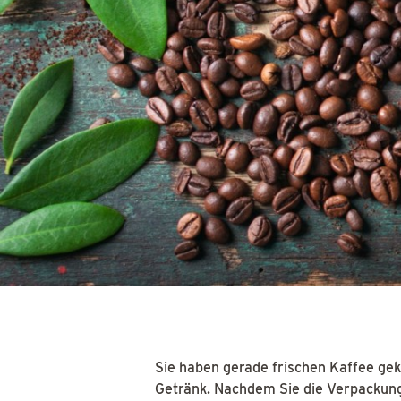
Sie haben gerade frischen Kaffee gek
Getränk. Nachdem Sie die Verpackung 