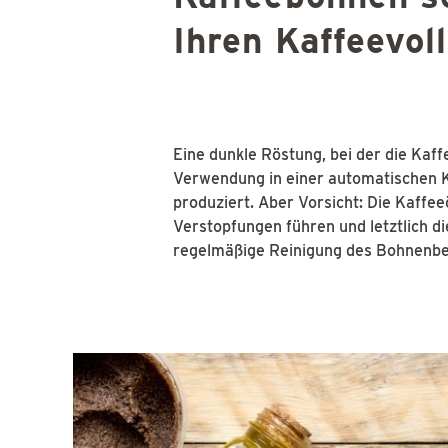
Ihren Kaffeevo
Eine dunkle Röstung, bei der die Kaffe
Verwendung in einer automatischen K
produziert. Aber Vorsicht: Die Kaffe
Verstopfungen führen und letztlich d
regelmäßige Reinigung des Bohnenbehä