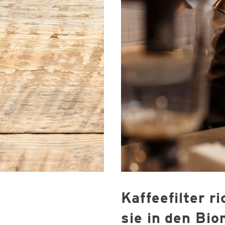
Kaffeefilter r
sie in den Bio