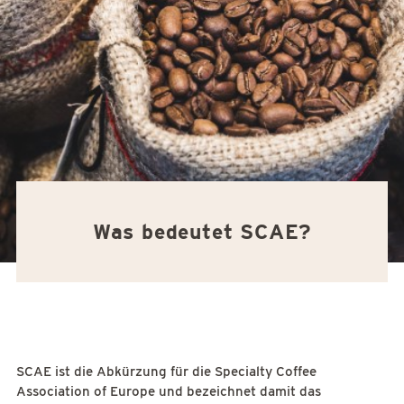
Was bedeutet SCAE?
SCAE ist die Abkürzung für die Specialty Coffee
Association of Europe und bezeichnet damit das