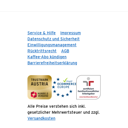
Service & Hilfe
Impressum
Datenschutz und Sicherheit
Einwilligungsmanagement
Rücktrittsrecht
AGB
Kaffee-Abo kündigen
Barrierefreiheitserklärung
Alle Preise verstehen sich inkl.
gesetzlicher Mehrwertsteuer und zzgl.
Versandkosten