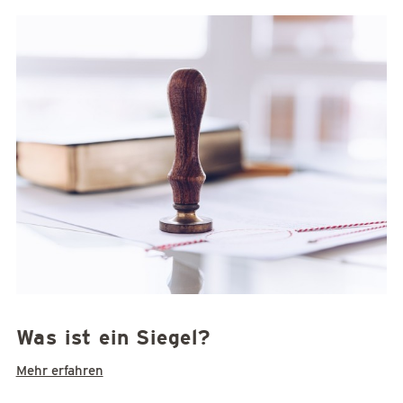
Was ist ein Siegel?
Mehr erfahren