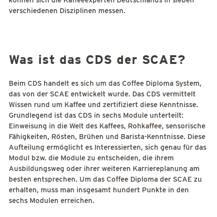
können sich die Kaffeeexperten Deutschlands in sieben
verschiedenen Disziplinen messen.
Was ist das CDS der SCAE?
Beim CDS handelt es sich um das Coffee Diploma System,
das von der SCAE entwickelt wurde. Das CDS vermittelt
Wissen rund um Kaffee und zertifiziert diese Kenntnisse.
Grundlegend ist das CDS in sechs Module unterteilt:
Einweisung in die Welt des Kaffees, Rohkaffee, sensorische
Fähigkeiten, Rösten, Brühen und Barista-Kenntnisse. Diese
Aufteilung ermöglicht es Interessierten, sich genau für das
Modul bzw. die Module zu entscheiden, die ihrem
Ausbildungsweg oder ihrer weiteren Karriereplanung am
besten entsprechen. Um das Coffee Diploma der SCAE zu
erhalten, muss man insgesamt hundert Punkte in den
sechs Modulen erreichen.