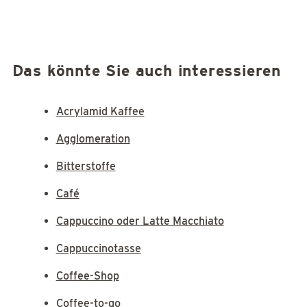
Das könnte Sie auch interessieren
Acrylamid Kaffee
Agglomeration
Bitterstoffe
Café
Cappuccino oder Latte Macchiato
Cappuccinotasse
Coffee-Shop
Coffee-to-go