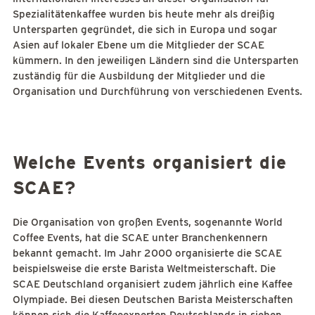
Spezialitätenkaffee wurden bis heute mehr als dreißig
Untersparten gegründet, die sich in Europa und sogar
Asien auf lokaler Ebene um die Mitglieder der SCAE
kümmern. In den jeweiligen Ländern sind die Untersparten
zuständig für die Ausbildung der Mitglieder und die
Organisation und Durchführung von verschiedenen Events.
Welche Events organisiert die
SCAE?
Die Organisation von großen Events, sogenannte World
Coffee Events, hat die SCAE unter Branchenkennern
bekannt gemacht. Im Jahr 2000 organisierte die SCAE
beispielsweise die erste Barista Weltmeisterschaft. Die
SCAE Deutschland organisiert zudem jährlich eine Kaffee
Olympiade. Bei diesen Deutschen Barista Meisterschaften