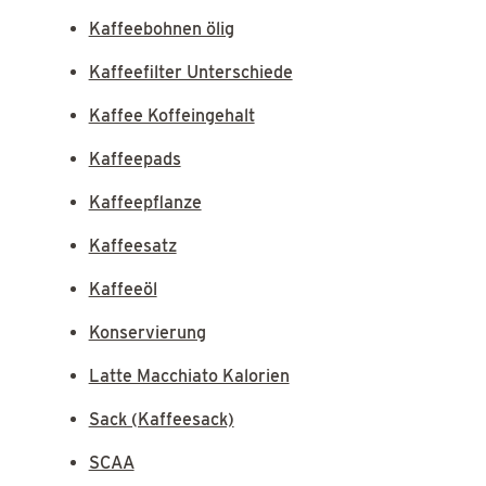
Kaffeebohnen ölig
Kaffeefilter Unterschiede
Kaffee Koffeingehalt
Kaffeepads
Kaffeepflanze
Kaffeesatz
Kaffeeöl
Konservierung
Latte Macchiato Kalorien
Sack (Kaffeesack)
SCAA