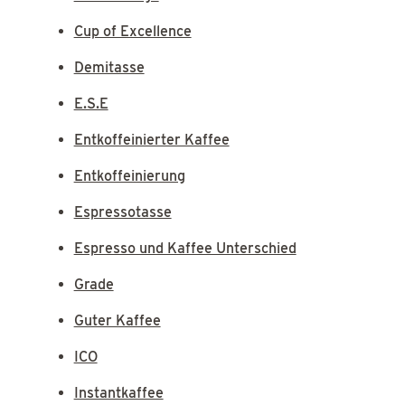
Cup of Excellence
Demitasse
E.S.E
Entkoffeinierter Kaffee
Entkoffeinierung
Espressotasse
Espresso und Kaffee Unterschied
Grade
Guter Kaffee
ICO
Instantkaffee