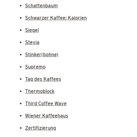
Schattenbaum
Schwarzer Kaffee: Kalorien
Siegel
Stevia
Stinker(bohne)
Supremo
Tag des Kaffees
Thermoblock
Third Coffee Wave
Wiener Kaffeehaus
Zertifizierung