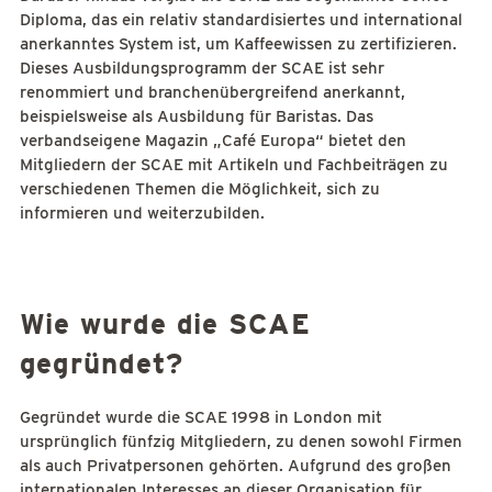
Diploma, das ein relativ standardisiertes und international
anerkanntes System ist, um Kaffeewissen zu zertifizieren.
Dieses Ausbildungsprogramm der SCAE ist sehr
renommiert und branchenübergreifend anerkannt,
beispielsweise als Ausbildung für Baristas. Das
verbandseigene Magazin „Café Europa“ bietet den
Mitgliedern der SCAE mit Artikeln und Fachbeiträgen zu
verschiedenen Themen die Möglichkeit, sich zu
informieren und weiterzubilden.
Wie wurde die SCAE
gegründet?
Gegründet wurde die SCAE 1998 in London mit
ursprünglich fünfzig Mitgliedern, zu denen sowohl Firmen
als auch Privatpersonen gehörten. Aufgrund des großen
internationalen Interesses an dieser Organisation für