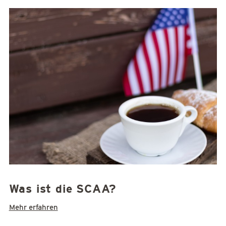
Was ist die SCAA?
Mehr erfahren