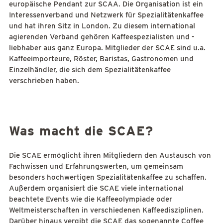
europäische Pendant zur SCAA. Die Organisation ist ein
Interessenverband und Netzwerk für Spezialitätenkaffee
und hat ihren Sitz in London. Zu diesem international
agierenden Verband gehören Kaffeespezialisten und -
liebhaber aus ganz Europa. Mitglieder der SCAE sind u.a.
Kaffeeimporteure, Röster, Baristas, Gastronomen und
Einzelhändler, die sich dem Spezialitätenkaffee
verschrieben haben.
Was macht die SCAE?
Die SCAE ermöglicht ihren Mitgliedern den Austausch von
Fachwissen und Erfahrungswerten, um gemeinsam
besonders hochwertigen Spezialitätenkaffee zu schaffen.
Außerdem organisiert die SCAE viele international
beachtete Events wie die Kaffeeolympiade oder
Weltmeisterschaften in verschiedenen Kaffeedisziplinen.
Darüber hinaus vergibt die SCAE das sogenannte Coffee