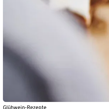
Glühwein-Rezepte