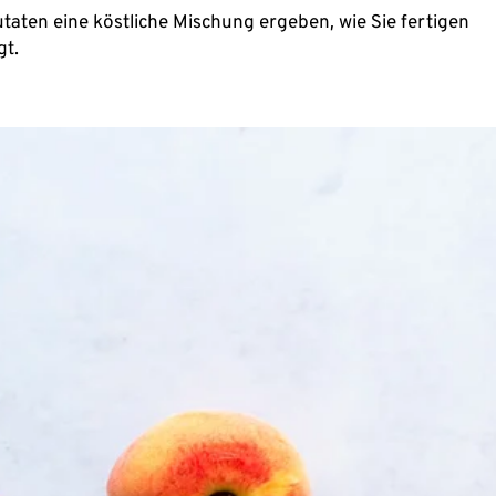
taten eine köstliche Mischung ergeben, wie Sie fertigen
gt.