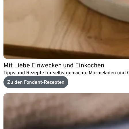
Mit Liebe Einwecken und Einkochen
Tipps und Rezepte für selbstgemachte Marmeladen und 
Zu den Fondant-Rezepten