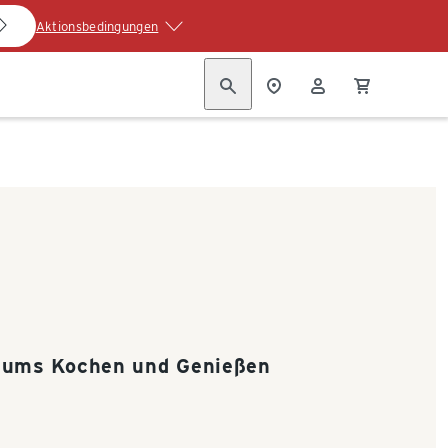
Aktionsbedingungen
d ums Kochen und Genießen