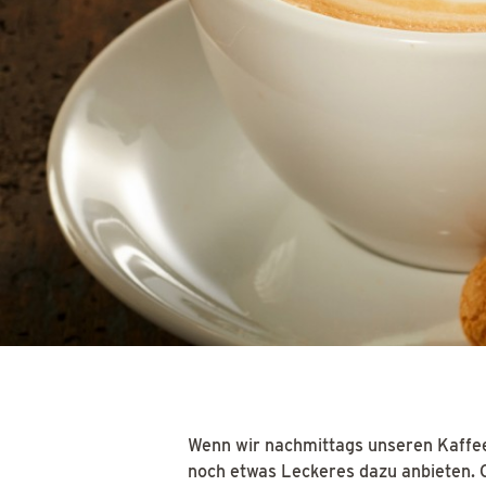
Wenn wir nachmittags unseren Kaffe
noch etwas Leckeres dazu anbieten. 