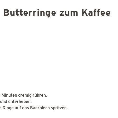
 Butterringe zum Kaffee
r Minuten cremig rühren.
 und unterheben.
nd Ringe auf das Backblech spritzen.