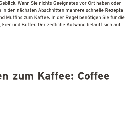
Gebäck. Wenn Sie nichts Geeignetes vor Ort haben oder
en in den nächsten Abschnitten mehrere schnelle Rezepte
d Muffins zum Kaffee. In der Regel benötigen Sie für die
 Eier und Butter. Der zeitliche Aufwand beläuft sich auf
en zum Kaffee: Coffee