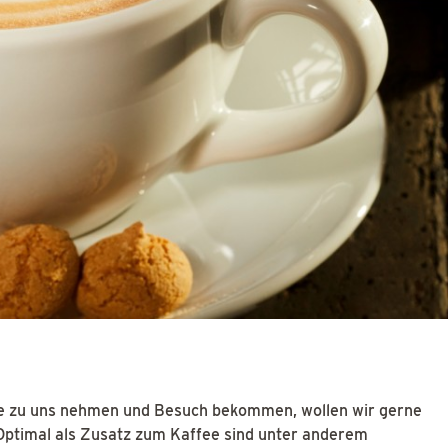
e zu uns nehmen und Besuch bekommen, wollen wir gerne
Optimal als Zusatz zum Kaffee sind unter anderem