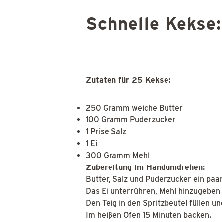
Schnelle Kekse:
Zutaten für 25 Kekse:
250 Gramm weiche Butter
100 Gramm Puderzucker
1 Prise Salz
1 Ei
300 Gramm Mehl
Zubereitung im Handumdrehen:
Butter, Salz und Puderzucker ein paa
Das Ei unterrühren, Mehl hinzugeben
Den Teig in den Spritzbeutel füllen u
Im heißen Ofen 15 Minuten backen.