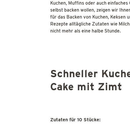
Kuchen, Muffins oder auch einfaches 
selbst backen wollen, zeigen wir Ihn
für das Backen von Kuchen, Keksen un
Rezepte alltägliche Zutaten wie Milch,
nicht mehr als eine halbe Stunde.
Schneller Kuch
Cake mit Zimt
Zutaten für 10 Stücke: