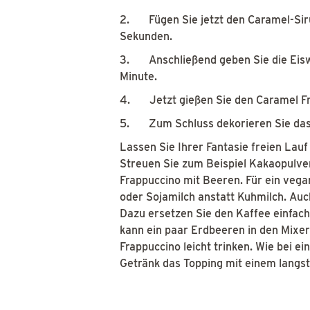
2. Fügen Sie jetzt den Caramel-Siru
Sekunden.
3. Anschließend geben Sie die Eiswü
Minute.
4. Jetzt gießen Sie den Caramel Fra
5. Zum Schluss dekorieren Sie das 
Lassen Sie Ihrer Fantasie freien Lauf
Streuen Sie zum Beispiel Kakaopulve
Frappuccino mit Beeren. Für ein veg
oder Sojamilch anstatt Kuhmilch. Au
Dazu ersetzen Sie den Kaffee einfach 
kann ein paar Erdbeeren in den Mixer
Frappuccino leicht trinken. Wie bei 
Getränk das Topping mit einem langst