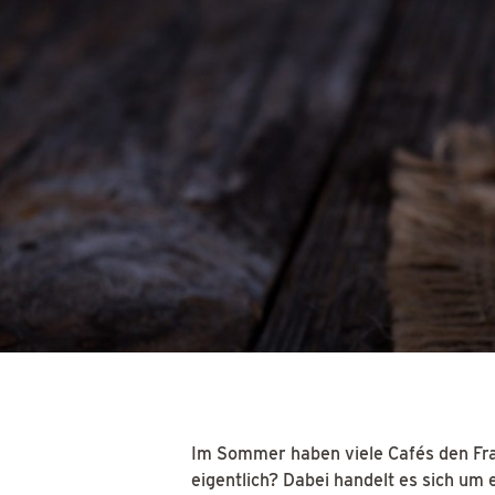
Im Sommer haben viele Cafés den Frap
eigentlich? Dabei handelt es sich um 