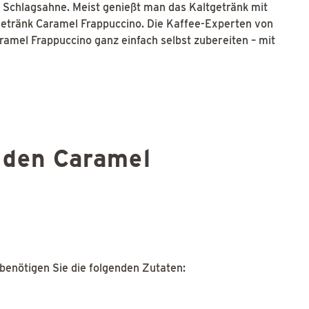
 Schlagsahne. Meist genießt man das Kaltgetränk mit
getränk Caramel Frappuccino. Die Kaffee-Experten von
ramel Frappuccino ganz einfach selbst zubereiten – mit
 den Caramel
benötigen Sie die folgenden Zutaten: