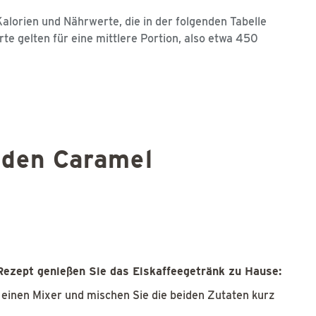
alorien und Nährwerte, die in der folgenden Tabelle
te gelten für eine mittlere Portion, also etwa 450
 den Caramel
Rezept genießen Sie das Eiskaffeegetränk zu Hause:
einen Mixer und mischen Sie die beiden Zutaten kurz