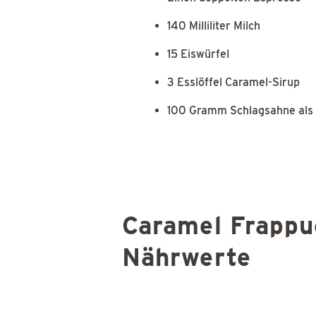
140 Milliliter Milch
15 Eiswürfel
3 Esslöffel Caramel-Sirup
100 Gramm Schlagsahne als
Caramel Frappu
Nährwerte