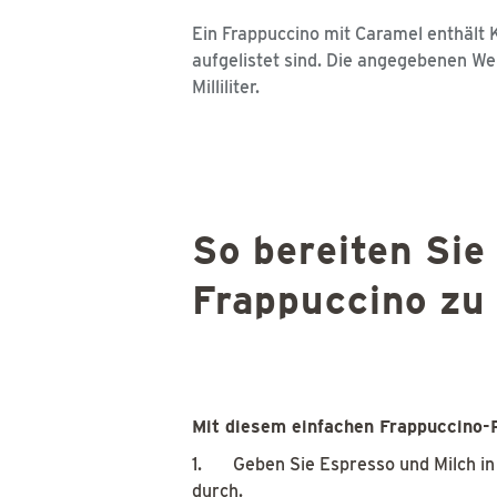
Ein Frappuccino mit Caramel enthält K
aufgelistet sind. Die angegebenen Wer
Milliliter.
So bereiten Sie
Frappuccino zu
Mit diesem einfachen Frappuccino-
1. Geben Sie Espresso und Milch in 
durch.