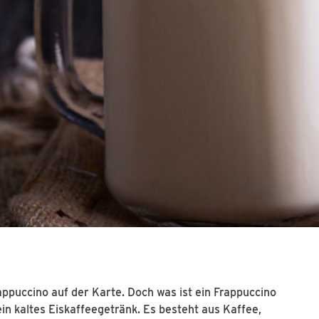
puccino auf der Karte. Doch was ist ein Frappuccino
ein kaltes Eiskaffeegetränk. Es besteht aus Kaffee,