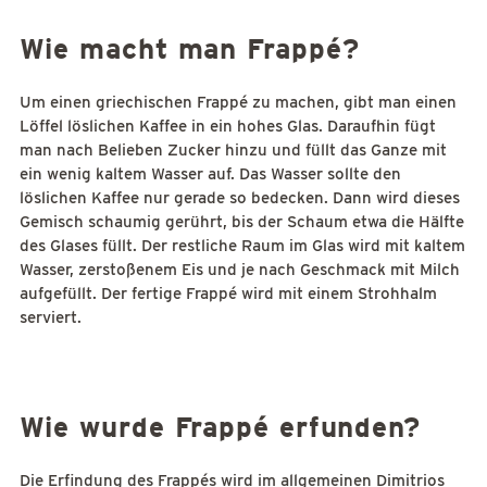
Wie macht man Frappé?
Um einen griechischen Frappé zu machen, gibt man einen
Löffel löslichen Kaffee in ein hohes Glas. Daraufhin fügt
man nach Belieben Zucker hinzu und füllt das Ganze mit
ein wenig kaltem Wasser auf. Das Wasser sollte den
löslichen Kaffee nur gerade so bedecken. Dann wird dieses
Gemisch schaumig gerührt, bis der Schaum etwa die Hälfte
des Glases füllt. Der restliche Raum im Glas wird mit kaltem
Wasser, zerstoßenem Eis und je nach Geschmack mit Milch
aufgefüllt. Der fertige Frappé wird mit einem Strohhalm
serviert.
Wie wurde Frappé erfunden?
Die Erfindung des Frappés wird im allgemeinen Dimitrios