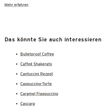
Mehr erfahren
Das könnte Sie auch interessieren
Bulletproof Coffee
Caffeè Shakerato
Cantuccini Rezept
Cappuccino-Torte
Caramel Frappuccino
Cascara