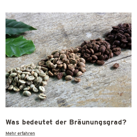
Was bedeutet der Bräunungsgrad?
Mehr erfahren