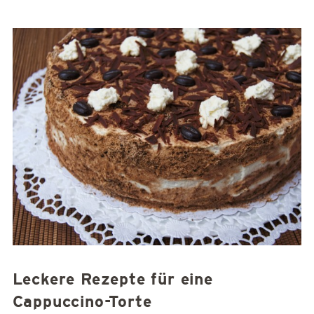
Leckere Rezepte für eine
Cappuccino-Torte