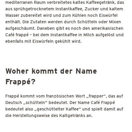
mediterranen Raum verbreitetes kaltes Kaffeegetränk, das
aus sprühgetrocknetem Instantkaffee, Zucker und kaltem
Wasser zubereitet wird und zum Kühlen noch Eiswürfel
enthält. Die Zutaten werden durch Schütteln oder Mixen
aufgeschäumt. Daneben gibt es noch den amerikanischen
Café frappé – bei dem Instantkaffee in Milch aufgelöst und
ebenfalls mit Eiswürfeln gekühlt wird.
Woher kommt der Name
Frappé?
Frappé kommt vom französischen Wort „frapper“, das auf
Deutsch „schütteln“ bedeutet. Der Name Café Frappé
bedeutet also „geschüttelter Kaffee“ und spielt damit auf
die Herstellungsweise des Kaltgetränks an.