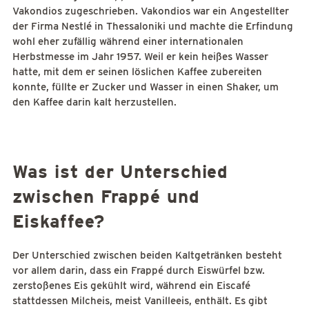
Vakondios zugeschrieben. Vakondios war ein Angestellter
der Firma Nestlé in Thessaloniki und machte die Erfindung
wohl eher zufällig während einer internationalen
Herbstmesse im Jahr 1957. Weil er kein heißes Wasser
hatte, mit dem er seinen löslichen Kaffee zubereiten
konnte, füllte er Zucker und Wasser in einen Shaker, um
den Kaffee darin kalt herzustellen.
Was ist der Unterschied
zwischen Frappé und
Eiskaffee?
Der Unterschied zwischen beiden Kaltgetränken besteht
vor allem darin, dass ein Frappé durch Eiswürfel bzw.
zerstoßenes Eis gekühlt wird, während ein Eiscafé
stattdessen Milcheis, meist Vanilleeis, enthält. Es gibt