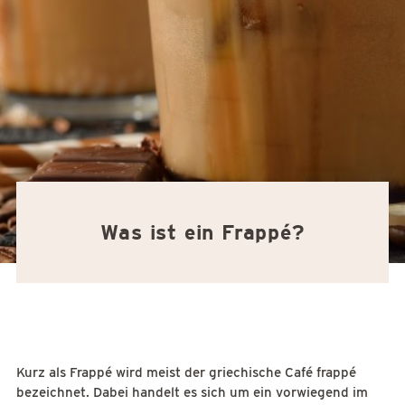
Was ist ein Frappé?
Kurz als Frappé wird meist der griechische Café frappé
bezeichnet. Dabei handelt es sich um ein vorwiegend im