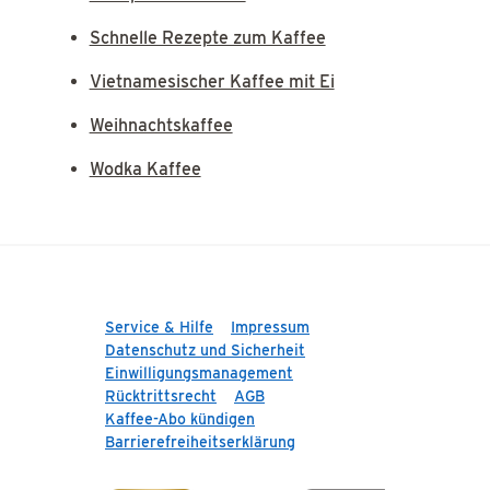
Schnelle Rezepte zum Kaffee
Vietnamesischer Kaffee mit Ei
Weihnachtskaffee
Wodka Kaffee
Service & Hilfe
Impressum
Datenschutz und Sicherheit
Einwilligungsmanagement
Rücktrittsrecht
AGB
Kaffee-Abo kündigen
Barrierefreiheitserklärung