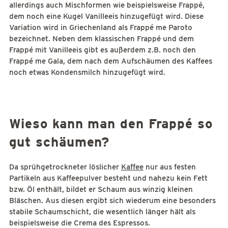
allerdings auch Mischformen wie beispielsweise Frappé,
dem noch eine Kugel Vanilleeis hinzugefügt wird. Diese
Variation wird in Griechenland als Frappé me Paroto
bezeichnet. Neben dem klassischen Frappé und dem
Frappé mit Vanilleeis gibt es außerdem z.B. noch den
Frappé me Gala, dem nach dem Aufschäumen des Kaffees
noch etwas Kondensmilch hinzugefügt wird.
Wieso kann man den Frappé so
gut schäumen?
Da sprühgetrockneter löslicher
Kaffee
nur aus festen
Partikeln aus Kaffeepulver besteht und nahezu kein Fett
bzw. Öl enthält, bildet er Schaum aus winzig kleinen
Bläschen. Aus diesen ergibt sich wiederum eine besonders
stabile Schaumschicht, die wesentlich länger hält als
beispielsweise die Crema des Espressos.