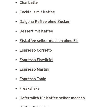
Chai Latte
Cocktails mit Kaffee
Dalgona Kaffee ohne Zucker
Dessert mit Kaffee
Eiskaffee selber machen ohne Eis
Espresso Corretto
Espresso Eiswürfel
Espresso Martini
Espresso Tonic
Freakshake
Hafermilch für Kaffee selber machen