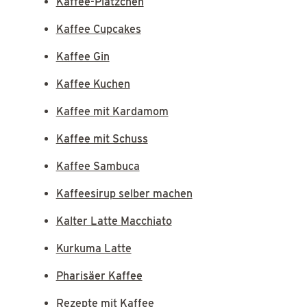
Kaffee-Plätzchen
Kaffee Cupcakes
Kaffee Gin
Kaffee Kuchen
Kaffee mit Kardamom
Kaffee mit Schuss
Kaffee Sambuca
Kaffeesirup selber machen
Kalter Latte Macchiato
Kurkuma Latte
Pharisäer Kaffee
Rezepte mit Kaffee