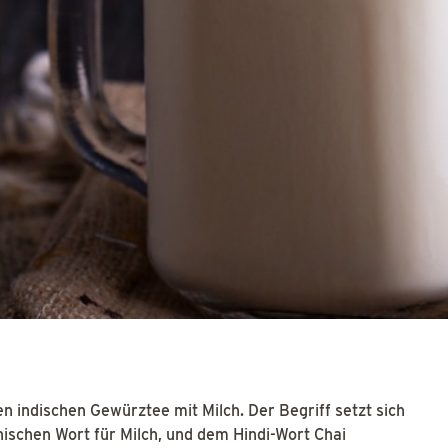
en indischen Gewürztee mit Milch. Der Begriff setzt sich
nischen Wort für Milch, und dem Hindi-Wort Chai