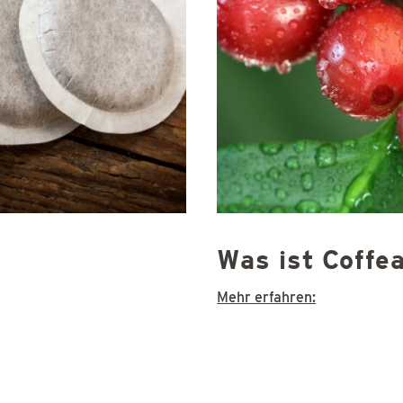
Was ist Coffe
Mehr erfahren: