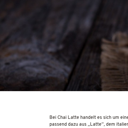
Bei Chai Latte handelt es sich um ein
passend dazu aus „Latte“, dem italie