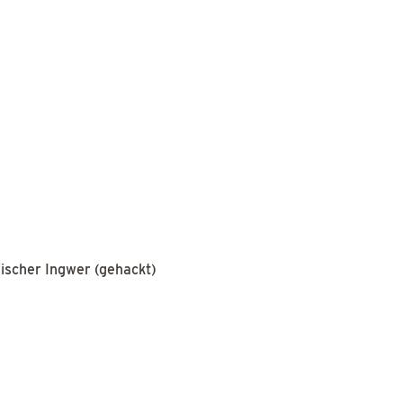
 frischer Ingwer (gehackt)