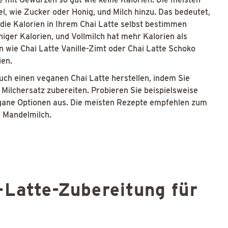
, wie Zucker oder Honig, und Milch hinzu. Das bedeutet,
 die Kalorien in Ihrem Chai Latte selbst bestimmen
ger Kalorien, und Vollmilch hat mehr Kalorien als
n wie Chai Latte Vanille-Zimt oder Chai Latte Schoko
ien.
uch einen veganen Chai Latte herstellen, indem Sie
 Milchersatz zubereiten. Probieren Sie beispielsweise
gane Optionen aus. Die meisten Rezepte empfehlen zum
 Mandelmilch.
-Latte-Zubereitung für