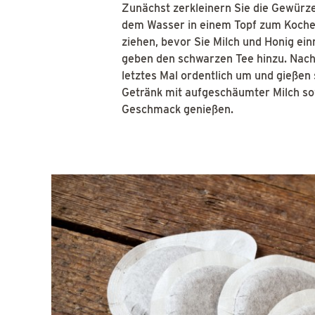
Zunächst zerkleinern Sie die Gewürze
dem Wasser in einem Topf zum Kochen
ziehen, bevor Sie Milch und Honig ei
geben den schwarzen Tee hinzu. Nach 
letztes Mal ordentlich um und gießen 
Getränk mit aufgeschäumter Milch so
Geschmack genießen.