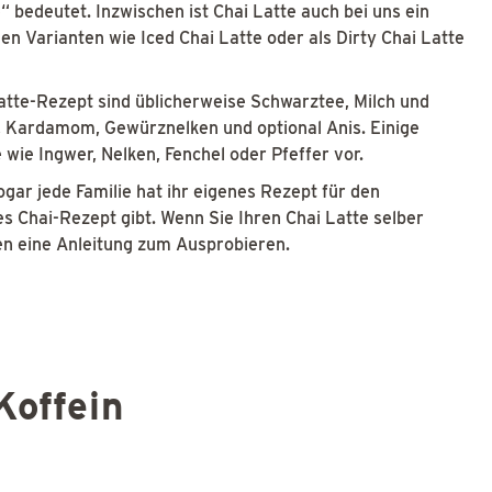
bedeutet. Inzwischen ist Chai Latte auch bei uns ein
n Varianten wie Iced Chai Latte oder als Dirty Chai Latte
atte-Rezept sind üblicherweise Schwarztee, Milch und
, Kardamom, Gewürznelken und optional Anis. Einige
ie Ingwer, Nelken, Fenchel oder Pfeffer vor.
ogar jede Familie hat ihr eigenes Rezept für den
s Chai-Rezept gibt. Wenn Sie Ihren Chai Latte selber
en eine Anleitung zum Ausprobieren.
Koffein