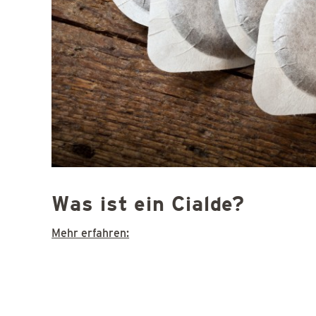
Was ist ein Cialde?
Mehr erfahren: