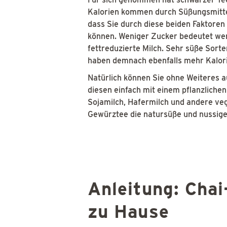
Kalorien kommen durch Süßungsmittel
dass Sie durch diese beiden Faktoren
können. Weniger Zucker bedeutet weni
fettreduzierte Milch. Sehr süße Sorte
haben demnach ebenfalls mehr Kalor
Natürlich können Sie ohne Weiteres a
diesen einfach mit einem pflanzlichen
Sojamilch, Hafermilch und andere ve
Gewürztee die natursüße und nussige
Anleitung: Chai
zu Hause