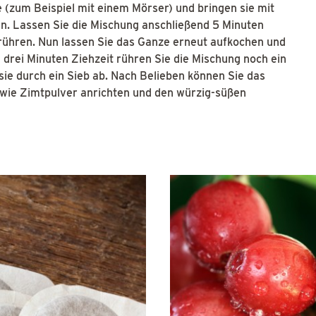
 (zum Beispiel mit einem Mörser) und bringen sie mit
. Lassen Sie die Mischung anschließend 5 Minuten
nrühren. Nun lassen Sie das Ganze erneut aufkochen und
drei Minuten Ziehzeit rühren Sie die Mischung noch ein
sie durch ein Sieb ab. Nach Belieben können Sie das
wie Zimtpulver anrichten und den würzig-süßen