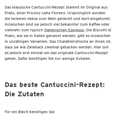
Das klassische Cantuccini-Rezept stammt im Original aus
Prato, einer Provinz nahe Florenz. Ursprünglich wurden
die leckeren Kekse zum Wein gereicht und dort eingetunkt.
Inzwischen sind sie jedoch viel bekannter zum Kaffee oder
vielmehr zum typisch
italienischen Espresso
. Die Biscotti di
Prato, wie sie in Italien genannt werden, gibt es inzwischen
in unzähligen Varianten. Das Charakteristische an ihnen ist,
dass sie wie Zwieback zweimal gebacken werden. Hier soll
es jedoch erst einmal um das originale Cantuccini-Rezept
gehen. Dafür benötigen Sie nur wenige Zutaten.
Das beste Cantuccini-Rezept:
Die Zutaten
Für ein Blech benötigen Sie: