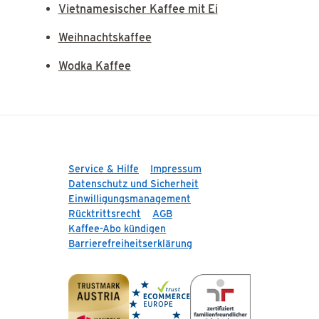
Vietnamesischer Kaffee mit Ei
Weihnachtskaffee
Wodka Kaffee
Service & Hilfe
Impressum
Datenschutz und Sicherheit
Einwilligungsmanagement
Rücktrittsrecht
AGB
Kaffee-Abo kündigen
Barrierefreiheitserklärung