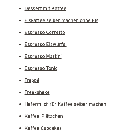
Dessert mit Kaffee
Eiskaffee selber machen ohne Eis
Espresso Corretto
Espresso Eiswürfel
Espresso Martini
Espresso Tonic
Frappé
Freakshake
Hafermilch für Kaffee selber machen
Kaffee-Plätzchen
Kaffee Cupcakes