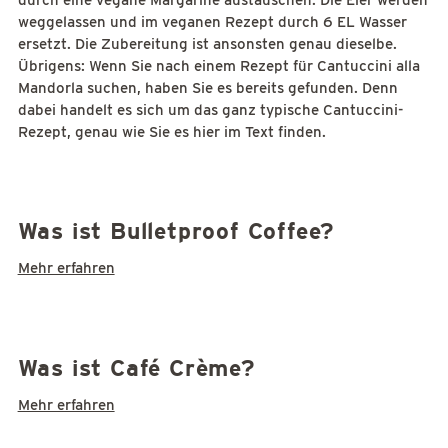
durch eine vegane Margarine austauschen. Die Eier werden
weggelassen und im veganen Rezept durch 6 EL Wasser
ersetzt. Die Zubereitung ist ansonsten genau dieselbe.
Übrigens: Wenn Sie nach einem Rezept für Cantuccini alla
Mandorla suchen, haben Sie es bereits gefunden. Denn
dabei handelt es sich um das ganz typische Cantuccini-
Rezept, genau wie Sie es hier im Text finden.
Was ist Bulletproof Coffee?
Mehr erfahren
Was ist Café Crème?
Mehr erfahren