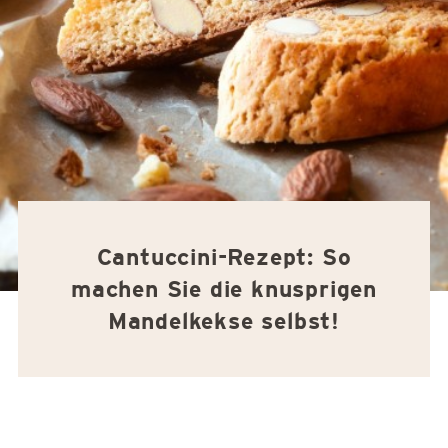
Cantuccini-Rezept: So
machen Sie die knusprigen
Mandelkekse selbst!