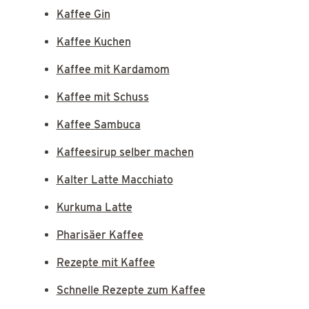
Kaffee Gin
Kaffee Kuchen
Kaffee mit Kardamom
Kaffee mit Schuss
Kaffee Sambuca
Kaffeesirup selber machen
Kalter Latte Macchiato
Kurkuma Latte
Pharisäer Kaffee
Rezepte mit Kaffee
Schnelle Rezepte zum Kaffee