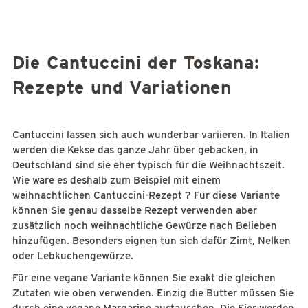
Die Cantuccini der Toskana:
Rezepte und Variationen
Cantuccini lassen sich auch wunderbar variieren. In Italien
werden die Kekse das ganze Jahr über gebacken, in
Deutschland sind sie eher typisch für die Weihnachtszeit.
Wie wäre es deshalb zum Beispiel mit einem
weihnachtlichen Cantuccini-Rezept ? Für diese Variante
können Sie genau dasselbe Rezept verwenden aber
zusätzlich noch weihnachtliche Gewürze nach Belieben
hinzufügen. Besonders eignen tun sich dafür Zimt, Nelken
oder Lebkuchengewürze.
Für eine vegane Variante können Sie exakt die gleichen
Zutaten wie oben verwenden. Einzig die Butter müssen Sie