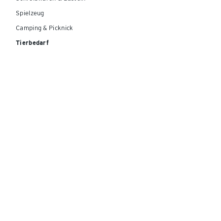
Spielzeug
Camping & Picknick
Tierbedarf