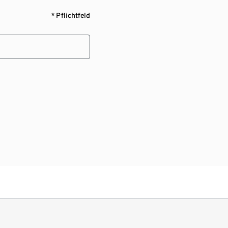
* Pflichtfeld