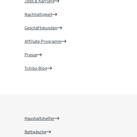
Jobs & Karriere
Nachhaltigkeit
Geschäftskunden
Affiliate Programm
Presse
Tchibo Blog
Haushaltshelfer
Bettwäsche