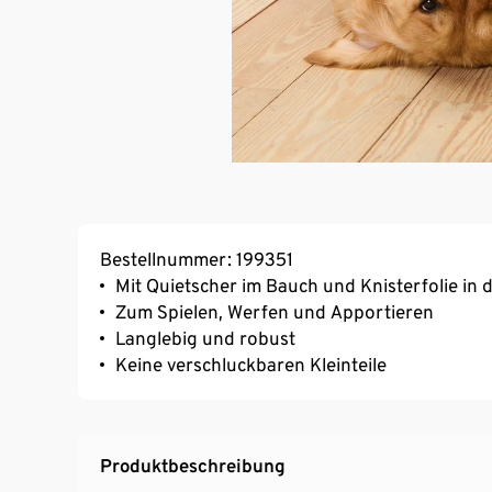
Bestellnummer: 199351
Mit Quietscher im Bauch und Knisterfolie in 
Zum Spielen, Werfen und Apportieren
Langlebig und robust
Keine verschluckbaren Kleinteile
Produktbeschreibung