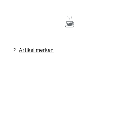
Artikel merken