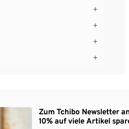
Zum Tchibo Newsletter a
10% auf viele Artikel spar