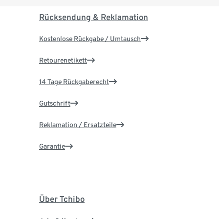
Rücksendung & Reklamation
Kostenlose Rückgabe / Umtausch
Retourenetikett
14 Tage Rückgaberecht
Gutschrift
Reklamation / Ersatzteile
Garantie
Über Tchibo