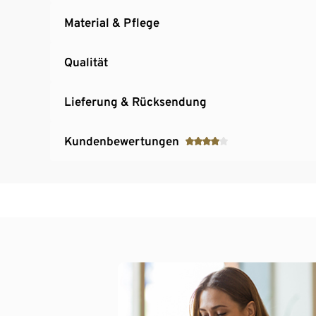
Material & Pflege
Qualität
Lieferung & Rücksendung
Kundenbewertungen