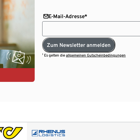
E-Mail-Adresse*
Zum Newsletter anmelden
¹ Es gelten die
allgemeinen Gutscheinbedingungen