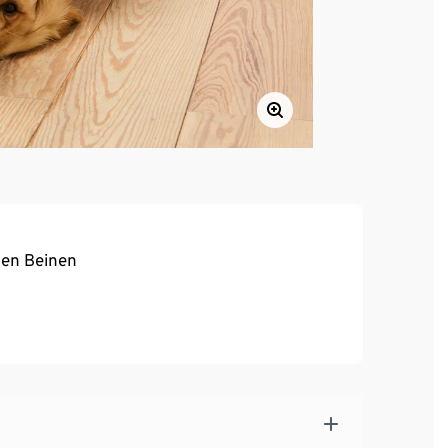
den Beinen