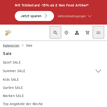
Mit TchiboCard -15% ab 2 Non Food Artikel*
Jetzt sparen
Aktionsbedingungen
Kategorien
Sale
Sale
Sport SALE
Summer SALE
Kids SALE
Garten SALE
Marken SALE
Top Angebote der Woche