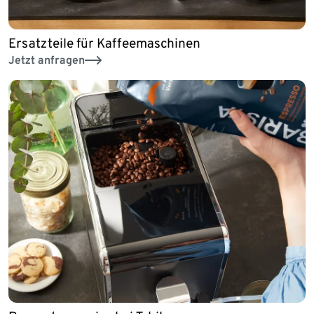
Ersatzteile für Kaffeemaschinen
Jetzt anfragen