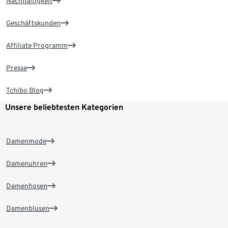
Nachhaltigkeit
Geschäftskunden
Affiliate Programm
Presse
Tchibo Blog
Unsere beliebtesten Kategorien
Damenmode
Damenuhren
Damenhosen
Damenblusen