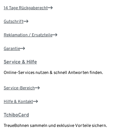
14 Tage Rückgaberecht
Gutschrift
Reklamation / Ersatzteile
Garantie
Service & Hilfe
Online-Services nutzen & schnell Antworten finden.
Service-Bereich
Hilfe & Kontakt
TchiboCard
TreueBohnen sammeln und exklusive Vorteile sichern.