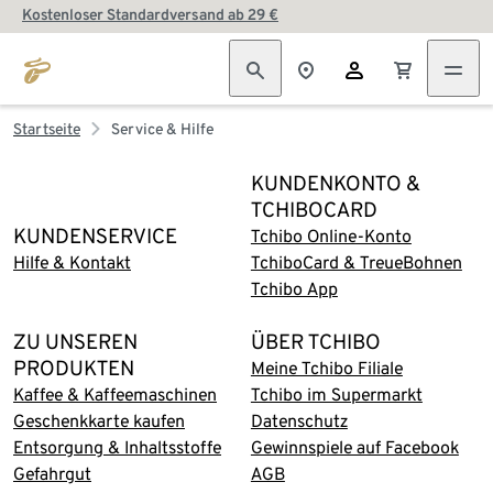
Kostenloser Standardversand ab 29 €
Startseite
Service & Hilfe
KUNDENKONTO &
TCHIBOCARD
KUNDENSERVICE
Tchibo Online-Konto
Hilfe & Kontakt
TchiboCard & TreueBohnen
Tchibo App
ZU UNSEREN
ÜBER TCHIBO
PRODUKTEN
Meine Tchibo Filiale
Kaffee & Kaffeemaschinen
Tchibo im Supermarkt
Geschenkkarte kaufen
Datenschutz
Entsorgung & Inhaltsstoffe
Gewinnspiele auf Facebook
Gefahrgut
AGB