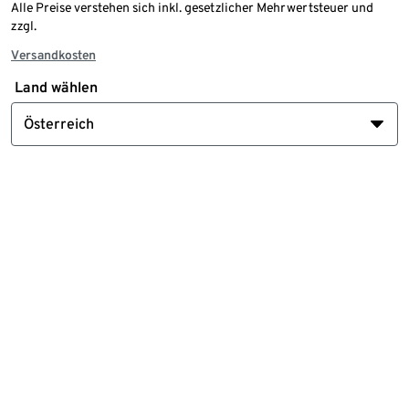
Alle Preise verstehen sich inkl. gesetzlicher Mehrwertsteuer und
zzgl.
Versandkosten
Land wählen
Österreich