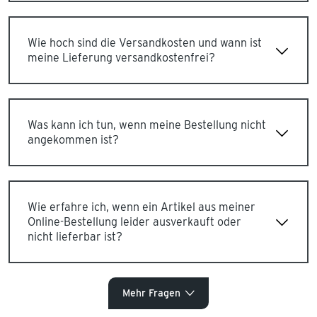
Wie hoch sind die Versandkosten und wann ist
meine Lieferung versandkostenfrei?
Was kann ich tun, wenn meine Bestellung nicht
angekommen ist?
Wie erfahre ich, wenn ein Artikel aus meiner
Online-Bestellung leider ausverkauft oder
nicht lieferbar ist?
Mehr Fragen