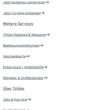
Jetzt kostenlos registrieren
Jetzt Vorteile entdecken
Weitere Services
Tchibo Kataloge & Magazine
Bedienungsanleitungen
Geschenkkarte
Entsorgung / Inhaltsstoffe
Ratgeber & Größenberater
Über Tchibo
Jobs & Karriere