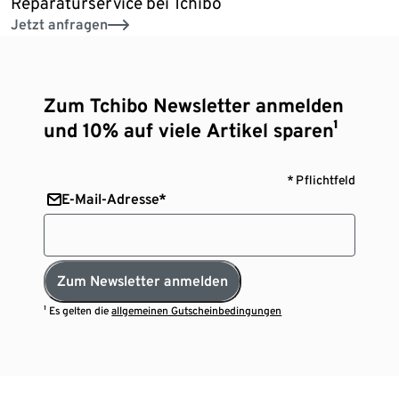
Reparaturservice bei Tchibo
Jetzt anfragen
Zum Tchibo Newsletter anmelden
und 10% auf viele Artikel sparen¹
* Pflichtfeld
E-Mail-Adresse*
Zum Newsletter anmelden
¹ Es gelten die
allgemeinen Gutscheinbedingungen