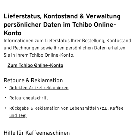
Lieferstatus, Kontostand & Verwaltung
persönlicher Daten im Tchibo Online-
Konto
Informationen zum Lieferstatus Ihrer Bestellung, Kontostand
und Rechnungen sowie Ihren persönlichen Daten erhalten
Sie in Ihrem Tchibo Online-Konto.
Zum Tchibo Online-Konto
Retoure & Reklamation
Defekten Artikel reklamieren
Retourengutschrift
Rückgabe & Reklamation von Lebensmitteln (z.B. Kaffee
und Tee)
Hilfe für Kaffeemaschinen