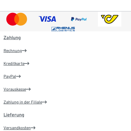
Zahlung
Rechnung
Kreditkarte
PayPal
Vorauskasse
Zahlung in der Filiale
Lieferung
Versandkosten