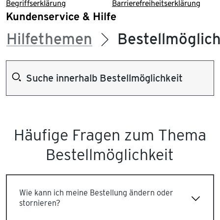
Begriffserklärung
Barrierefreiheitserklärung
Kundenservice & Hilfe
Hilfethemen
Bestellmöglich
Häufige Fragen zum Thema
Bestellmöglichkeit
Wie kann ich meine Bestellung ändern oder
stornieren?