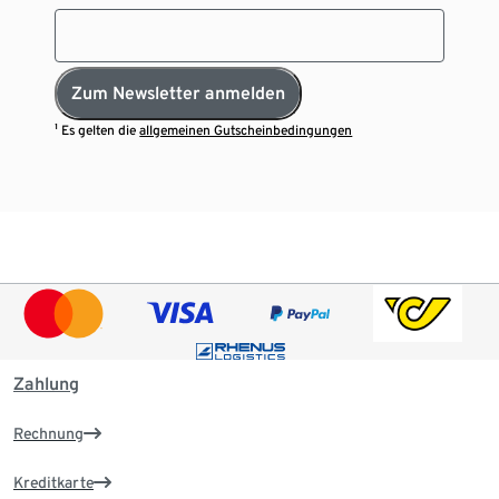
Zum Newsletter anmelden
¹ Es gelten die
allgemeinen Gutscheinbedingungen
Zahlung
Rechnung
Kreditkarte