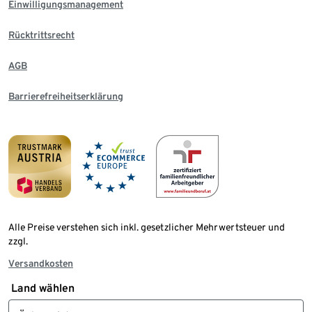
Einwilligungsmanagement
Rücktrittsrecht
AGB
Barrierefreiheitserklärung
Alle Preise verstehen sich inkl. gesetzlicher Mehrwertsteuer und
zzgl.
Versandkosten
Land wählen