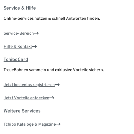
Service & Hilfe
Online-Services nutzen & schnell Antworten finden.
Service-Bereich
Hilfe & Kontakt
TchiboCard
TreueBohnen sammeln und exklusive Vorteile sichern.
Jetzt kostenlos registrieren
Jetzt Vorteile entdecken
Weitere Services
Tchibo Kataloge & Magazine