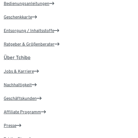
Bedienungsanleitungen
Geschenkkarte
Entsorgung / Inhaltsstoffe
Ratgeber & Größenberater
Über Tchibo
Jobs & Karriere
Nachhaltigkeit
Geschäftskunden
Affiliate Programm
Presse