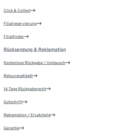
Click & Collect
Filialreservierung
Filialfinder
Rücksendung & Reklamation
Kostenlose Rückgabe / Umtausch
Retourenetikett
14 Tage Rückgaberecht
Gutschrift
Reklamation / Ersatzteile
Garantie