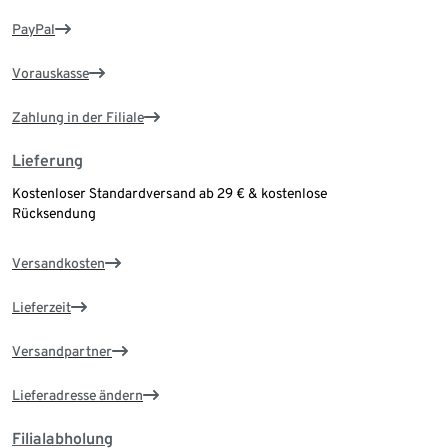
PayPal
Vorauskasse
Zahlung in der Filiale
Lieferung
Kostenloser Standardversand ab 29 € & kostenlose
Rücksendung
Versandkosten
Lieferzeit
Versandpartner
Lieferadresse ändern
Filialabholung