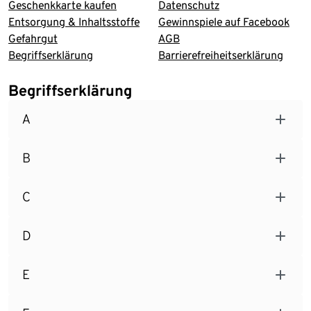
Geschenkkarte kaufen
Datenschutz
Entsorgung & Inhaltsstoffe
Gewinnspiele auf Facebook
Gefahrgut
AGB
Begriffserklärung
Barrierefreiheitserklärung
Begriffserklärung
A
B
C
D
E