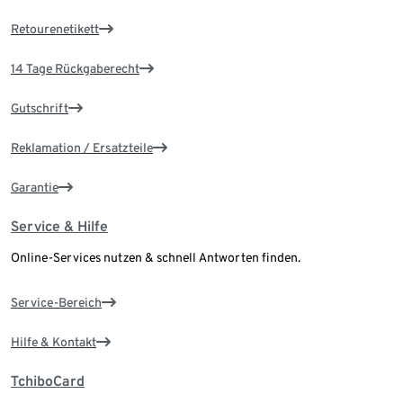
Retourenetikett
14 Tage Rückgaberecht
Gutschrift
Reklamation / Ersatzteile
Garantie
Service & Hilfe
Online-Services nutzen & schnell Antworten finden.
Service-Bereich
Hilfe & Kontakt
TchiboCard