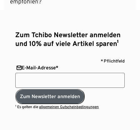
empfohlen?
Zum Tchibo Newsletter anmelden
und 10% auf viele Artikel sparen¹
* Pflichtfeld
E-Mail-Adresse*
Zum Newsletter anmelden
¹ Es gelten die
allgemeinen Gutscheinbedingungen