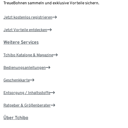
TreueBohnen sammeln und exklusive Vorteile sichern.
Jetzt kostenlos registrieren
Jetzt Vorteile entdecken
Weitere Services
Tchibo Kataloge & Magazine
Bedienungsanleitungen
Geschenkkarte
Entsorgung / Inhaltsstoffe
Ratgeber & Größenberater
Über Tchibo