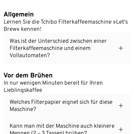
Allgemein
Lernen Sie die Tchibo Filterkaffeemaschine »Let's
Brew« kennen!
Was ist der Unterschied zwischen einer
Filterkaffeemaschine und einem
Vollautomaten?
Vor dem Brühen
In nur wenigen Minuten bereit für Ihren
Lieblingskaffee
Welches Filterpapier eignet sich für diese
Maschine?
Kann man mit der Maschine auch kleinere
Mengen (2 – 3 Tassen) brühen?