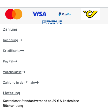
Zahlung
Rechnung
Kreditkarte
PayPal
Vorauskasse
Zahlung in der Filiale
Lieferung
Kostenloser Standardversand ab 29 € & kostenlose
Rücksendung