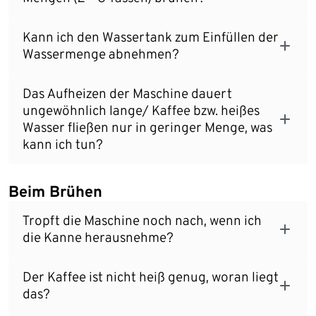
Kann ich den Wassertank zum Einfüllen der
Wassermenge abnehmen?
Das Aufheizen der Maschine dauert
ungewöhnlich lange/ Kaffee bzw. heißes
Wasser fließen nur in geringer Menge, was
kann ich tun?
Beim Brühen
Tropft die Maschine noch nach, wenn ich
die Kanne herausnehme?
Der Kaffee ist nicht heiß genug, woran liegt
das?