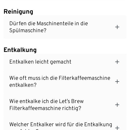
Reinigung
Dürfen die Maschinenteile in die
Spülmaschine?
Entkalkung
Entkalken leicht gemacht
Wie oft muss ich die Filterkaffeemaschine
entkalken?
Wie entkalke ich die Let’s Brew
Filterkaffeemaschine richtig?
Welcher Entkalker wird für die Entkalkung