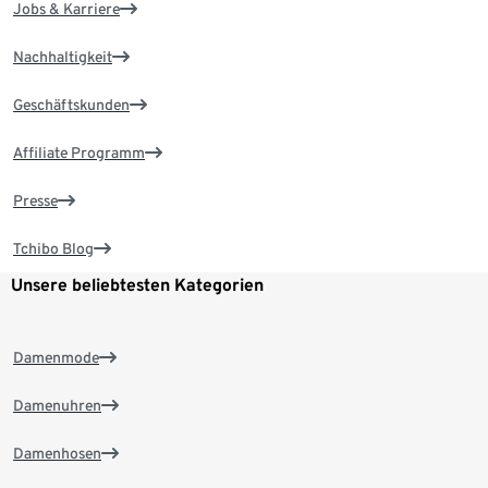
Jobs & Karriere
Nachhaltigkeit
Geschäftskunden
Affiliate Programm
Presse
Tchibo Blog
Unsere beliebtesten Kategorien
Damenmode
Damenuhren
Damenhosen