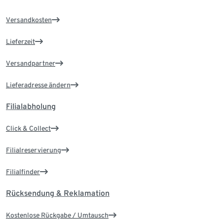
Versandkosten
Lieferzeit
Versandpartner
Lieferadresse ändern
Filialabholung
Click & Collect
Filialreservierung
Filialfinder
Rücksendung & Reklamation
Kostenlose Rückgabe / Umtausch