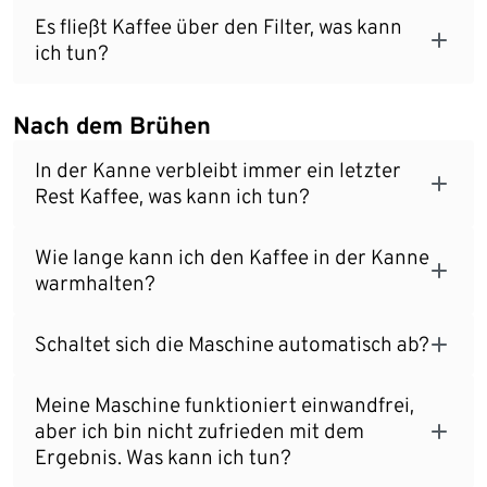
Es fließt Kaffee über den Filter, was kann
ich tun?
Nach dem Brühen
In der Kanne verbleibt immer ein letzter
Rest Kaffee, was kann ich tun?
Wie lange kann ich den Kaffee in der Kanne
warmhalten?
Schaltet sich die Maschine automatisch ab?
Meine Maschine funktioniert einwandfrei,
aber ich bin nicht zufrieden mit dem
Ergebnis. Was kann ich tun?