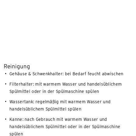
Reinigung
Gehäuse & Schwenkhalter: bei Bedarf feucht abwischen
Filterhalter: mit warmem Wasser und handelsüblichem
Spülmittel oder in der Spülmaschine spülen
Wassertank: regelmäßig mit warmem Wasser und
handelsüblichem Spülmittel spülen
Kanne: nach Gebrauch mit warmem Wasser und
handelsüblichem Spülmittel oder in der Spülmaschine
spülen