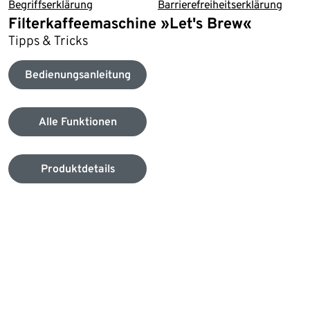
Begriffserklärung
Barrierefreiheitserklärung
Filterkaffeemaschine »Let's Brew«
Tipps & Tricks
Bedienungsanleitung
Alle Funktionen
Produktdetails