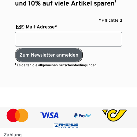
und 10% auf viele Artikel sparen¹
* Pflichtfeld
E-Mail-Adresse*
Zum Newsletter anmelden
¹ Es gelten die
allgemeinen Gutscheinbedingungen
Zahlung