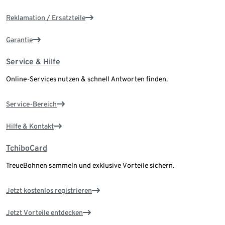
Reklamation / Ersatzteile
Garantie
Service & Hilfe
Online-Services nutzen & schnell Antworten finden.
Service-Bereich
Hilfe & Kontakt
TchiboCard
TreueBohnen sammeln und exklusive Vorteile sichern.
Jetzt kostenlos registrieren
Jetzt Vorteile entdecken