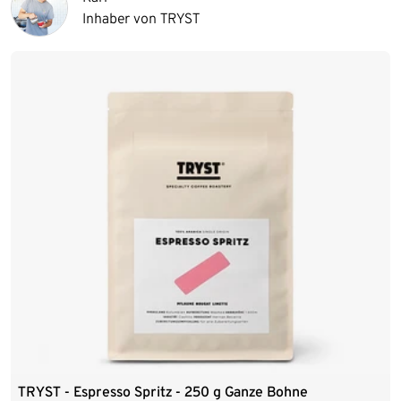
Inhaber von TRYST
TRYST - Espresso Spritz - 250 g Ganze Bohne