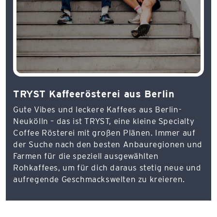
TRYST Kaffeerösterei aus Berlin
Gute Vibes und leckere Kaffees aus Berlin-
Neukölln – das ist TRYST, eine kleine Specialty
Coffee Rösterei mit großen Plänen. Immer auf
der Suche nach den besten Anbauregionen und
Farmen für die speziell ausgewählten
Rohkaffees, um für dich daraus stetig neue und
aufregende Geschmackswelten zu kreieren.