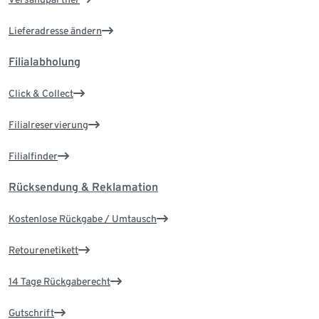
Lieferadresse ändern
Filialabholung
Click & Collect
Filialreservierung
Filialfinder
Rücksendung & Reklamation
Kostenlose Rückgabe / Umtausch
Retourenetikett
14 Tage Rückgaberecht
Gutschrift