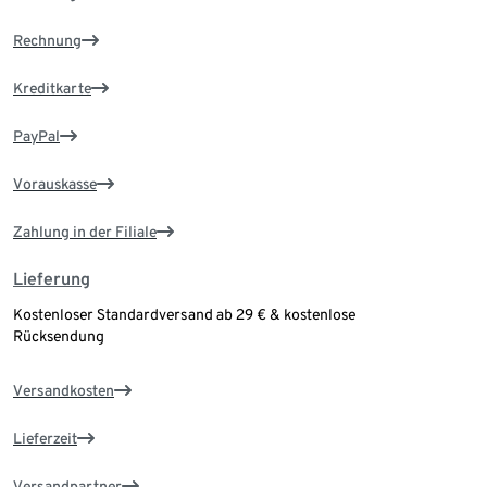
Rechnung
Kreditkarte
PayPal
Vorauskasse
Zahlung in der Filiale
Lieferung
Kostenloser Standardversand ab 29 € & kostenlose
Rücksendung
Versandkosten
Lieferzeit
Versandpartner