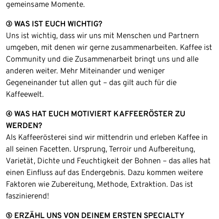
gemeinsame Momente.
③ WAS IST EUCH WICHTIG?
Uns ist wichtig, dass wir uns mit Menschen und Partnern
umgeben, mit denen wir gerne zusammenarbeiten. Kaffee ist
Community und die Zusammenarbeit bringt uns und alle
anderen weiter. Mehr Miteinander und weniger
Gegeneinander tut allen gut – das gilt auch für die
Kaffeewelt.
④ WAS HAT EUCH MOTIVIERT KAFFEERÖSTER ZU
WERDEN?
Als Kaffeerösterei sind wir mittendrin und erleben Kaffee in
all seinen Facetten. Ursprung, Terroir und Aufbereitung,
Varietät, Dichte und Feuchtigkeit der Bohnen – das alles hat
einen Einfluss auf das Endergebnis. Dazu kommen weitere
Faktoren wie Zubereitung, Methode, Extraktion. Das ist
faszinierend!
⑤ ERZÄHL UNS VON DEINEM ERSTEN SPECIALTY