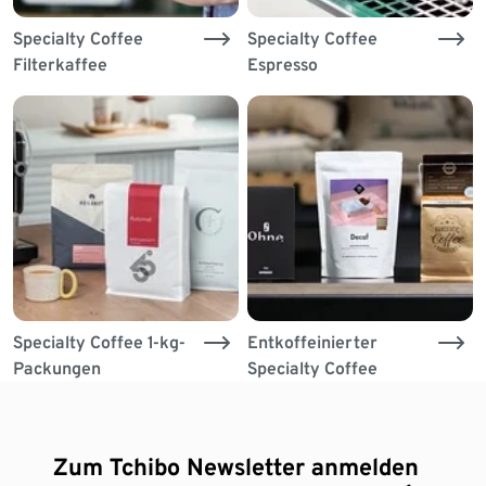
Specialty Coffee
Specialty Coffee
Filterkaffee
Espresso
Specialty Coffee 1-kg-
Entkoffeinierter
Packungen
Specialty Coffee
Zum Tchibo Newsletter anmelden