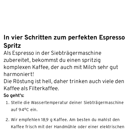
In vier Schritten zum perfekten Espresso
Spritz
Als Espresso in der Siebträgermaschine
zubereitet, bekommst du einen spritzig
komplexen Kaffee, der auch mit Milch sehr gut
harmoniert!
Die Röstung ist hell, daher trinken auch viele den
Kaffee als Filterkaffee.
So geht's:
Stelle die Wassertemperatur deiner Siebträgermaschine
auf 94°C ein.
Wir empfehlen 18,9 g Kaffee. Am besten du mahlst den
Kaffee frisch mit der Handmühle oder einer elektrischen