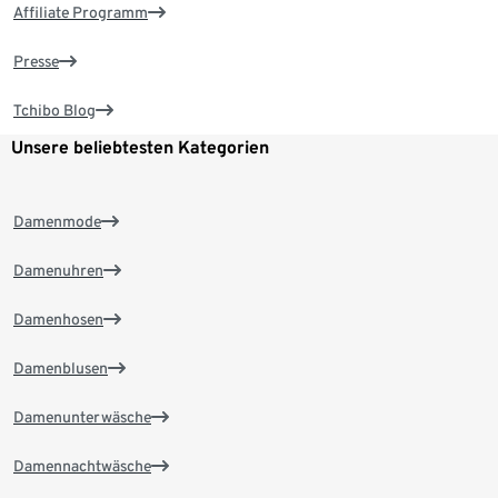
Affiliate Programm
Presse
Tchibo Blog
Unsere beliebtesten Kategorien
Damenmode
Damenuhren
Damenhosen
Damenblusen
Damenunterwäsche
Damennachtwäsche