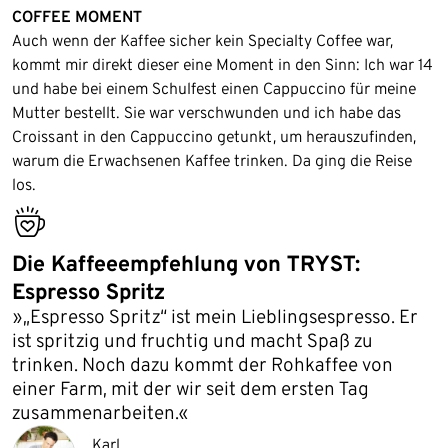
COFFEE MOMENT
Auch wenn der Kaffee sicher kein Specialty Coffee war,
kommt mir direkt dieser eine Moment in den Sinn: Ich war 14
und habe bei einem Schulfest einen Cappuccino für meine
Mutter bestellt. Sie war verschwunden und ich habe das
Croissant in den Cappuccino getunkt, um herauszufinden,
warum die Erwachsenen Kaffee trinken. Da ging die Reise
los.
bestseller
Die Kaffeeempfehlung von TRYST:
Espresso Spritz
»„Espresso Spritz“ ist mein Lieblingsespresso. Er
ist spritzig und fruchtig und macht Spaß zu
trinken. Noch dazu kommt der Rohkaffee von
einer Farm, mit der wir seit dem ersten Tag
zusammenarbeiten.«
Karl