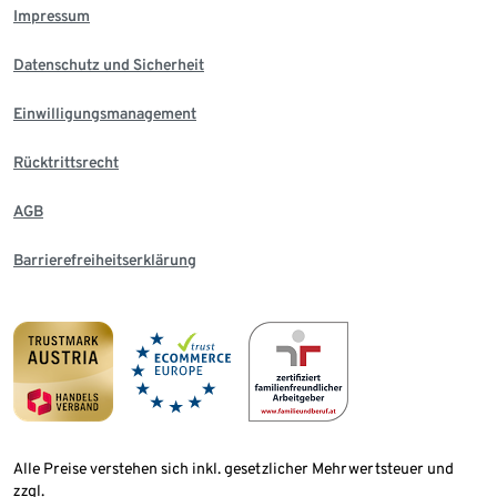
Impressum
Datenschutz und Sicherheit
Einwilligungsmanagement
Rücktrittsrecht
AGB
Barrierefreiheitserklärung
Alle Preise verstehen sich inkl. gesetzlicher Mehrwertsteuer und
zzgl.