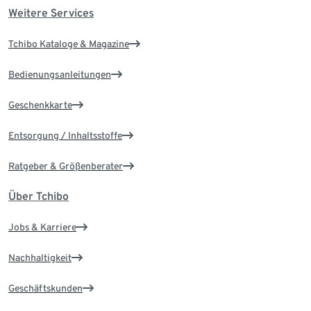
Weitere Services
Tchibo Kataloge & Magazine
Bedienungsanleitungen
Geschenkkarte
Entsorgung / Inhaltsstoffe
Ratgeber & Größenberater
Über Tchibo
Jobs & Karriere
Nachhaltigkeit
Geschäftskunden