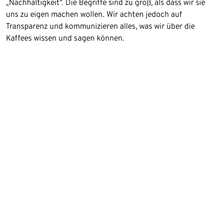
„Nachhaltigkeit“. Die Begriffe sind zu groß, als dass wir sie
uns zu eigen machen wollen. Wir achten jedoch auf
Transparenz und kommunizieren alles, was wir über die
Kaffees wissen und sagen können.