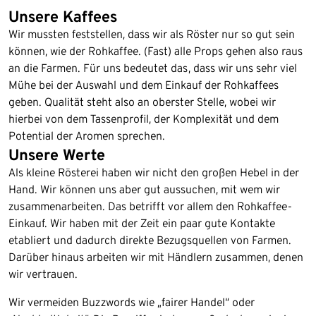
Unsere Kaffees
Wir mussten feststellen, dass wir als Röster nur so gut sein
können, wie der Rohkaffee. (Fast) alle Props gehen also raus
an die Farmen. Für uns bedeutet das, dass wir uns sehr viel
Mühe bei der Auswahl und dem Einkauf der Rohkaffees
geben. Qualität steht also an oberster Stelle, wobei wir
hierbei von dem Tassenprofil, der Komplexität und dem
Potential der Aromen sprechen.
Unsere Werte
Als kleine Rösterei haben wir nicht den großen Hebel in der
Hand. Wir können uns aber gut aussuchen, mit wem wir
zusammenarbeiten. Das betrifft vor allem den Rohkaffee-
Einkauf. Wir haben mit der Zeit ein paar gute Kontakte
etabliert und dadurch direkte Bezugsquellen von Farmen.
Darüber hinaus arbeiten wir mit Händlern zusammen, denen
wir vertrauen.
Wir vermeiden Buzzwords wie „fairer Handel“ oder