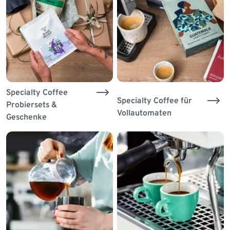
Specialty Coffee
Specialty Coffee für
Probiersets &
Vollautomaten
Geschenke