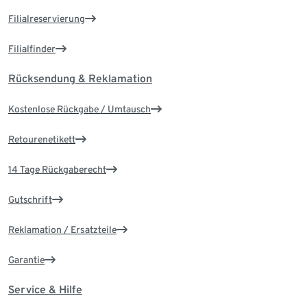
Filialreservierung
Filialfinder
Rücksendung & Reklamation
Kostenlose Rückgabe / Umtausch
Retourenetikett
14 Tage Rückgaberecht
Gutschrift
Reklamation / Ersatzteile
Garantie
Service & Hilfe