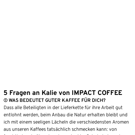
5 Fragen an Kalie von IMPACT COFFEE
① WAS BEDEUTET GUTER KAFFEE FÜR DICH?
Dass alle Beteiligten in der Lieferkette für ihre Arbeit gut
entlohnt werden, beim Anbau die Natur erhalten bleibt und
ich mit einem seeligen Lächeln die verschiedensten Aromen
aus unseren Kaffees tatsächlich schmecken kann: von