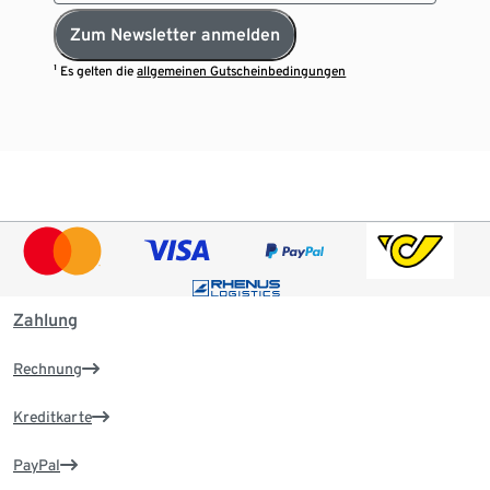
Zum Newsletter anmelden
¹ Es gelten die
allgemeinen Gutscheinbedingungen
Zahlung
Rechnung
Kreditkarte
PayPal