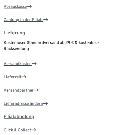
Vorauskasse
Zahlung in der Filiale
Lieferung
Kostenloser Standardversand ab 29 € & kostenlose
Rücksendung
Versandkosten
Lieferzeit
Versandpartner
Lieferadresse ändern
Filialabholung
Click & Collect