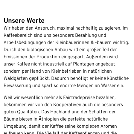
Unsere Werte
Wir haben den Anspruch, maximal nachhaltig zu agieren. Im
Kaffeebereich sind uns besonders Bezahlung und
Arbeitsbedingungen der Kleinbäuerinnen & -bauern wichtig.
Durch den biologischen Anbau wird ein großer Teil der
Emissionen der Produktion eingespart. Außerdem wird
unser Kaffee nicht industriell auf Plantagen angebaut,
sondern per Hand von Kleinbetrieben in natürlichen
Waldgärten gepflückt. Dadurch benötigt er keine künstliche
Bewässerung und spart so enorme Mengen an Wasser ein.
Weil wir wesentlich mehr als Fairtradepreise bezahlen,
bekommen wir von den Kooperativen auch die besonders
guten Qualitäten. Das Hochland und der Schatten der
Bäume bieten in Äthiopien die perfekte natürliche
Umgebung, damit der Kaffee seine komplexen Aromen
aufbauen kann. Die Vielfalt der Kaffeepflanzen und die