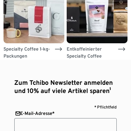
Specialty Coffee 1-kg-
Entkoffeinierter
Packungen
Specialty Coffee
Zum Tchibo Newsletter anmelden
und 10% auf viele Artikel sparen¹
* Pflichtfeld
E-Mail-Adresse*