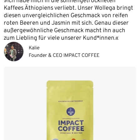
»Ich habe mich in die sonnengetrockneten
Kaffees Äthiopiens verliebt. Unser Wollega bringt
diesen unvergleichlichen Geschmack von reifen
roten Beeren und Jasmin mit sich. Genau dieser
außergewöhnliche Geschmack macht ihn auch
zum Liebling für viele unserer Kund*innen.«
Kalie
Founder & CEO IMPACT COFFEE