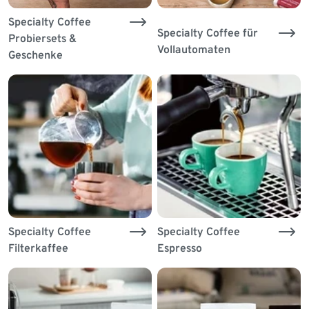
Specialty Coffee
Specialty Coffee für
Probiersets &
Vollautomaten
Geschenke
Specialty Coffee
Specialty Coffee
Filterkaffee
Espresso