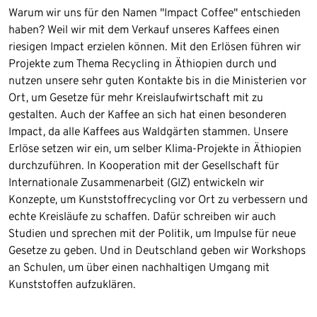
Warum wir uns für den Namen "Impact Coffee" entschieden
haben? Weil wir mit dem Verkauf unseres Kaffees einen
riesigen Impact erzielen können. Mit den Erlösen führen wir
Projekte zum Thema Recycling in Äthiopien durch und
nutzen unsere sehr guten Kontakte bis in die Ministerien vor
Ort, um Gesetze für mehr Kreislaufwirtschaft mit zu
gestalten. Auch der Kaffee an sich hat einen besonderen
Impact, da alle Kaffees aus Waldgärten stammen. Unsere
Erlöse setzen wir ein, um selber Klima-Projekte in Äthiopien
durchzuführen. In Kooperation mit der Gesellschaft für
Internationale Zusammenarbeit (GIZ) entwickeln wir
Konzepte, um Kunststoffrecycling vor Ort zu verbessern und
echte Kreisläufe zu schaffen. Dafür schreiben wir auch
Studien und sprechen mit der Politik, um Impulse für neue
Gesetze zu geben. Und in Deutschland geben wir Workshops
an Schulen, um über einen nachhaltigen Umgang mit
Kunststoffen aufzuklären.