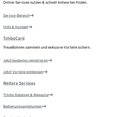
Online-Services nutzen & schnell Antworten finden.
Service-Bereich
Hilfe & Kontakt
TchiboCard
TreueBohnen sammeln und exklusive Vorteile sichern.
Jetzt kostenlos registrieren
Jetzt Vorteile entdecken
Weitere Services
Tchibo Kataloge & Magazine
Bedienungsanleitungen