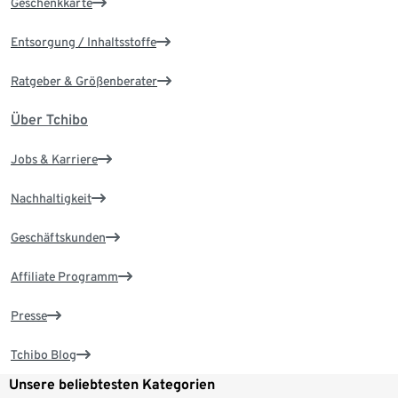
Geschenkkarte
Entsorgung / Inhaltsstoffe
Ratgeber & Größenberater
Über Tchibo
Jobs & Karriere
Nachhaltigkeit
Geschäftskunden
Affiliate Programm
Presse
Tchibo Blog
Unsere beliebtesten Kategorien