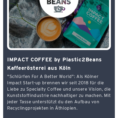
IMPACT COFFEE by Plastic2Beans
Kaffeerösterei aus Köln
"Schlürfen For A Better World": Als Kölner
Impact Start-up brennen wir seit 2018 für die
Liebe zu Specialty Coffee und unsere Vision, die
Kunststoffindustrie nachhaltiger zu machen. Mit
jeder Tasse unterstützt du den Aufbau von
Recyclingprojekten in Äthiopien.