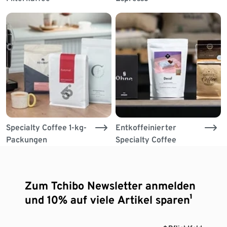
Specialty Coffee 1-kg-
Entkoffeinierter
Packungen
Specialty Coffee
Zum Tchibo Newsletter anmelden
und 10% auf viele Artikel sparen¹