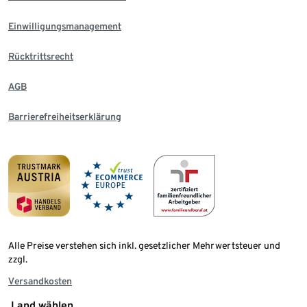
Einwilligungsmanagement
Rücktrittsrecht
AGB
Barrierefreiheitserklärung
Alle Preise verstehen sich inkl. gesetzlicher Mehrwertsteuer und
zzgl.
Versandkosten
Land wählen