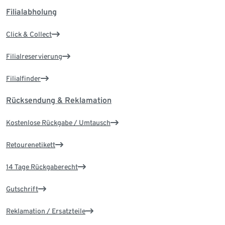
Filialabholung
Click & Collect
Filialreservierung
Filialfinder
Rücksendung & Reklamation
Kostenlose Rückgabe / Umtausch
Retourenetikett
14 Tage Rückgaberecht
Gutschrift
Reklamation / Ersatzteile