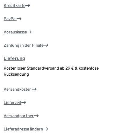
Kreditkarte
PayPal
Vorauskasse
Zahlung in der Filiale
Lieferung
Kostenloser Standardversand ab 29 € & kostenlose
Rücksendung
Versandkosten
Lieferzeit
Versandpartner
Lieferadresse ändern