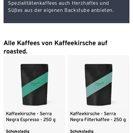
Spezialitätenkaffees auch Herzhaftes und
Süßes aus der eigenen Backstube anbieten.
Alle Kaffees von Kaffeekirsche auf
roasted.
Kaffeekirsche - Serra
Kaffeekirsche - Serra
Negra Espresso - 250 g
Negra Filterkaffee - 250 g
Ganze Bohne
Ganze Bohne
Schokoladig
Schokoladig