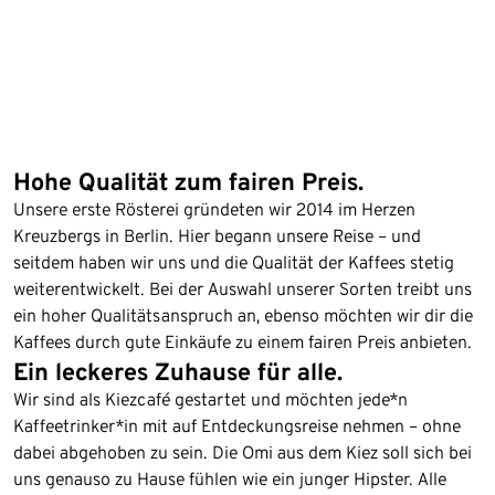
Hohe Qualität zum fairen Preis.
Unsere erste Rösterei gründeten wir 2014 im Herzen
Kreuzbergs in Berlin. Hier begann unsere Reise – und
seitdem haben wir uns und die Qualität der Kaffees stetig
weiterentwickelt. Bei der Auswahl unserer Sorten treibt uns
ein hoher Qualitätsanspruch an, ebenso möchten wir dir die
Kaffees durch gute Einkäufe zu einem fairen Preis anbieten.
Ein leckeres Zuhause für alle.
Wir sind als Kiezcafé gestartet und möchten jede*n
Kaffeetrinker*in mit auf Entdeckungsreise nehmen – ohne
dabei abgehoben zu sein. Die Omi aus dem Kiez soll sich bei
uns genauso zu Hause fühlen wie ein junger Hipster. Alle