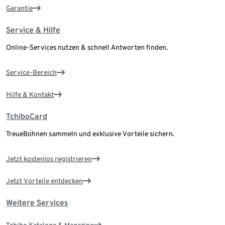
Garantie
Service & Hilfe
Online-Services nutzen & schnell Antworten finden.
Service-Bereich
Hilfe & Kontakt
TchiboCard
TreueBohnen sammeln und exklusive Vorteile sichern.
Jetzt kostenlos registrieren
Jetzt Vorteile entdecken
Weitere Services
Tchibo Kataloge & Magazine