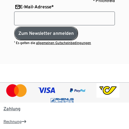
* Pflichtfeld
E-Mail-Adresse*
Zum Newsletter anmelden
¹ Es gelten die
allgemeinen Gutscheinbedingungen
Zahlung
Rechnung