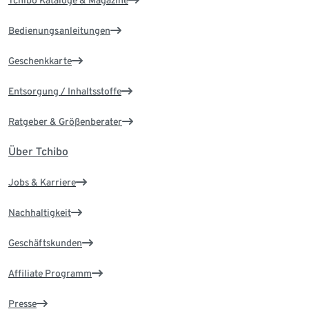
Bedienungsanleitungen
Geschenkkarte
Entsorgung / Inhaltsstoffe
Ratgeber & Größenberater
Über Tchibo
Jobs & Karriere
Nachhaltigkeit
Geschäftskunden
Affiliate Programm
Presse