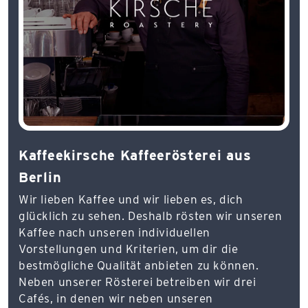
Kaffeekirsche Kaffeerösterei aus
Berlin
Wir lieben Kaffee und wir lieben es, dich
glücklich zu sehen. Deshalb rösten wir unseren
Kaffee nach unseren individuellen
Vorstellungen und Kriterien, um dir die
bestmögliche Qualität anbieten zu können.
Neben unserer Rösterei betreiben wir drei
Cafés, in denen wir neben unseren