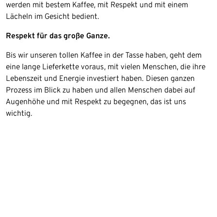
werden mit bestem Kaffee, mit Respekt und mit einem
Lächeln im Gesicht bedient.
Respekt für das große Ganze.
Bis wir unseren tollen Kaffee in der Tasse haben, geht dem
eine lange Lieferkette voraus, mit vielen Menschen, die ihre
Lebenszeit und Energie investiert haben. Diesen ganzen
Prozess im Blick zu haben und allen Menschen dabei auf
Augenhöhe und mit Respekt zu begegnen, das ist uns
wichtig.