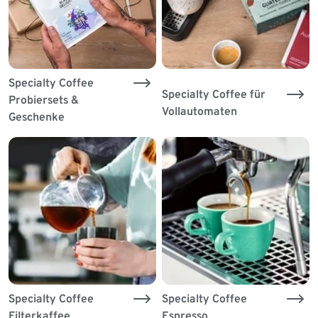
Specialty Coffee
Specialty Coffee für
Probiersets &
Vollautomaten
Geschenke
Specialty Coffee
Specialty Coffee
Filterkaffee
Espresso