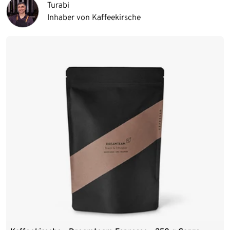
Turabi
Inhaber von Kaffeekirsche