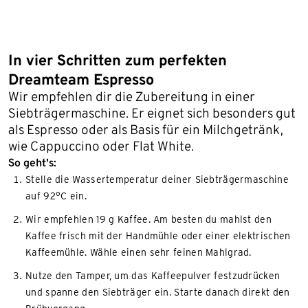
In vier Schritten zum perfekten
Dreamteam Espresso
Wir empfehlen dir die Zubereitung in einer
Siebträgermaschine. Er eignet sich besonders gut
als Espresso oder als Basis für ein Milchgetränk,
wie Cappuccino oder Flat White.
So geht's:
Stelle die Wassertemperatur deiner Siebträgermaschine
auf 92°C ein.
Wir empfehlen 19 g Kaffee. Am besten du mahlst den
Kaffee frisch mit der Handmühle oder einer elektrischen
Kaffeemühle. Wähle einen sehr feinen Mahlgrad.
Nutze den Tamper, um das Kaffeepulver festzudrücken
und spanne den Siebträger ein. Starte danach direkt den