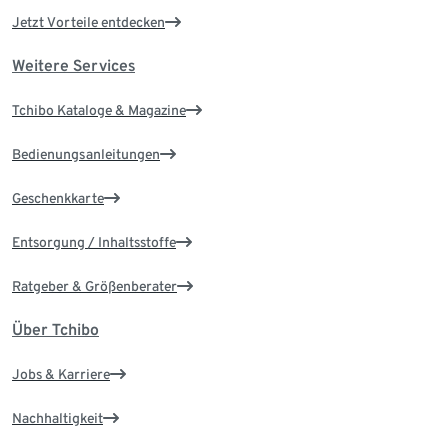
Jetzt Vorteile entdecken
Weitere Services
Tchibo Kataloge & Magazine
Bedienungsanleitungen
Geschenkkarte
Entsorgung / Inhaltsstoffe
Ratgeber & Größenberater
Über Tchibo
Jobs & Karriere
Nachhaltigkeit