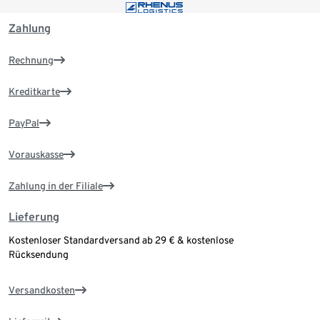
Zahlung
Rechnung
Kreditkarte
PayPal
Vorauskasse
Zahlung in der Filiale
Lieferung
Kostenloser Standardversand ab 29 € & kostenlose
Rücksendung
Versandkosten