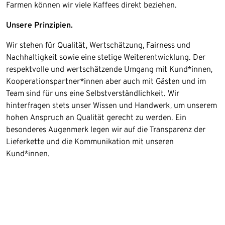
Farmen können wir viele Kaffees direkt beziehen.
Unsere Prinzipien.
Wir stehen für Qualität, Wertschätzung, Fairness und
Nachhaltigkeit sowie eine stetige Weiterentwicklung. Der
respektvolle und wertschätzende Umgang mit Kund*innen,
Kooperationspartner*innen aber auch mit Gästen und im
Team sind für uns eine Selbstverständlichkeit. Wir
hinterfragen stets unser Wissen und Handwerk, um unserem
hohen Anspruch an Qualität gerecht zu werden. Ein
besonderes Augenmerk legen wir auf die Transparenz der
Lieferkette und die Kommunikation mit unseren
Kund*innen.