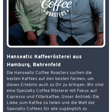
Hanseatic Kaffeerösterei aus
Hamburg, Bahrenfeld
Die Hanseatic Coffee Roasters suchen die
besten Kaffees auf den besten Farmen, um
dieses Erlebnis auch zu Dir zu bringen. Wir sind
eine Specialty Coffee Rösterei mit Fokus auf
Espresso und Filterkaffee. Unser Antrieb: Die
Liebe zum Kaffee zu teilen und die Welt der
Specialty Coffees für alle zugänglich zu