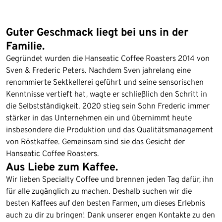
Guter Geschmack liegt bei uns in der
Familie.
Gegründet wurden die Hanseatic Coffee Roasters 2014 von
Sven & Frederic Peters. Nachdem Sven jahrelang eine
renommierte Sektkellerei geführt und seine sensorischen
Kenntnisse vertieft hat, wagte er schließlich den Schritt in
die Selbstständigkeit. 2020 stieg sein Sohn Frederic immer
stärker in das Unternehmen ein und übernimmt heute
insbesondere die Produktion und das Qualitätsmanagement
von Röstkaffee. Gemeinsam sind sie das Gesicht der
Hanseatic Coffee Roasters.
Aus Liebe zum Kaffee.
Wir lieben Specialty Coffee und brennen jeden Tag dafür, ihn
für alle zugänglich zu machen. Deshalb suchen wir die
besten Kaffees auf den besten Farmen, um dieses Erlebnis
auch zu dir zu bringen! Dank unserer engen Kontakte zu den