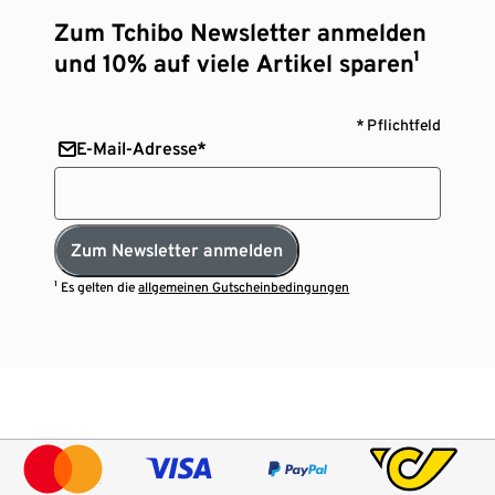
Zum Tchibo Newsletter anmelden
und 10% auf viele Artikel sparen¹
* Pflichtfeld
E-Mail-Adresse*
Zum Newsletter anmelden
¹ Es gelten die
allgemeinen Gutscheinbedingungen