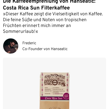
Die Kaffeeempfehlung von Hanseatic:
Costa Rica Sun Filterkaffee
»Dieser Kaffee zeigt die Vielseitigkeit von Kaffee.
Die feine Süße und Noten von tropischen
Früchten erinnert mich immer an
Sommerurlaub!«
Frederic
Co-Founder von Hanseatic