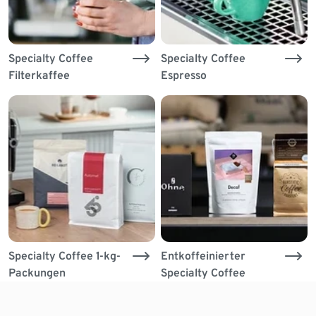
Specialty Coffee
Specialty Coffee
Filterkaffee
Espresso
Specialty Coffee 1-kg-
Entkoffeinierter
Packungen
Specialty Coffee