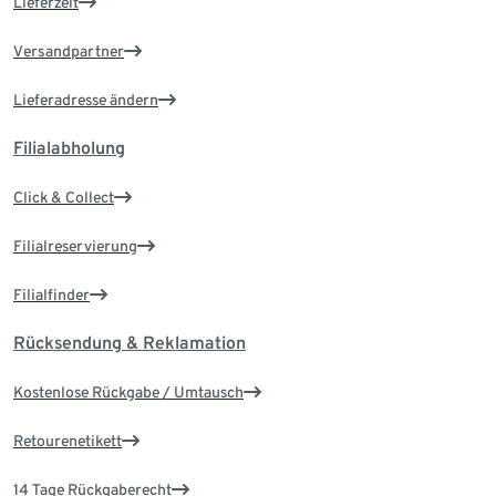
Lieferzeit
Versandpartner
Lieferadresse ändern
Filialabholung
Click & Collect
Filialreservierung
Filialfinder
Rücksendung & Reklamation
Kostenlose Rückgabe / Umtausch
Retourenetikett
14 Tage Rückgaberecht