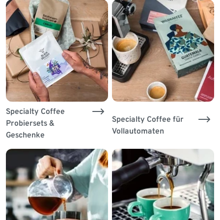
Specialty Coffee
Specialty Coffee für
Probiersets &
Vollautomaten
Geschenke