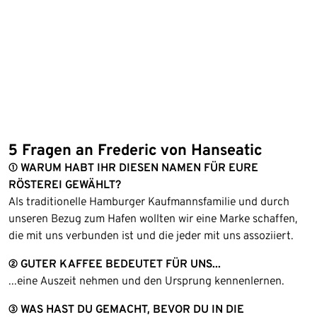
5 Fragen an Frederic von Hanseatic
① WARUM HABT IHR DIESEN NAMEN FÜR EURE
RÖSTEREI GEWÄHLT?
Als traditionelle Hamburger Kaufmannsfamilie und durch
unseren Bezug zum Hafen wollten wir eine Marke schaffen,
die mit uns verbunden ist und die jeder mit uns assoziiert.
② GUTER KAFFEE BEDEUTET FÜR UNS...
...eine Auszeit nehmen und den Ursprung kennenlernen.
③ WAS HAST DU GEMACHT, BEVOR DU IN DIE