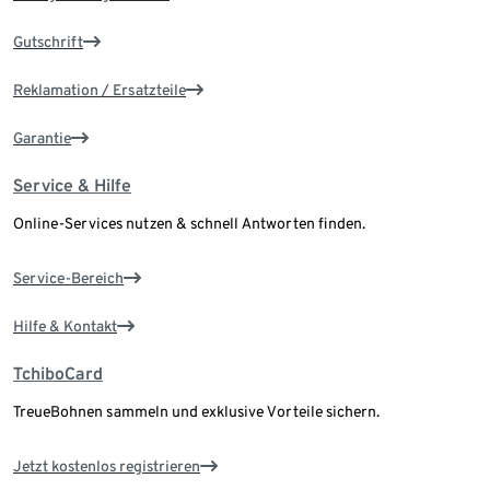
Gutschrift
Reklamation / Ersatzteile
Garantie
Service & Hilfe
Online-Services nutzen & schnell Antworten finden.
Service-Bereich
Hilfe & Kontakt
TchiboCard
TreueBohnen sammeln und exklusive Vorteile sichern.
Jetzt kostenlos registrieren