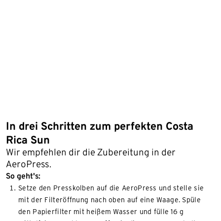
In drei Schritten zum perfekten Costa
Rica Sun
Wir empfehlen dir die Zubereitung in der
AeroPress.
So geht's:
Setze den Presskolben auf die AeroPress und stelle sie
mit der Filteröffnung nach oben auf eine Waage. Spüle
den Papierfilter mit heißem Wasser und fülle 16 g