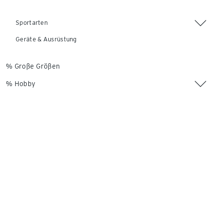
Sportarten
Geräte & Ausrüstung
% Große Größen
% Hobby