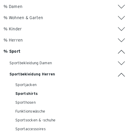
% Damen
% Wohnen & Garten
% Kinder
% Herren
% Sport
Sportbekleidung Damen
Sportbekleidung Herren
Sportjacken
Sportshirts
Sporthosen
Funktionswäsche
Sportsocken & -schuhe
Sportaccessoires