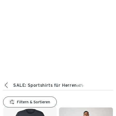
SALE: Sportshirts für Herren
(47)
Filtern & Sortieren