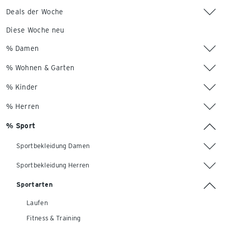
Deals der Woche
Diese Woche neu
% Damen
% Wohnen & Garten
% Kinder
% Herren
% Sport
Sportbekleidung Damen
Sportbekleidung Herren
Sportarten
Laufen
Fitness & Training