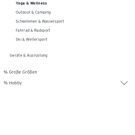
Yoga & Wellness
Outdoor & Camping
Schwimmen & Wassersport
Fahrrad & Radsport
Ski & Wintersport
Geräte & Ausrüstung
% Große Größen
% Hobby