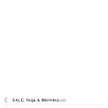
SALE: Yoga & Wellness
(235)