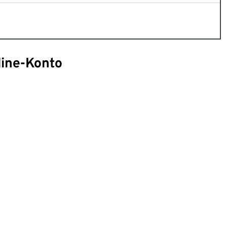
line-Konto