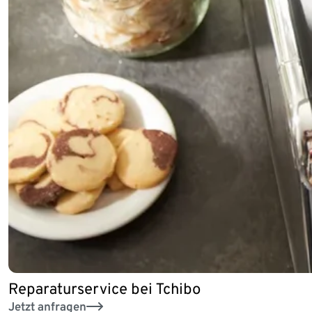
Reparaturservice bei Tchibo
Jetzt anfragen