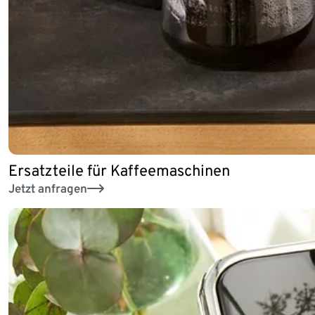
Ersatzteile für Kaffeemaschinen
Jetzt anfragen