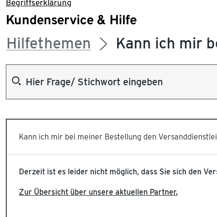
Begriffserklärung
Kundenservice & Hilfe
Hilfethemen
Kann ich mir 
Kann ich mir bei meiner Bestellung den Versanddienstl
Derzeit ist es leider nicht möglich, dass Sie sich den 
Zur Übersicht über unsere aktuellen Partner.