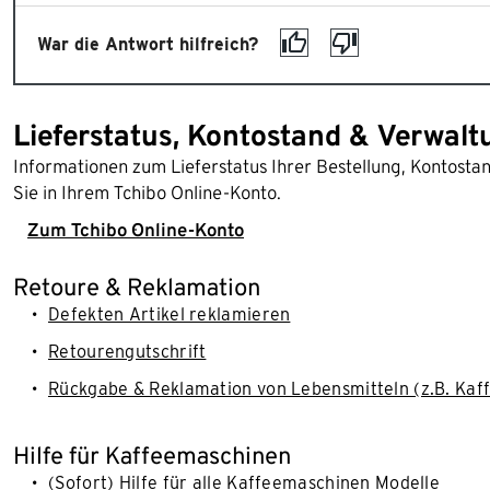
War die Antwort hilfreich?
Lieferstatus, Kontostand & Verwalt
Informationen zum Lieferstatus Ihrer Bestellung, Kontost
Sie in Ihrem Tchibo Online-Konto.
Zum Tchibo Online-Konto
Retoure & Reklamation
Defekten Artikel reklamieren
Retourengutschrift
Rückgabe & Reklamation von Lebensmitteln (z.B. Kaff
Hilfe für Kaffeemaschinen
(Sofort) Hilfe für alle Kaffeemaschinen Modelle