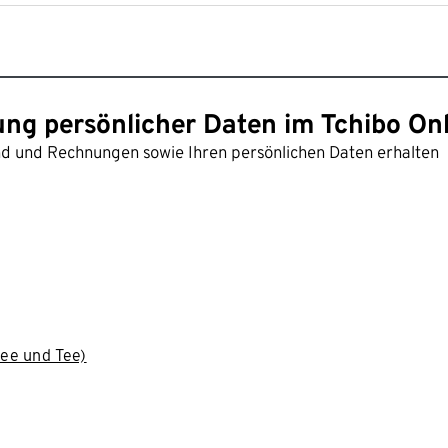
ung persönlicher Daten im Tchibo On
and und Rechnungen sowie Ihren persönlichen Daten erhalten
ee und Tee)