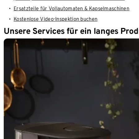
Ersatzteile für Vollautomaten & Kapselmaschinen
Kostenlose Video-Inspektion buchen
Unsere Services für ein langes Pro