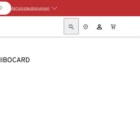
Aktionsbedingungen
HIBOCARD