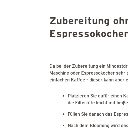
Zubereitung oh
Espressokoche
Da bei der Zubereitung ein Mindestdr
Maschine oder Espressokocher sehr s
einfachen Kaffee – dieser kann aber 
Platzieren Sie dafür einen K
die Filtertüte leicht mit 
Füllen Sie danach das Espre
Nach dem Blooming wird das 