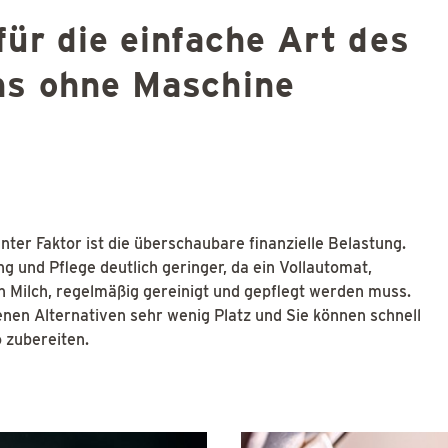
ür die einfache Art des
ns ohne Maschine
ter Faktor ist die überschaubare finanzielle Belastung.
ng und Pflege deutlich geringer, da ein Vollautomat,
 Milch, regelmäßig gereinigt und gepflegt werden muss.
nen Alternativen sehr wenig Platz und Sie können schnell
 zubereiten.