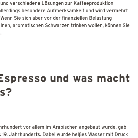
 und verschiedene Lösungen zur Kaffeeproduktion
 allerdings besondere Aufmerksamkeit und wird vermehrt
Wenn Sie sich aber vor der finanziellen Belastung
einen, aromatischen Schwarzen trinken wollen, können Sie
.
Espresso und was macht
rs?
ahrhundert vor allem im Arabischen angebaut wurde, gab
s 19. Jahrhunderts. Dabei wurde heißes Wasser mit Druck