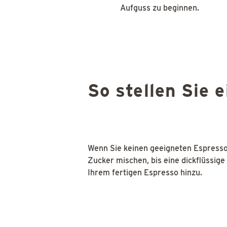
Aufguss zu beginnen.
So stellen Sie 
Wenn Sie keinen geeigneten Espresso
Zucker mischen, bis eine dickflüssig
Ihrem fertigen Espresso hinzu.