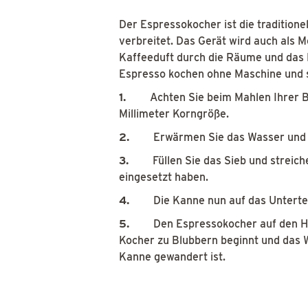
Der Espressokocher ist die traditionel
verbreitet. Das Gerät wird auch als M
Kaffeeduft durch die Räume und das 
Espresso kochen ohne Maschine und 
1.
Achten Sie beim Mahlen Ihrer 
Millimeter Korngröße.
2.
Erwärmen Sie das Wasser und f
3.
Füllen Sie das Sieb und streich
eingesetzt haben.
4.
Die Kanne nun auf das Unterte
5.
Den Espressokocher auf den H
Kocher zu Blubbern beginnt und das 
Kanne gewandert ist.