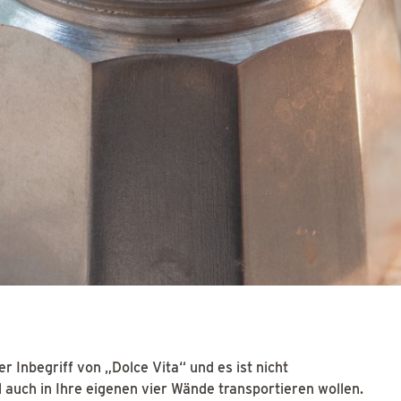
r Inbegriff von „Dolce Vita“ und es ist nicht
 auch in Ihre eigenen vier Wände transportieren wollen.