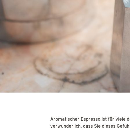
Aromatischer Espresso ist für viele de
verwunderlich, dass Sie dieses Gefühl