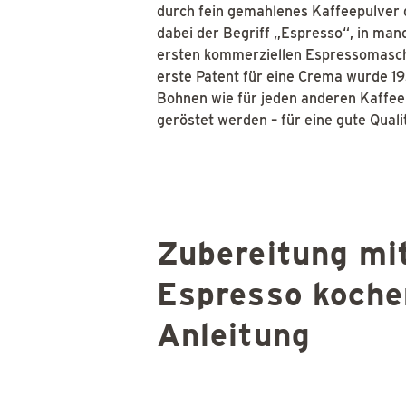
durch fein gemahlenes Kaffeepulver 
dabei der Begriff „Espresso“, in man
ersten kommerziellen Espressomaschi
erste Patent für eine Crema wurde 1
Bohnen wie für jeden anderen Kaffee
geröstet werden – für eine gute Quali
Zubereitung mi
Espresso koche
Anleitung