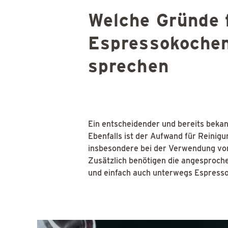
Welche Gründe f
Espressokoche
sprechen
Ein entscheidender und bereits bekann
Ebenfalls ist der Aufwand für Reinigu
insbesondere bei der Verwendung von
Zusätzlich benötigen die angesproche
und einfach auch unterwegs Espresso