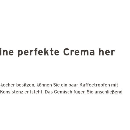
eine perfekte Crema her
kocher besitzen, können Sie ein paar Kaffeetropfen mit
e Konsistenz entsteht. Das Gemisch fügen Sie anschließend