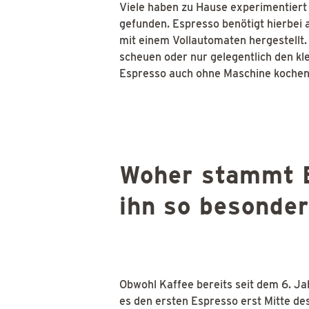
Viele haben zu Hause experimentiert
gefunden. Espresso benötigt hierbei
mit einem Vollautomaten hergestellt. 
scheuen oder nur gelegentlich den kl
Espresso auch ohne Maschine kochen
Woher stammt 
ihn so besonde
Obwohl Kaffee bereits seit dem 6. J
es den ersten Espresso erst Mitte de