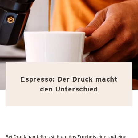
Espresso: Der Druck macht
den Unterschied
Bei Druck handelt es sich um das Ergebnis einer auf eine