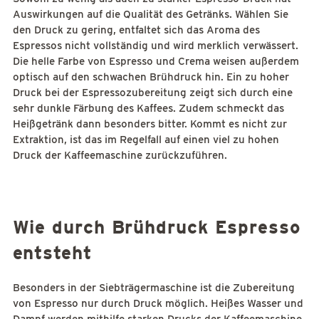
Auswirkungen auf die Qualität des Getränks. Wählen Sie
den Druck zu gering, entfaltet sich das Aroma des
Espressos nicht vollständig und wird merklich verwässert.
Die helle Farbe von Espresso und Crema weisen außerdem
optisch auf den schwachen Brühdruck hin. Ein zu hoher
Druck bei der Espressozubereitung zeigt sich durch eine
sehr dunkle Färbung des Kaffees. Zudem schmeckt das
Heißgetränk dann besonders bitter. Kommt es nicht zur
Extraktion, ist das im Regelfall auf einen viel zu hohen
Druck der Kaffeemaschine zurückzuführen.
Wie durch Brühdruck Espresso
entsteht
Besonders in der Siebträgermaschine ist die Zubereitung
von Espresso nur durch Druck möglich. Heißes Wasser und