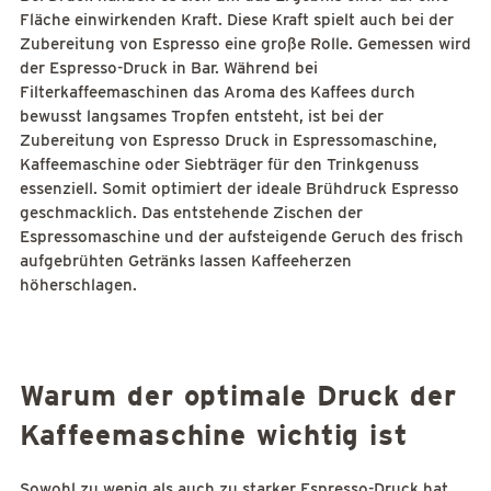
Fläche einwirkenden Kraft. Diese Kraft spielt auch bei der
Zubereitung von Espresso eine große Rolle. Gemessen wird
der Espresso-Druck in Bar. Während bei
Filterkaffeemaschinen das Aroma des Kaffees durch
bewusst langsames Tropfen entsteht, ist bei der
Zubereitung von Espresso Druck in Espressomaschine,
Kaffeemaschine oder Siebträger für den Trinkgenuss
essenziell. Somit optimiert der ideale Brühdruck Espresso
geschmacklich. Das entstehende Zischen der
Espressomaschine und der aufsteigende Geruch des frisch
aufgebrühten Getränks lassen Kaffeeherzen
höherschlagen.
Warum der optimale Druck der
Kaffeemaschine wichtig ist
Sowohl zu wenig als auch zu starker Espresso-Druck hat