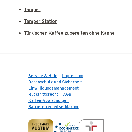
Tamper
Tamper Station
Türkischen Kaffee zubereiten ohne Kanne
Service & Hilfe
Impressum
Datenschutz und Sicherheit
Einwilligungsmanagement
Rücktrittsrecht
AGB
Kaffee-Abo kündigen
Barrierefreiheitserklärung