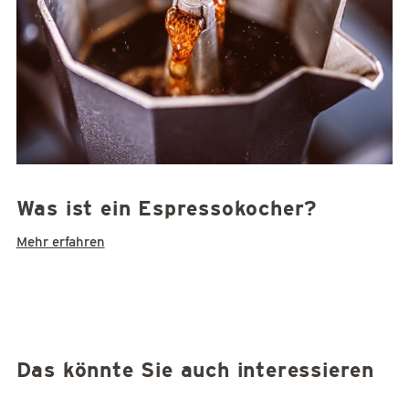
Was ist ein Espressokocher?
Mehr erfahren
Das könnte Sie auch interessieren