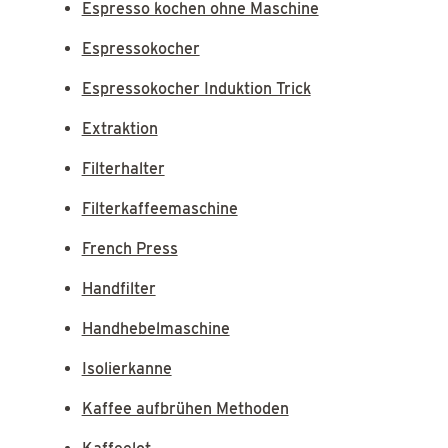
Espresso kochen ohne Maschine
Espressokocher
Espressokocher Induktion Trick
Extraktion
Filterhalter
Filterkaffeemaschine
French Press
Handfilter
Handhebelmaschine
Isolierkanne
Kaffee aufbrühen Methoden