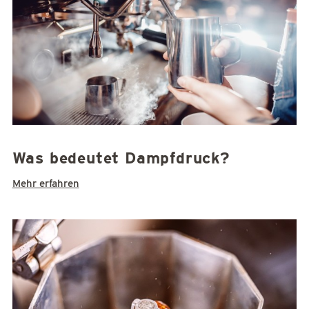
Was bedeutet Dampfdruck?
Mehr erfahren