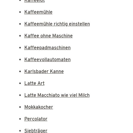
Kaffeelot
Kaffeemühle
Kaffeemühle richtig einstellen
Kaffee ohne Maschine
Kaffeepadmaschinen
Kaffeevollautomaten
Karlsbader Kanne
Latte Art
Latte Macchiato wie viel Milch
Mokkakocher
Percolator
Siebträger