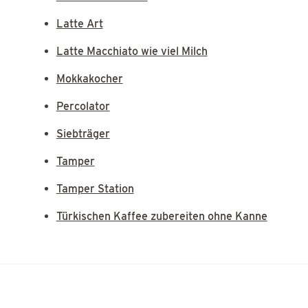
Latte Art
Latte Macchiato wie viel Milch
Mokkakocher
Percolator
Siebträger
Tamper
Tamper Station
Türkischen Kaffee zubereiten ohne Kanne