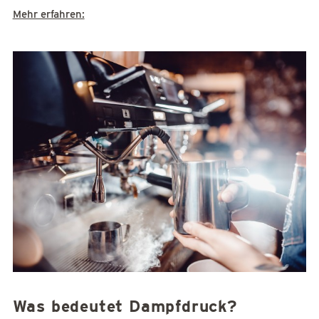
Mehr erfahren:
Was bedeutet Dampfdruck?