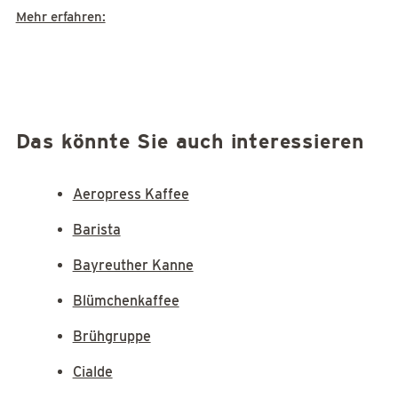
Mehr erfahren:
Das könnte Sie auch interessieren
Aeropress Kaffee
Barista
Bayreuther Kanne
Blümchenkaffee
Brühgruppe
Cialde