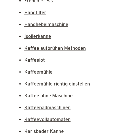
French Press
Handfilter
Handhebelmaschine
Isolierkanne
Kaffee aufbrühen Methoden
Kaffeelot
Kaffeemühle
Kaffeemühle richtig einstellen
Kaffee ohne Maschine
Kaffeepadmaschinen
Kaffeevollautomaten
Karlsbader Kanne