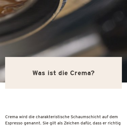
Was ist die Crema?
Crema wird die charakteristische Schaumschicht auf dem
Espresso genannt. Sie gilt als Zeichen dafür, dass er richtig