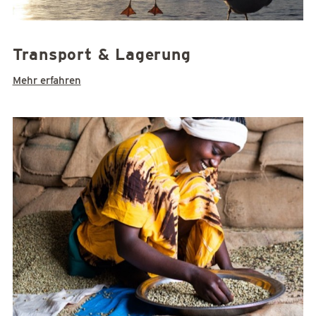
Transport & Lagerung
Mehr erfahren