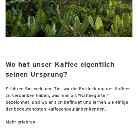
Wo hat unser Kaffee eigentlich
seinen Ursprung?
Erfahren Sie, welchem Tier wir die Entdeckung des Kaffees
zu verdanken haben, was man als "Kaffeegürtel"
bezeichnet, und wo er sich befindet und lernen Sie einige
der bedeutendsten Kaffeeanbauländer kennen.
Mehr erfahren