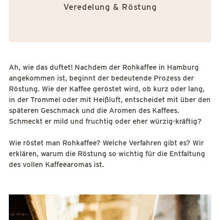
Veredelung & Röstung
Ah, wie das duftet! Nachdem der Rohkaffee in Hamburg
angekommen ist, beginnt der bedeutende Prozess der
Röstung. Wie der Kaffee geröstet wird, ob kurz oder lang,
in der Trommel oder mit Heißluft, entscheidet mit über den
späteren Geschmack und die Aromen des Kaffees.
Schmeckt er mild und fruchtig oder eher würzig-kräftig?
Wie röstet man Rohkaffee? Welche Verfahren gibt es? Wir
erklären, warum die Röstung so wichtig für die Entfaltung
des vollen Kaffeearomas ist.