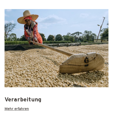
Verarbeitung
Mehr erfahren