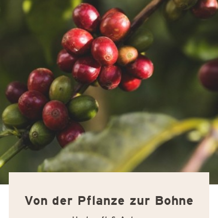
Von der Pflanze zur Bohne