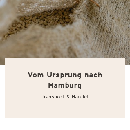
Vom Ursprung nach
Hamburg
Transport & Handel