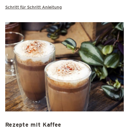
Schritt für Schritt Anleitung
Rezepte mit Kaffee