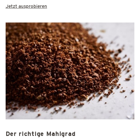
Jetzt ausprobieren
Der richtige Mahlgrad