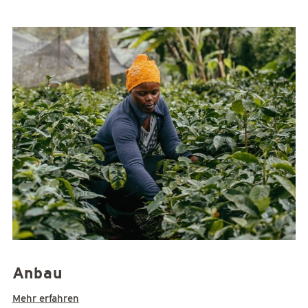
Anbau
Mehr erfahren