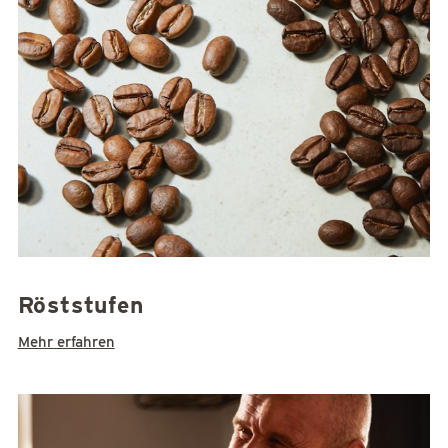
Röststufen
Mehr erfahren