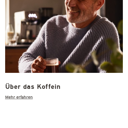
Über das Koffein
Mehr erfahren