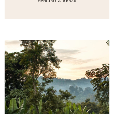
Herkunft & Anbau