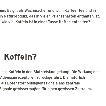
en: Es gilt als Wachmacher und ist in Kaffee, Tee und in
in Naturprodukt, das in vielen Pflanzenarten enthalten ist.
wie viel Koffein ist in einer Tasse Kaffee enthalten?
 Koffein?
 das Koffein in den Blutkreislauf gelangt. Die Wirkung des
r Adenosinrezeptoren zurückgeführt: Die natürlich
als Botenstoff Müdigkeitssignale ans zentrale
Signale gewissermaßen für einen gewissen Zeitraum.