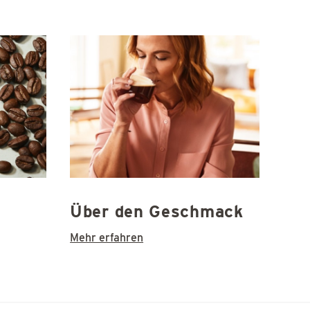
Über den Geschmack
Mehr erfahren