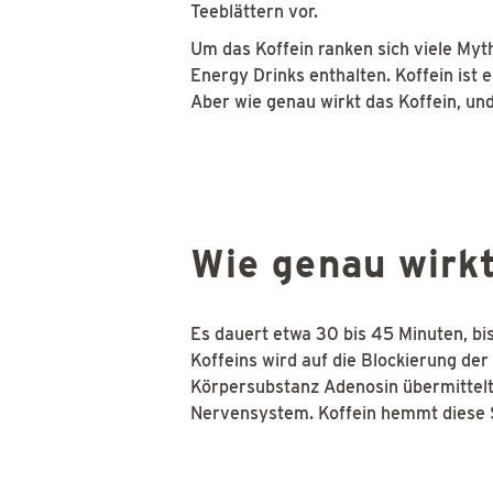
Teeblättern vor.
Um das Koffein ranken sich viele Myth
Energy Drinks enthalten. Koffein ist e
Aber wie genau wirkt das Koffein, und 
Wie genau wirkt
Es dauert etwa 30 bis 45 Minuten, bis
Koffeins wird auf die Blockierung de
Körpersubstanz Adenosin übermittelt 
Nervensystem. Koffein hemmt diese 