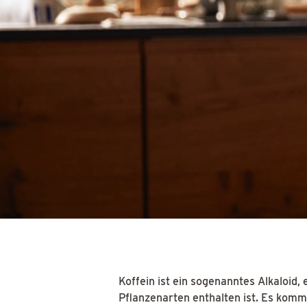
Koffein ist ein sogenanntes Alkaloid,
Pflanzenarten enthalten ist. Es kom