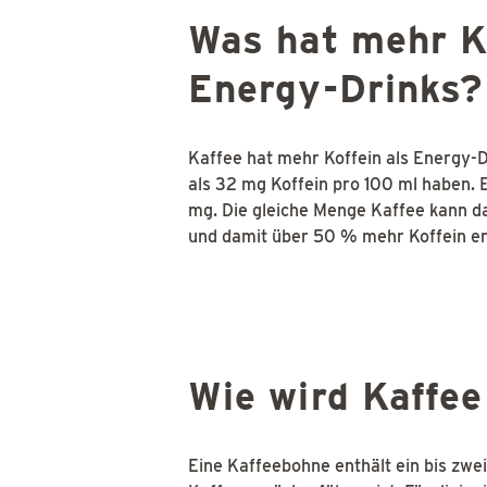
Was hat mehr Ko
Energy-Drinks?
Kaffee hat mehr Koffein als Energy-D
als 32 mg Koffein pro 100 ml haben. 
mg. Die gleiche Menge Kaffee kann d
und damit über 50 % mehr Koffein en
Wie wird Kaffee
Eine Kaffeebohne enthält ein bis zwe