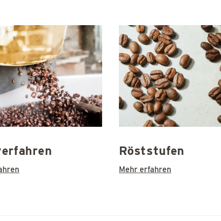
erfahren
Röststufen
ahren
Mehr erfahren