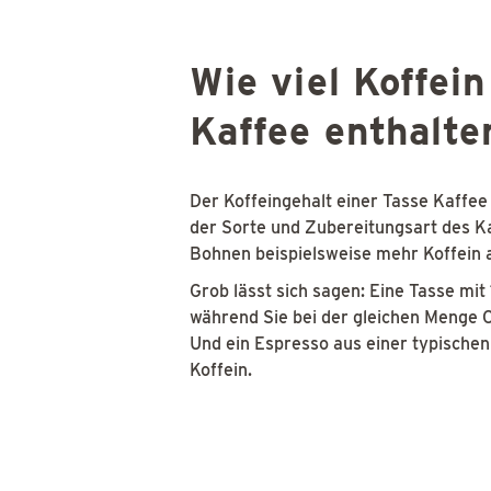
Wie viel Koffein
Kaffee enthalte
Der Koffeingehalt einer Tasse Kaffee
der Sorte und Zubereitungsart des K
Bohnen beispielsweise mehr Koffein 
Grob lässt sich sagen: Eine Tasse mit
während Sie bei der gleichen Menge C
Und ein Espresso aus einer typischen
Koffein.