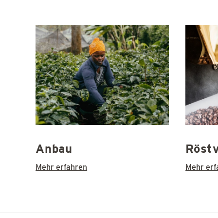
Anbau
Röstv
Mehr erfahren
Mehr erf