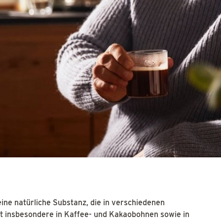
 eine natürliche Substanz, die in verschiedenen
mt insbesondere in Kaffee- und Kakaobohnen sowie in