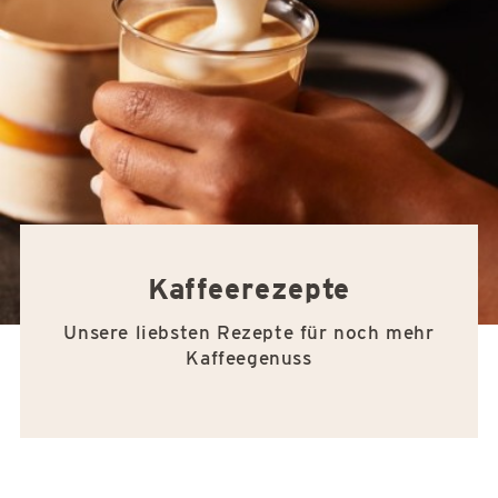
Kaffeerezepte
Unsere liebsten Rezepte für noch mehr
Kaffeegenuss