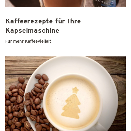
Kaffeerezepte für Ihre
Kapselmaschine
Für mehr Kaffeevielfalt