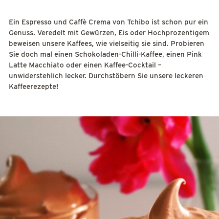
Ein Espresso und Caffè Crema von Tchibo ist schon pur ein
Genuss. Veredelt mit Gewürzen, Eis oder Hochprozentigem
beweisen unsere Kaffees, wie vielseitig sie sind. Probieren
Sie doch mal einen Schokoladen-Chilli-Kaffee, einen Pink
Latte Macchiato oder einen Kaffee-Cocktail –
unwiderstehlich lecker. Durchstöbern Sie unsere leckeren
Kaffeerezepte!