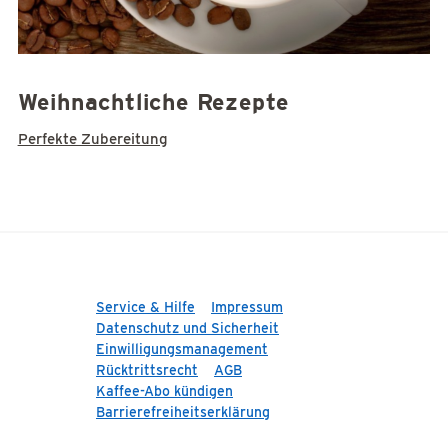
Weihnachtliche Rezepte
Perfekte Zubereitung
Service & Hilfe
Impressum
Datenschutz und Sicherheit
Einwilligungsmanagement
Rücktrittsrecht
AGB
Kaffee-Abo kündigen
Barrierefreiheitserklärung