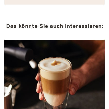
Das könnte Sie auch interessieren: