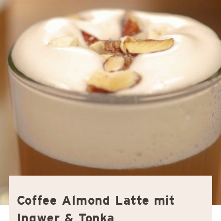
Coffee Almond Latte mit
Ingwer & Tonka