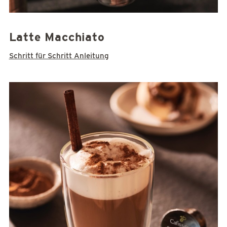
Latte Macchiato
Schritt für Schritt Anleitung