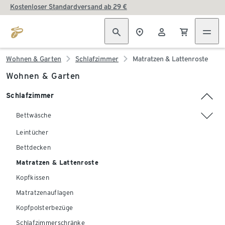
Kostenloser Standardversand ab 29 €
Wohnen & Garten
Schlafzimmer
Matratzen & Lattenroste
Wohnen & Garten
Schlafzimmer
Bettwäsche
Leintücher
Bettdecken
Matratzen & Lattenroste
Kopfkissen
Matratzenauflagen
Kopfpolsterbezüge
Schlafzimmerschränke