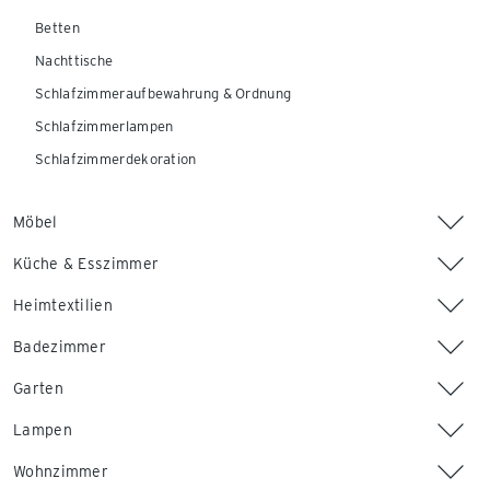
Betten
Nachttische
Schlafzimmeraufbewahrung & Ordnung
Schlafzimmerlampen
Schlafzimmerdekoration
Möbel
Küche & Esszimmer
Heimtextilien
Badezimmer
Garten
Lampen
Wohnzimmer