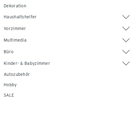
Dekoration
Haushaltshelfer
Vorzimmer
Multimedia
Büro
Kinder- & Babyzimmer
Autozubehör
Hobby
SALE