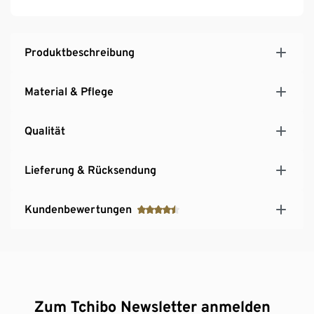
Produktbeschreibung
Material & Pflege
Qualität
Lieferung & Rücksendung
Kundenbewertungen
Zum Tchibo Newsletter anmelden