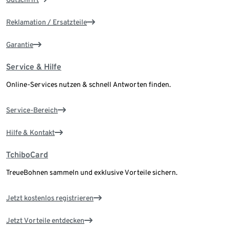
Reklamation / Ersatzteile
Garantie
Service & Hilfe
Online-Services nutzen & schnell Antworten finden.
Service-Bereich
Hilfe & Kontakt
TchiboCard
TreueBohnen sammeln und exklusive Vorteile sichern.
Jetzt kostenlos registrieren
Jetzt Vorteile entdecken