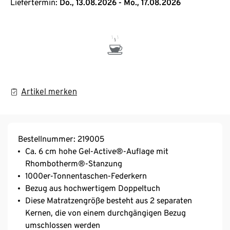
Liefertermin:
Do., 13.08.2026 - Mo., 17.08.2026
Artikel merken
Bestellnummer: 219005
Ca. 6 cm hohe Gel-Active®-Auflage mit
Rhombotherm®-Stanzung
1000er-Tonnentaschen-Federkern
Bezug aus hochwertigem Doppeltuch
Diese Matratzengröße besteht aus 2 separaten
Kernen, die von einem durchgängigen Bezug
umschlossen werden