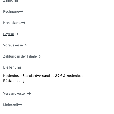
Zahlung
Rechnung
Kreditkarte
PayPal
Vorauskasse
Zahlung in der Filiale
Lieferung
Kostenloser Standardversand ab 29 € & kostenlose
Rücksendung
Versandkosten
Lieferzeit