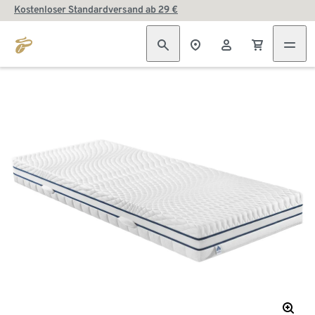
Kostenloser Standardversand ab 29 €