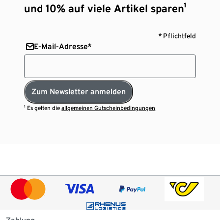
und 10% auf viele Artikel sparen¹
* Pflichtfeld
E-Mail-Adresse*
Zum Newsletter anmelden
¹ Es gelten die
allgemeinen Gutscheinbedingungen