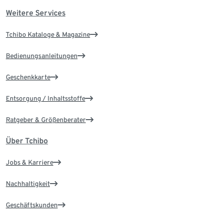
Weitere Services
Tchibo Kataloge & Magazine
Bedienungsanleitungen
Geschenkkarte
Entsorgung / Inhaltsstoffe
Ratgeber & Größenberater
Über Tchibo
Jobs & Karriere
Nachhaltigkeit
Geschäftskunden