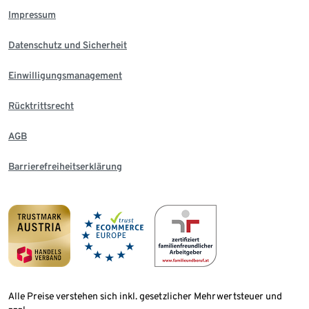
Impressum
Datenschutz und Sicherheit
Einwilligungsmanagement
Rücktrittsrecht
AGB
Barrierefreiheitserklärung
Alle Preise verstehen sich inkl. gesetzlicher Mehrwertsteuer und