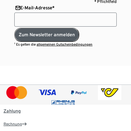
* Pflichtfeld
E-Mail-Adresse*
Zum Newsletter anmelden
¹ Es gelten die
allgemeinen Gutscheinbedingungen
Zahlung
Rechnung