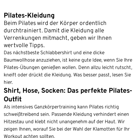
Pilates-Kleidung
Beim Pilates wird der Körper ordentlich
durchtrainiert. Damit die Kleidung alle
Verrenkungen mitmacht, geben wir Ihnen
wertvolle Tipps.
Das nächstbeste Schlabbershirt und eine dicke
Baumwollhose anzuziehen, ist keine gute Idee, wenn Sie Ihre
Pilates-Übungen genießen wollen. Denn allzu leicht rutscht,
kneift oder drückt die Kleidung. Was besser passt, lesen Sie
hier.
Shirt, Hose, Socken: Das perfekte Pilates-
Outfit
Als intensives Ganzkörpertraining kann Pilates richtig
schweißtreibend sein. Passende Kleidung verhindert einen
Hitzestau und klebt nicht unangenehm auf der Haut. Wir
zeigen Ihnen, worauf Sie bei der Wahl der Klamotten für Ihr
Workout achten sollten.