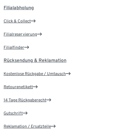
Filialabholung
Click & Collect
Filialreservierung
Filialfinder
Rücksendung & Reklamation
Kostenlose Rückgabe / Umtausch
Retourenetikett
14 Tage Rückgaberecht
Gutschrift
Reklamation / Ersatzteile