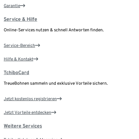
Garantie
Service & Hilfe
Online-Services nutzen & schnell Antworten finden.
Service-Bereich
Hilfe & Kontakt
TchiboCard
TreueBohnen sammeln und exklusive Vorteile sichern.
Jetzt kostenlos registrieren
Jetzt Vorteile entdecken
Weitere Services