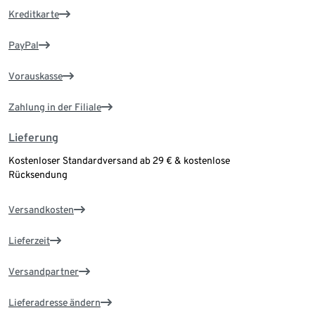
Kreditkarte
PayPal
Vorauskasse
Zahlung in der Filiale
Lieferung
Kostenloser Standardversand ab 29 € & kostenlose
Rücksendung
Versandkosten
Lieferzeit
Versandpartner
Lieferadresse ändern