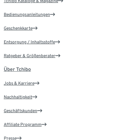
Tchibo Kataloge & Magazine
Bedienungsanleitungen
Geschenkkarte
Entsorgung / Inhaltsstoffe
Ratgeber & Größenberater
Über Tchibo
Jobs & Karriere
Nachhaltigkeit
Geschäftskunden
Affiliate Programm
Presse