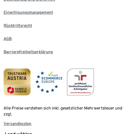
Einwilligungsmanagement
Rücktrittsrecht
AGB
Barrierefreiheitserklärung
Alle Preise verstehen sich inkl. gesetzlicher Mehrwertsteuer und
zzgl.
Versandkosten