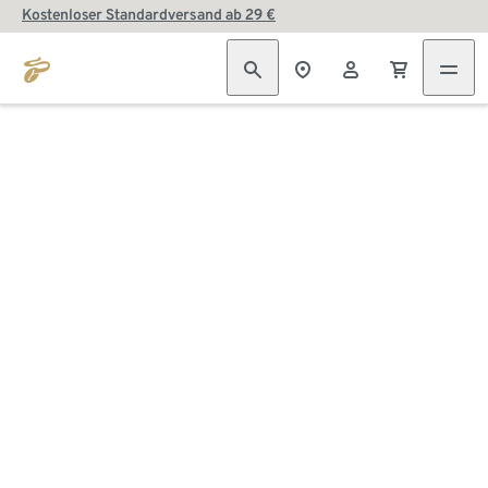
Kostenloser Standardversand ab 29 €