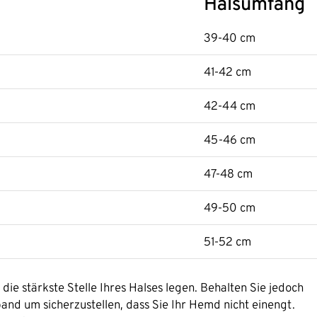
Halsumfang
39-40 cm
41-42 cm
42-44 cm
45-46 cm
47-48 cm
49-50 cm
51-52 cm
ie stärkste Stelle Ihres Halses legen. Behalten Sie jedoch
d um sicherzustellen, dass Sie Ihr Hemd nicht einengt.