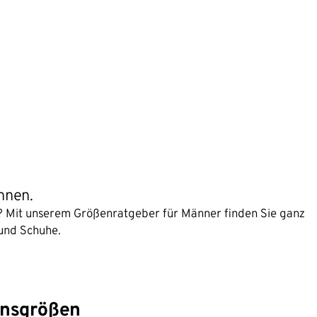
hnen.
en? Mit unserem Größenratgeber für Männer finden Sie ganz
 und Schuhe.
onsgrößen