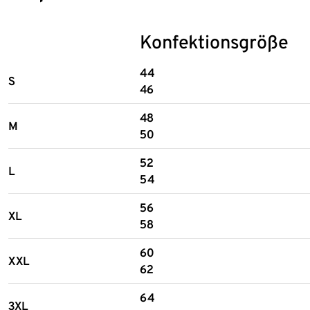
Konfektionsgröße
44
S
46
48
M
50
52
L
54
56
XL
58
60
XXL
62
64
3XL