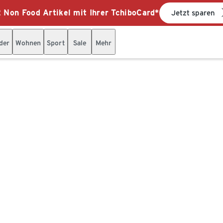
 Non Food Artikel mit Ihrer TchiboCard*
Jetzt sparen
der
Wohnen
Sport
Sale
Mehr