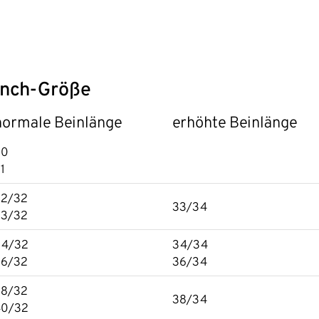
Inch-Größe
normale Beinlänge
erhöhte Beinlänge
30
1
32/32
33/34
33/32
34/32
34/34
36/32
36/34
38/32
38/34
40/32