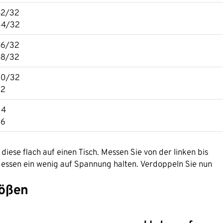
42/32
44/32
46/32
48/32
50/32
52
54
56
iese flach auf einen Tisch. Messen Sie von der linken bis
essen ein wenig auf Spannung halten. Verdoppeln Sie nun
rößen