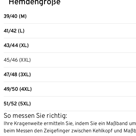
Hemdengröße
39/40 (M)
41/42 (L)
43/44 (XL)
45/46 (XXL)
47/48 (3XL)
49/50 (4XL)
51/52 (5XL)
So messen Sie richtig:
Ihre Kragenweite ermitteln Sie, indem Sie ein Maßband um d
beim Messen den Zeigefinger zwischen Kehlkopf und Maßban