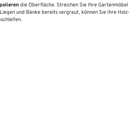
polieren
die Oberfläche. Streichen Sie Ihre Gartenmöbel
, Liegen und Bänke bereits vergraut, können Sie Ihre Holz-
schleifen.