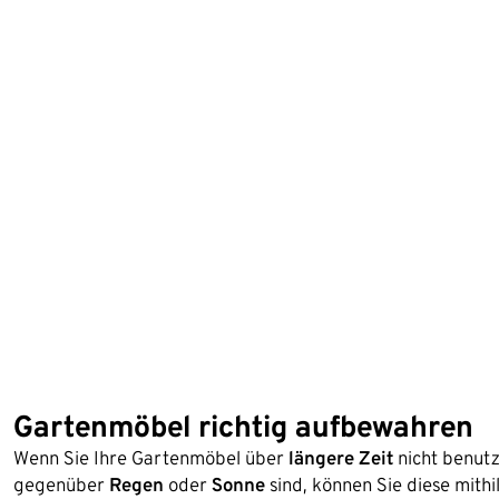
Gartenmöbel richtig aufbewahren
Wenn Sie Ihre Gartenmöbel über
längere Zeit
nicht benutz
gegenüber
Regen
oder
Sonne
sind, können Sie diese mit