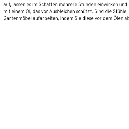
auf, lassen es im Schatten mehrere Stunden einwirken und
mit einem Öl, das vor Ausbleichen schützt. Sind die Stühle
Gartenmöbel aufarbeiten, indem Sie diese vor dem Ölen ab