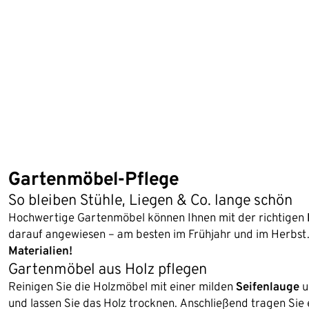
Gartenmöbel-Pflege
So bleiben Stühle, Liegen & Co. lange schön
Hochwertige Gartenmöbel können Ihnen mit der richtigen
darauf angewiesen – am besten im Frühjahr und im Herbst.
Materialien!
Gartenmöbel aus Holz pflegen
Reinigen Sie die Holzmöbel mit einer milden
Seifenlauge
u
und lassen Sie das Holz trocknen. Anschließend tragen Sie 