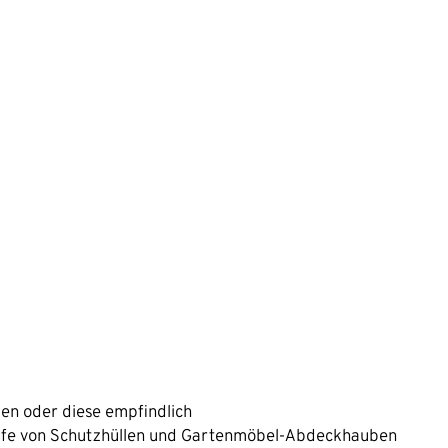
en oder diese empfindlich
hilfe von Schutzhüllen und Gartenmöbel-Abdeckhauben