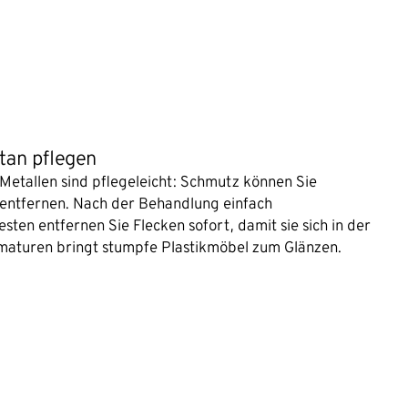
tan pflegen
Metallen sind pflegeleicht: Schmutz können Sie
 entfernen. Nach der Behandlung einfach
ten entfernen Sie Flecken sofort, damit sie sich in der
Armaturen bringt stumpfe Plastikmöbel zum Glänzen.