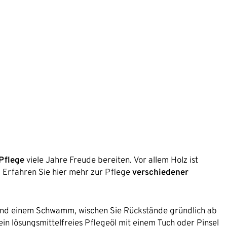
Pflege
viele Jahre Freude bereiten. Vor allem Holz ist
 Erfahren Sie hier mehr zur Pflege
verschiedener
nd einem Schwamm, wischen Sie Rückstände gründlich ab
ein lösungsmittelfreies Pflegeöl mit einem Tuch oder Pinsel