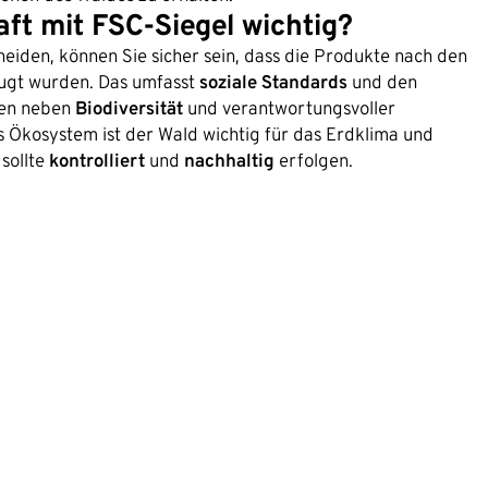
ft mit FSC-Siegel wichtig?
eiden, können Sie sicher sein, dass die Produkte nach den
eugt wurden. Das umfasst
soziale Standards
und den
ren neben
Biodiversität
und verantwortungsvoller
 Ökosystem ist der Wald wichtig für das Erdklima und
sollte
kontrolliert
und
nachhaltig
erfolgen.