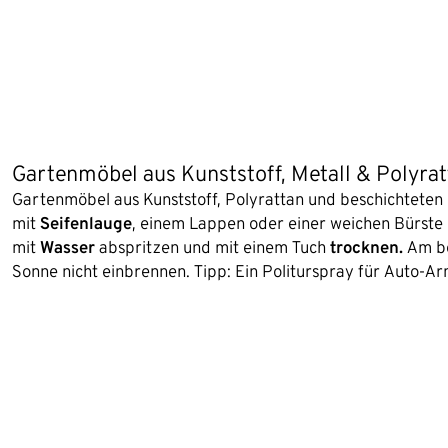
Gartenmöbel aus Kunststoff, Metall & Polyrat
Gartenmöbel aus Kunststoff, Polyrattan und beschichteten 
mit
Seifenlauge
, einem Lappen oder einer weichen Bürste
mit
Wasser
abspritzen und mit einem Tuch
trocknen.
Am bes
Sonne nicht einbrennen. Tipp: Ein Politurspray für Auto-