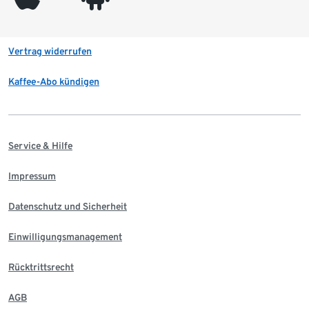
Vertrag widerrufen
Kaffee-Abo kündigen
Service & Hilfe
Impressum
Datenschutz und Sicherheit
Einwilligungsmanagement
Rücktrittsrecht
AGB