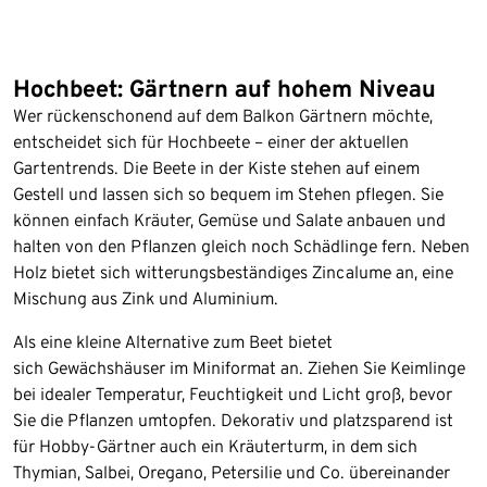
Hochbeet: Gärtnern auf hohem Niveau
Wer rückenschonend auf dem Balkon Gärtnern möchte,
entscheidet sich für Hochbeete – einer der aktuellen
Gartentrends. Die Beete in der Kiste stehen auf einem
Gestell und lassen sich so bequem im Stehen pflegen. Sie
können einfach Kräuter, Gemüse und Salate anbauen und
halten von den Pflanzen gleich noch Schädlinge fern. Neben
Holz bietet sich witterungsbeständiges Zincalume an, eine
Mischung aus Zink und Aluminium.
Als eine kleine Alternative zum Beet bietet
sich Gewächshäuser im Miniformat an. Ziehen Sie Keimlinge
bei idealer Temperatur, Feuchtigkeit und Licht groß, bevor
Sie die Pflanzen umtopfen. Dekorativ und platzsparend ist
für Hobby-Gärtner auch ein Kräuterturm, in dem sich
Thymian, Salbei, Oregano, Petersilie und Co. übereinander