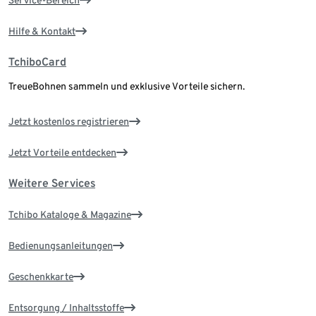
Service-Bereich
Hilfe & Kontakt
TchiboCard
TreueBohnen sammeln und exklusive Vorteile sichern.
Jetzt kostenlos registrieren
Jetzt Vorteile entdecken
Weitere Services
Tchibo Kataloge & Magazine
Bedienungsanleitungen
Geschenkkarte
Entsorgung / Inhaltsstoffe