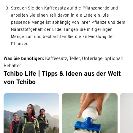
Streuen Sie den Kaffeesatz auf die Pflanzenerde und
arbeiten Sie einen Teil davon in die Erde ein. Die
passende Menge ist abhängig von Ihrer Pflanze und dem
Nährstoffgehalt der Erde. Fangen Sie mit geringen
Mengen an und beobachten Sie die Entwicklung der
Pflanzen.
Was Sie benötigen:
Kaffeesatz, Teller, Unterlage, optional:
Behälter
Tchibo Life | Tipps & Ideen aus der Welt
Ende der Auflistung
von Tchibo