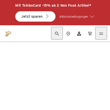
Mit TchiboCard -15% ab 2 Non Food Artikel*
Jetzt sparen
Aktionsbedingungen