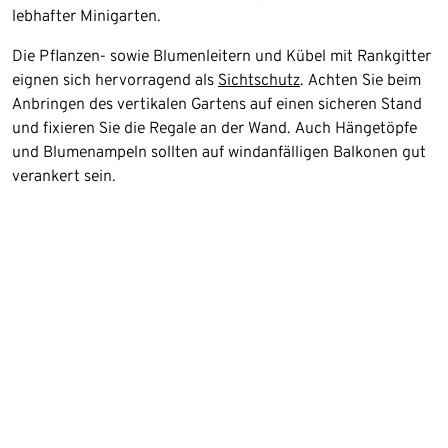
lebhafter Minigarten.
Die Pflanzen- sowie Blumenleitern und Kübel mit Rankgitter
eignen sich hervorragend als
Sichtschutz
. Achten Sie beim
Anbringen des vertikalen Gartens auf einen sicheren Stand
und fixieren Sie die Regale an der Wand. Auch Hängetöpfe
und Blumenampeln sollten auf windanfälligen Balkonen gut
verankert sein.