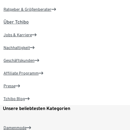
Ratgeber & Größenberater
Über Tchibo
Jobs & Karriere
Nachhaltigkeit
Geschäftskunden
Affiliate Programm
Presse
Tchibo Blog
Unsere beliebtesten Kategorien
Damenmode