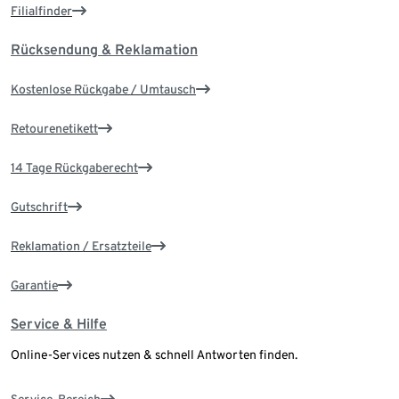
Filialfinder
Rücksendung & Reklamation
Kostenlose Rückgabe / Umtausch
Retourenetikett
14 Tage Rückgaberecht
Gutschrift
Reklamation / Ersatzteile
Garantie
Service & Hilfe
Online-Services nutzen & schnell Antworten finden.