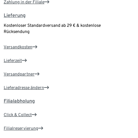
Zahlung in der Filiale
Lieferung
Kostenloser Standardversand ab 29 € & kostenlose
Rücksendung
Versandkosten
Lieferzeit
Versandpartner
Lieferadresse ändern
Filialabholung
Click & Collect
Filialreservierung