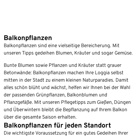
Balkonpflanzen
Balkonpflanzen sind eine vielseitige Bereicherung. Mit
unseren Tipps gedeihen Blumen, Kräuter und sogar Gemüse.
Bunte Blumen sowie Pflanzen und Kräuter statt grauer
Betonwände: Balkonpflanzen machen Ihre Loggia selbst
mitten in der Stadt zu einem kleinen Naturparadies. Damit
alles schön blüht und wächst, helfen wir Ihnen bei der Wahl
der passenden Grünpflanzen, Balkonblumen und
Pflanzgefäße. Mit unseren Pflegetipps zum Gießen, Düngen
und Überwintern bleibt die Bepflanzung auf Ihrem Balkon
über die gesamte Saison erhalten.
Balkonpflanzen für jeden Standort
Die wichtigste Voraussetzung für ein gutes Gedeihen Ihrer