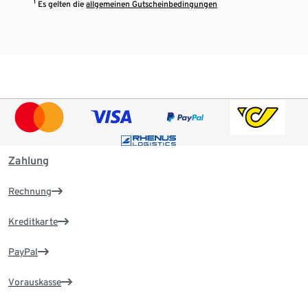
¹ Es gelten die
allgemeinen Gutscheinbedingungen
Zahlung
Rechnung
Kreditkarte
PayPal
Vorauskasse