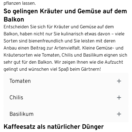
pflanzen lassen.
So gelingen Kräuter und Gemüse auf dem
Balkon
Entscheiden Sie sich für Kräuter und Gemüse auf dem
Balkon, haben nicht nur Sie kulinarisch etwas davon – viele
Sorten sind bienenfreundlich und Sie leisten mit deren
Anbau einen Beitrag zur Artenvielfalt. Kleine Gemüse- und
Kräutersorten wie Tomaten, Chilis und Basilikum eignen sich
sehr gut für den Balkon. Wir zeigen Ihnen wie die Aufzucht
gelingt und wünschen viel Spaß beim Gärtnern!
Tomaten
Chilis
Basilikum
Kaffeesatz als natürlicher Dünger