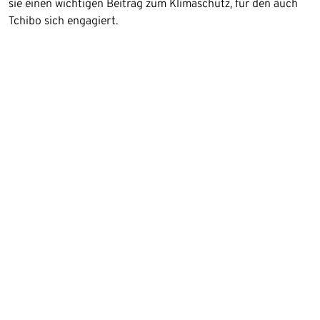
sie einen wichtigen Beitrag zum Klimaschutz, für den auch
Tchibo sich engagiert.