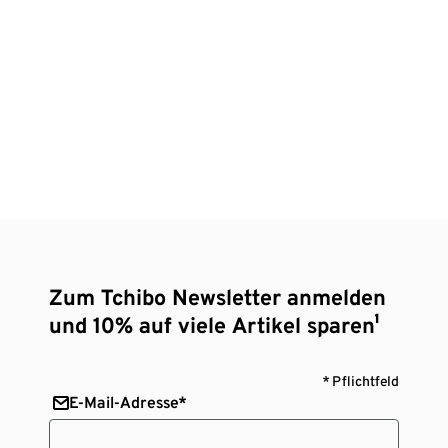
Zum Tchibo Newsletter anmelden
und 10% auf viele Artikel sparen¹
* Pflichtfeld
E-Mail-Adresse*