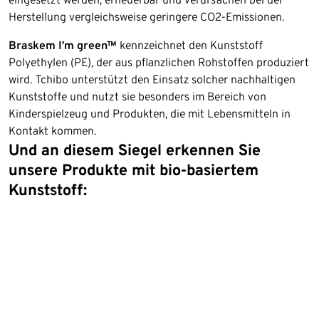
Herstellung vergleichsweise geringere CO2-Emissionen.
Braskem I’m green™
kennzeichnet den Kunststoff
Polyethylen (PE), der aus pflanzlichen Rohstoffen produziert
wird. Tchibo unterstützt den Einsatz solcher nachhaltigen
Kunststoffe und nutzt sie besonders im Bereich von
Kinderspielzeug und Produkten, die mit Lebensmitteln in
Kontakt kommen.
Und an diesem Siegel erkennen Sie
unsere Produkte mit bio-basiertem
Kunststoff: