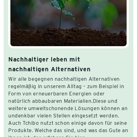
Nachhaltiger leben mit
nachhaltigen Alternativen
Wir alle begegnen nachhaltigen Alternativen
regelmäßig in unserem Alltag – zum Beispiel in
Form von erneuerbaren Energien oder
natürlich abbaubaren Materialien.Diese und
weitere umweltschonende Lösungen können an
undenkbar vielen Stellen eingesetzt werden.
Auch Tchibo nutzt schon einige davon für seine
Produkte. Welche das sind, und was das Gute an