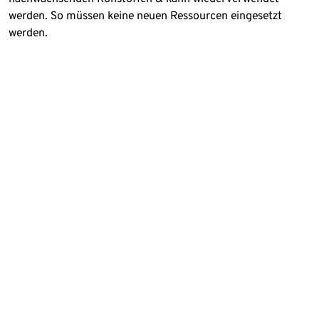
werden. So müssen keine neuen Ressourcen eingesetzt
werden.