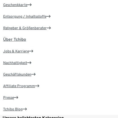
Geschenkkarte
Entsorgung / Inhaltsstoffe
Ratgeber & Größenberater
Über Tchibo
Jobs & Karriere
Nachhaltigkeit
Geschäftskunden
Affiliate Programm
Presse
Tchibo Blog
Unsere beliebtesten Kategorien