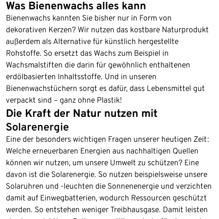
Was Bienenwachs alles kann
Bienenwachs kannten Sie bisher nur in Form von
dekorativen Kerzen? Wir nutzen das kostbare Naturprodukt
außerdem als Alternative für künstlich hergestellte
Rohstoffe. So ersetzt das Wachs zum Beispiel in
Wachsmalstiften die darin für gewöhnlich enthaltenen
erdölbasierten Inhaltsstoffe. Und in unseren
Bienenwachstüchern sorgt es dafür, dass Lebensmittel gut
verpackt sind – ganz ohne Plastik!
Die Kraft der Natur nutzen mit
Solarenergie
Eine der besonders wichtigen Fragen unserer heutigen Zeit:
Welche erneuerbaren Energien aus nachhaltigen Quellen
können wir nutzen, um unsere Umwelt zu schützen? Eine
davon ist die Solarenergie. So nutzen beispielsweise unsere
Solaruhren und -leuchten die Sonnenenergie und verzichten
damit auf Einwegbatterien, wodurch Ressourcen geschützt
werden. So entstehen weniger Treibhausgase. Damit leisten