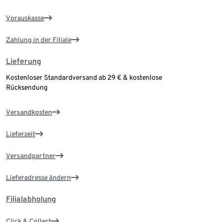
Vorauskasse
Zahlung in der Filiale
Lieferung
Kostenloser Standardversand ab 29 € & kostenlose
Rücksendung
Versandkosten
Lieferzeit
Versandpartner
Lieferadresse ändern
Filialabholung
Click & Collect