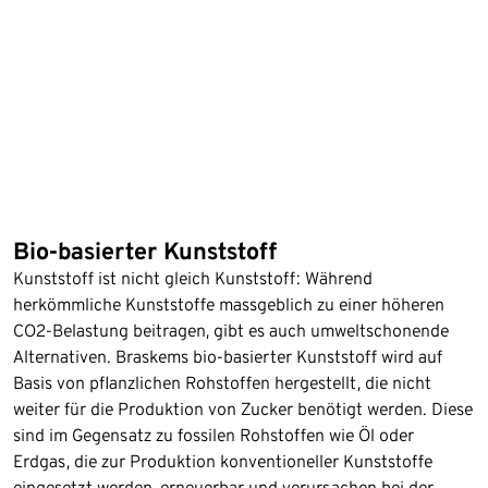
Bio-basierter Kunststoff
Kunststoff ist nicht gleich Kunststoff: Während
herkömmliche Kunststoffe massgeblich zu einer höheren
CO2-Belastung beitragen, gibt es auch umweltschonende
Alternativen. Braskems bio-basierter Kunststoff wird auf
Basis von pflanzlichen Rohstoffen hergestellt, die nicht
weiter für die Produktion von Zucker benötigt werden. Diese
sind im Gegensatz zu fossilen Rohstoffen wie Öl oder
Erdgas, die zur Produktion konventioneller Kunststoffe
eingesetzt werden, erneuerbar und verursachen bei der