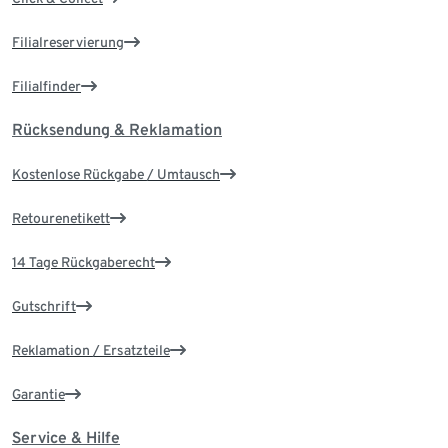
Filialreservierung
Filialfinder
Rücksendung & Reklamation
Kostenlose Rückgabe / Umtausch
Retourenetikett
14 Tage Rückgaberecht
Gutschrift
Reklamation / Ersatzteile
Garantie
Service & Hilfe