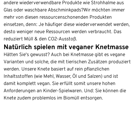
andere wiederverwendbare Produkte wie Strohhalme aus
Glas oder waschbare Abschminkpads?Wir möchten immer
mehr von diesen ressourcenschonenden Produkten
einsetzen, denn: Je häufiger diese wiederverwendet werden,
desto weniger neue Ressourcen werden verbraucht. Das
reduziert Müll & den CO2-Ausstoß.
Natürlich spielen mit veganer Knetmasse
Hätten Sie's gewusst? Auch bei Knetmasse gibt es vegane
Varianten und solche, die mit tierischen Zusätzen produziert
werden. Unsere Knete basiert auf rein pflanzlichen
Inhaltsstoffen (wie Mehl, Wasser, Öl und Salzen) und ist
damit komplett vegan. Sie erfüllt somit unsere hohen
Anforderungen an Kinder-Spielwaren. Und: Sie können die
Knete zudem problemlos im Biomüll entsorgen.