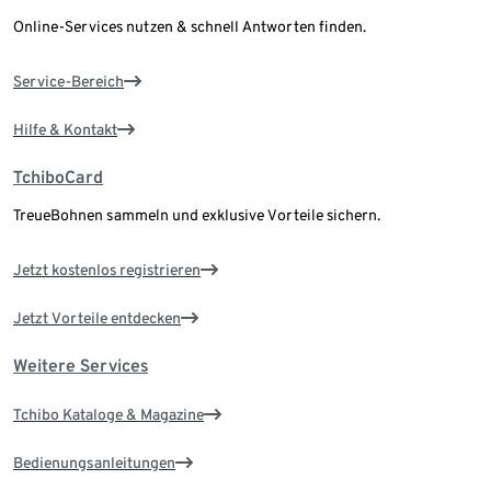
Online-Services nutzen & schnell Antworten finden.
Service-Bereich
Hilfe & Kontakt
TchiboCard
TreueBohnen sammeln und exklusive Vorteile sichern.
Jetzt kostenlos registrieren
Jetzt Vorteile entdecken
Weitere Services
Tchibo Kataloge & Magazine
Bedienungsanleitungen