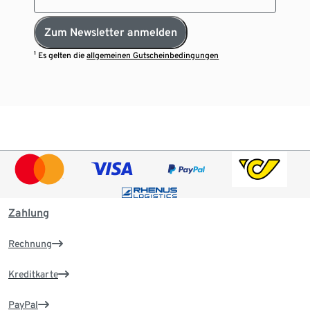
Zum Newsletter anmelden
¹ Es gelten die
allgemeinen Gutscheinbedingungen
Zahlung
Rechnung
Kreditkarte
PayPal