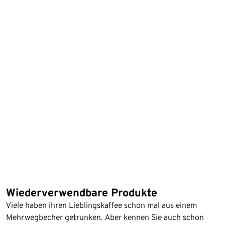
Wiederverwendbare Produkte
Viele haben ihren Lieblingskaffee schon mal aus einem
Mehrwegbecher getrunken. Aber kennen Sie auch schon