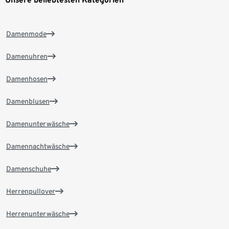
Damenmode
Damenuhren
Damenhosen
Damenblusen
Damenunterwäsche
Damennachtwäsche
Damenschuhe
Herrenpullover
Herrenunterwäsche