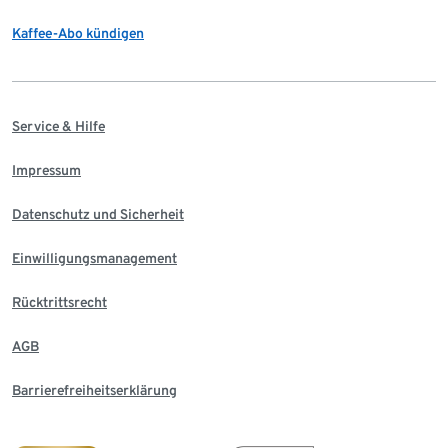
Kaffee-Abo kündigen
Service & Hilfe
Impressum
Datenschutz und Sicherheit
Einwilligungsmanagement
Rücktrittsrecht
AGB
Barrierefreiheitserklärung