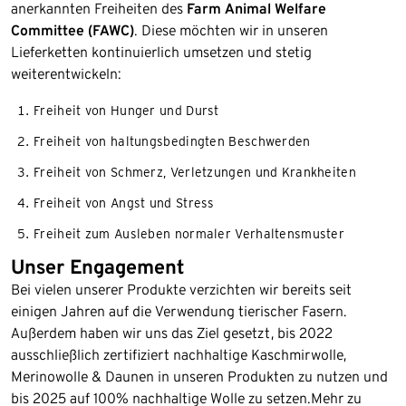
anerkannten Freiheiten des
Farm Animal Welfare
Committee
(FAWC)
. Diese möchten wir in unseren
Lieferketten kontinuierlich umsetzen und stetig
weiterentwickeln:
Freiheit von Hunger und Durst
Freiheit von haltungsbedingten Beschwerden
Freiheit von Schmerz, Verletzungen und Krankheiten
Freiheit von Angst und Stress
Freiheit zum Ausleben normaler Verhaltensmuster
Unser Engagement
Bei vielen unserer Produkte verzichten wir bereits seit
einigen Jahren auf die Verwendung tierischer Fasern.
Außerdem haben wir uns das Ziel gesetzt, bis 2022
ausschließlich zertifiziert nachhaltige Kaschmirwolle,
Merinowolle & Daunen in unseren Produkten zu nutzen und
bis 2025 auf 100% nachhaltige Wolle zu setzen.Mehr zu