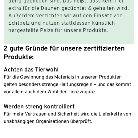
übrig geblieben sind. Das heißt, dass kein Tier
extra für die Daunen gezüchtet & gehalten wird.
Außerdem verzichten wir auf den Einsatz von
Echtpelz und nutzen stattdessen künstlich
hergestellte Pelze für unsere Produkte.
2 gute Gründe für unsere zertifizierten
Produkte:
Achten das Tierwohl
Für die Gewinnung des Materials in unseren Produkten
gelten besonders strenge Haltungsregeln – und das kommt
vor allem auch dem Wohl der Tiere zugute.
Werden streng kontrolliert
Für mehr Vertrauen und Sicherheit wird die Lieferkette von
unabhängigen Organisationen überprüft.