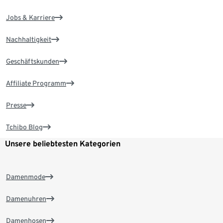
Jobs & Karriere
Nachhaltigkeit
Geschäftskunden
Affiliate Programm
Presse
Tchibo Blog
Unsere beliebtesten Kategorien
Damenmode
Damenuhren
Damenhosen