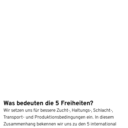
Was bedeuten die 5 Freiheiten?
Wir setzen uns für bessere Zucht-, Haltungs-, Schlacht-,
Transport- und Produktionsbedingungen ein. In diesem
Zusammenhang bekennen wir uns zu den 5 international