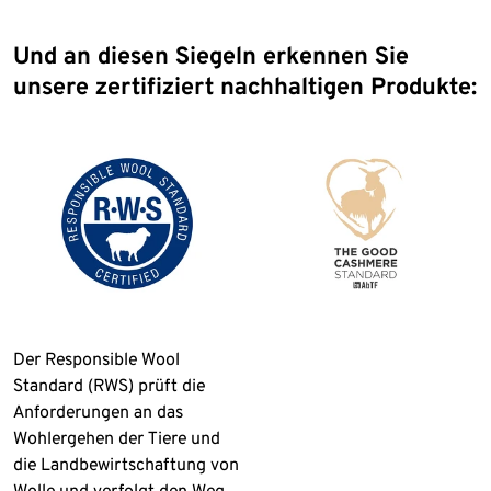
Und an diesen Siegeln erkennen Sie
unsere zertifiziert nachhaltigen Produkte:
Der Responsible Wool
Standard (RWS) prüft die
Anforderungen an das
Wohlergehen der Tiere und
die Landbewirtschaftung von
Wolle und verfolgt den Weg