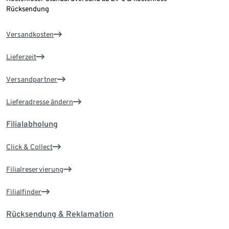
Rücksendung
Versandkosten
Lieferzeit
Versandpartner
Lieferadresse ändern
Filialabholung
Click & Collect
Filialreservierung
Filialfinder
Rücksendung & Reklamation