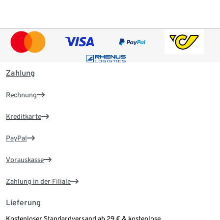
Zahlung
Rechnung
Kreditkarte
PayPal
Vorauskasse
Zahlung in der Filiale
Lieferung
Kostenloser Standardversand ab 29 € & kostenlose