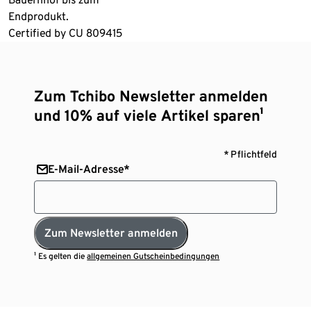
Endprodukt.
Certified by CU 809415
Zum Tchibo Newsletter anmelden
und 10% auf viele Artikel sparen¹
* Pflichtfeld
E-Mail-Adresse*
Zum Newsletter anmelden
¹ Es gelten die
allgemeinen Gutscheinbedingungen