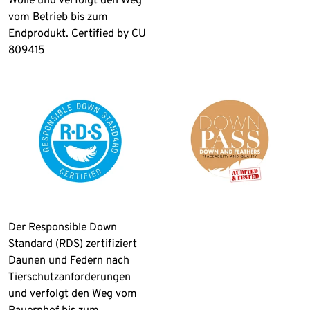
vom Betrieb bis zum
Endprodukt. Certified by CU
809415
Der Responsible Down
Standard (RDS) zertifiziert
Daunen und Federn nach
Tierschutzanforderungen
und verfolgt den Weg vom
Bauernhof bis zum