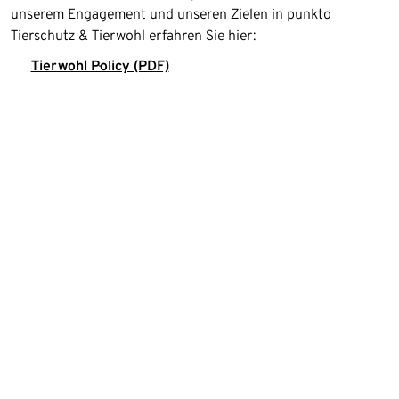
unserem Engagement und unseren Zielen in punkto
Tierschutz & Tierwohl erfahren Sie hier:
Tierwohl Policy (PDF)