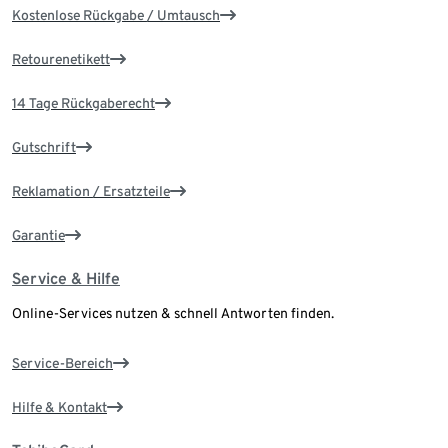
Kostenlose Rückgabe / Umtausch
Retourenetikett
14 Tage Rückgaberecht
Gutschrift
Reklamation / Ersatzteile
Garantie
Service & Hilfe
Online-Services nutzen & schnell Antworten finden.
Service-Bereich
Hilfe & Kontakt