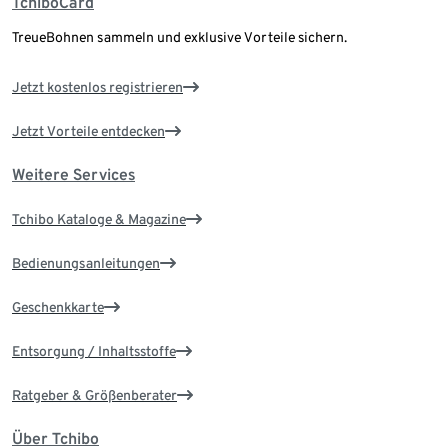
TchiboCard
TreueBohnen sammeln und exklusive Vorteile sichern.
Jetzt kostenlos registrieren
Jetzt Vorteile entdecken
Weitere Services
Tchibo Kataloge & Magazine
Bedienungsanleitungen
Geschenkkarte
Entsorgung / Inhaltsstoffe
Ratgeber & Größenberater
Über Tchibo