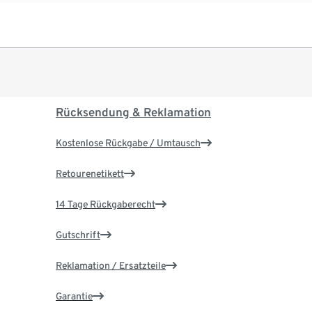
Rücksendung & Reklamation
Kostenlose Rückgabe / Umtausch
Retourenetikett
14 Tage Rückgaberecht
Gutschrift
Reklamation / Ersatzteile
Garantie