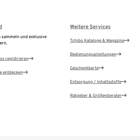
d
Weitere Services
 sammeln und exklusive
Tchibo Kataloge & Magazine
ern.
Bedienungsanleitungen
os registrieren
Geschenkkarte
le entdecken
Entsorgung / Inhaltsstoffe
Ratgeber & Größenberater