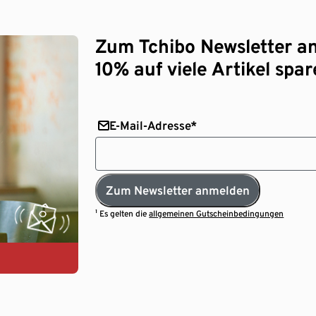
Zum Tchibo Newsletter a
10% auf viele Artikel spar
E-Mail-Adresse*
Zum Newsletter anmelden
¹ Es gelten die
allgemeinen Gutscheinbedingungen