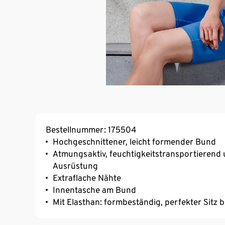
Bestellnummer: 175504
Hochgeschnittener, leicht formender Bund
Atmungsaktiv, feuchtigkeitstransportierend 
Ausrüstung
Extraflache Nähte
Innentasche am Bund
Mit Elasthan: formbeständig, perfekter Sitz 