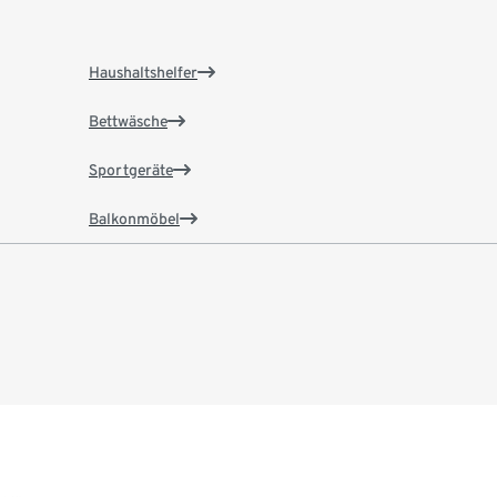
Haushaltshelfer
Bettwäsche
Sportgeräte
Balkonmöbel