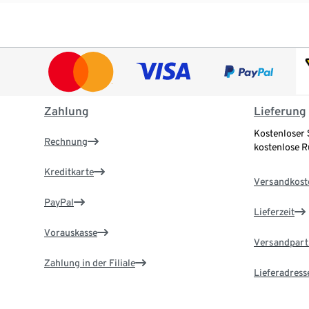
Zahlung
Lieferung
Kostenloser 
Rechnung
kostenlose 
Kreditkarte
Versandkost
PayPal
Lieferzeit
Vorauskasse
Versandpart
Zahlung in der Filiale
Lieferadress