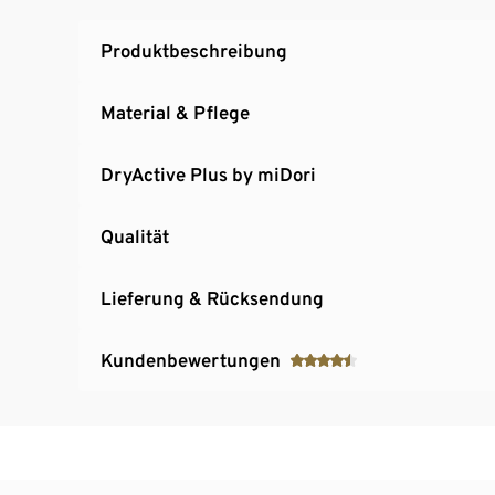
Produktbeschreibung
Material & Pflege
DryActive Plus by miDori
Qualität
Lieferung & Rücksendung
Kundenbewertungen