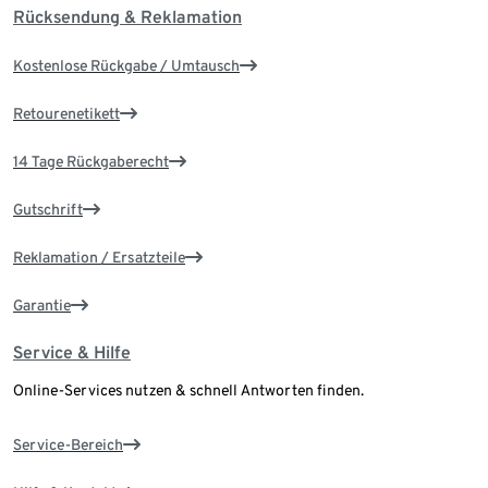
Rücksendung & Reklamation
Kostenlose Rückgabe / Umtausch
Retourenetikett
14 Tage Rückgaberecht
Gutschrift
Reklamation / Ersatzteile
Garantie
Service & Hilfe
Online-Services nutzen & schnell Antworten finden.
Service-Bereich