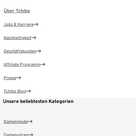
Über Tchibo
Jobs & Karriere
Nachhaltigkeit
Geschäftskunden
Affiliate Programm
Presse
Tchibo Blog
Unsere beliebtesten Kategorien
Damenmode
Damenuhren