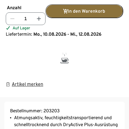
Anzahl
In den Warenkorb
Auf Lager
Liefertermin:
Mo., 10.08.2026 - Mi., 12.08.2026
Artikel merken
Bestellnummer: 203203
Atmungsaktiv, feuchtigkeitstransportierend und
schnelltrocknend durch DryActive Plus-Ausrüstung