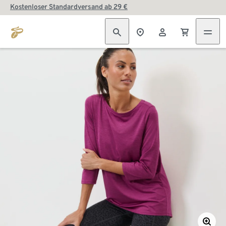
Kostenloser Standardversand ab 29 €