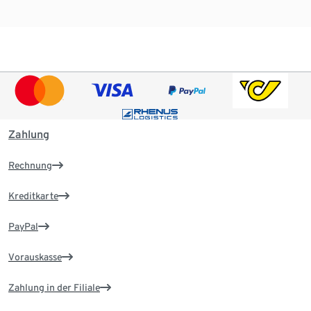
Zahlung
Rechnung
Kreditkarte
PayPal
Vorauskasse
Zahlung in der Filiale