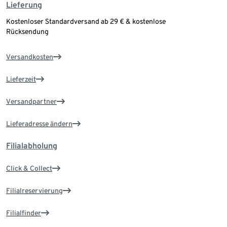
Lieferung
Kostenloser Standardversand ab 29 € & kostenlose
Rücksendung
Versandkosten
Lieferzeit
Versandpartner
Lieferadresse ändern
Filialabholung
Click & Collect
Filialreservierung
Filialfinder