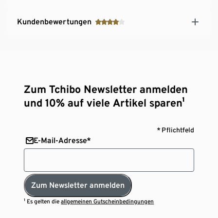
Kundenbewertungen
Zum Tchibo Newsletter anmelden
und 10% auf viele Artikel sparen¹
* Pflichtfeld
E-Mail-Adresse*
Zum Newsletter anmelden
¹ Es gelten die
allgemeinen Gutscheinbedingungen