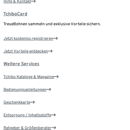
Hilfe & Kontakt
TchiboCard
TreueBohnen sammeln und exklusive Vorteile sichern.
Jetzt kostenlos registrieren
Jetzt Vorteile entdecken
Weitere Services
Tchibo Kataloge & Magazine
Bedienungsanleitungen
Geschenkkarte
Entsorgung / Inhaltsstoffe
Ratgeber & Größenberater