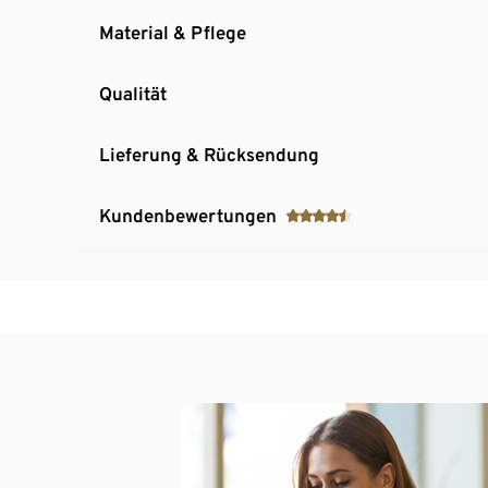
Material & Pflege
Qualität
Lieferung & Rücksendung
Kundenbewertungen