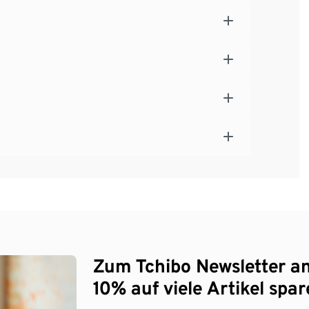
Zum Tchibo Newsletter a
10% auf viele Artikel spar