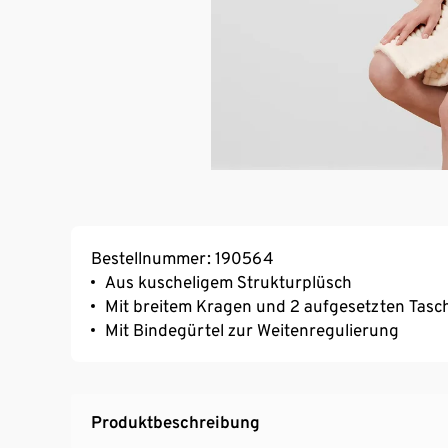
Bestellnummer: 190564
Aus kuscheligem Strukturplüsch
Mit breitem Kragen und 2 aufgesetzten Tasc
Mit Bindegürtel zur Weitenregulierung
Produktbeschreibung