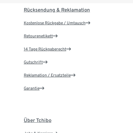
Rücksendung & Reklamation
Kostenlose Rückgabe / Umtausch
Retourenetikett
14 Tage Rückgaberecht
Gutschrift
Reklamation / Ersatzteile
Garantie
Über Tchibo