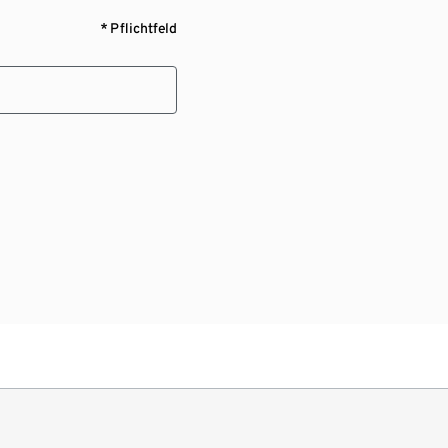
* Pflichtfeld