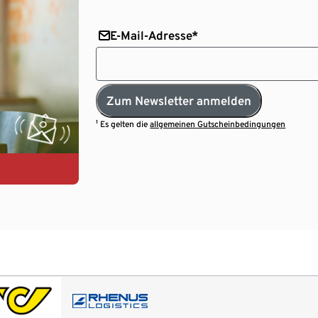
E-Mail-Adresse*
Zum Newsletter anmelden
¹ Es gelten die
allgemeinen Gutscheinbedingungen