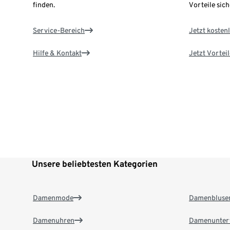
finden.
Vorteile sich
Service-Bereich
Jetzt kostenl
Hilfe & Kontakt
Jetzt Vortei
Unsere beliebtesten Kategorien
Damenmode
Damenbluse
Damenuhren
Damenunter