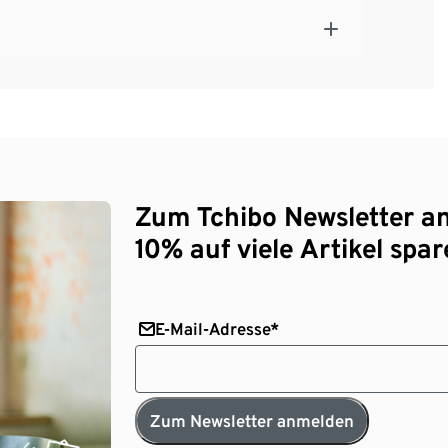
Zum Tchibo Newsletter a
10% auf viele Artikel spar
E-Mail-Adresse*
Zum Newsletter anmelden