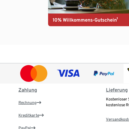
10% Willkommens-Gutschein¹
Zahlung
Lieferung
Kostenloser 
Rechnung
kostenlose 
Kreditkarte
Versandkost
PayPal