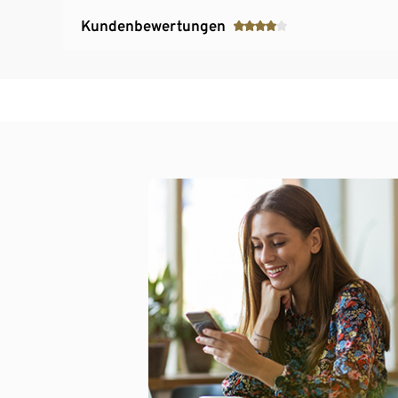
Kundenbewertungen