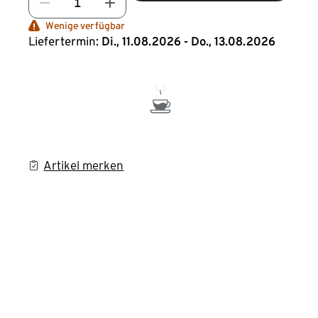
Wenige verfügbar
Liefertermin:
Di., 11.08.2026 - Do., 13.08.2026
Artikel merken