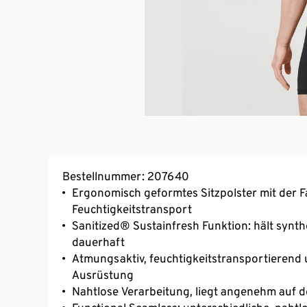
Bestellnummer: 207640
Ergonomisch geformtes Sitzpolster mit der
Feuchtigkeitstransport
Sanitized® Sustainfresh Funktion: hält synthe
dauerhaft
Atmungsaktiv, feuchtigkeitstransportierend 
Ausrüstung
Nahtlose Verarbeitung, liegt angenehm auf d