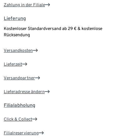
Zahlung in der Filiale
Lieferung
Kostenloser Standardversand ab 29 € & kostenlose
Rücksendung
Versandkosten
Lieferzeit
Versandpartner
Lieferadresse ändern
Filialabholung
Click & Collect
Filialreservierung