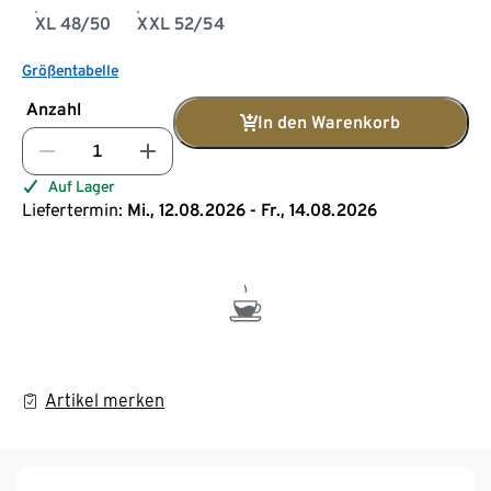
XL 48/50
XXL 52/54
Größentabelle
Anzahl
In den Warenkorb
Auf Lager
Liefertermin:
Mi., 12.08.2026 - Fr., 14.08.2026
Artikel merken