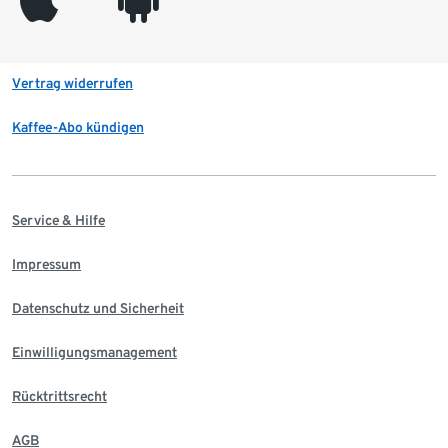
Vertrag widerrufen
Kaffee-Abo kündigen
Service & Hilfe
Impressum
Datenschutz und Sicherheit
Einwilligungsmanagement
Rücktrittsrecht
AGB