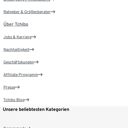
Ratgeber & Größenberater
Über Tchibo
Jobs & Karriere
Nachhaltigkeit
Geschäftskunden
Affiliate Programm
Presse
Tchibo Blog
Unsere beliebtesten Kategorien