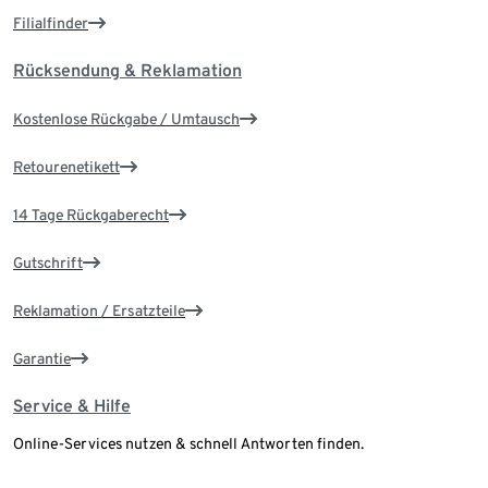
Filialfinder
Rücksendung & Reklamation
Kostenlose Rückgabe / Umtausch
Retourenetikett
14 Tage Rückgaberecht
Gutschrift
Reklamation / Ersatzteile
Garantie
Service & Hilfe
Online-Services nutzen & schnell Antworten finden.