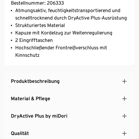
Bestellnummer: 206333
Atmungsaktiv, feuchtigkeitstransportierend und
schnelltrocknend durch DryActive Plus-Ausrüstung
Strukturiertes Material
Kapuze mit Kordelzug zur Weitenregulierung
2 Eingrifftaschen
Hochschließender Frontreißverschluss mit
Kinnschutz
Produktbeschreibung
Material & Pflege
DryActive Plus by miDori
Qualität