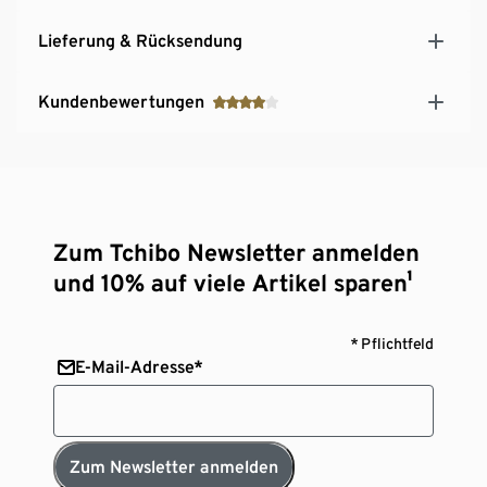
Lieferung & Rücksendung
Kundenbewertungen
Zum Tchibo Newsletter anmelden
und 10% auf viele Artikel sparen¹
* Pflichtfeld
E-Mail-Adresse*
Zum Newsletter anmelden