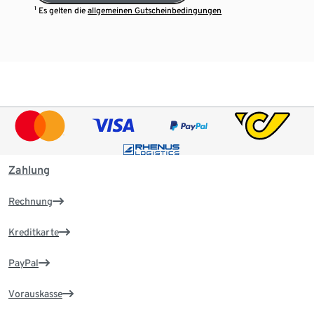
¹ Es gelten die
allgemeinen Gutscheinbedingungen
Zahlung
Rechnung
Kreditkarte
PayPal
Vorauskasse