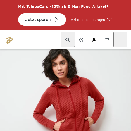
Mit TchiboCard -15% ab 2 Non Food Artikel*
Jetzt sparen
Aktionsbedingungen