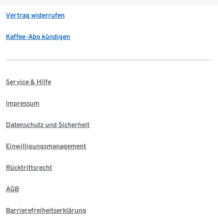
Vertrag widerrufen
Kaffee-Abo kündigen
Service & Hilfe
Impressum
Datenschutz und Sicherheit
Einwilligungsmanagement
Rücktrittsrecht
AGB
Barrierefreiheitserklärung