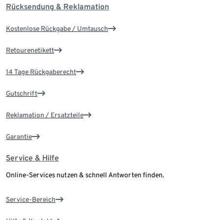
Rücksendung & Reklamation
Kostenlose Rückgabe / Umtausch
Retourenetikett
14 Tage Rückgaberecht
Gutschrift
Reklamation / Ersatzteile
Garantie
Service & Hilfe
Online-Services nutzen & schnell Antworten finden.
Service-Bereich