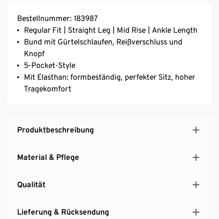
Bestellnummer: 183987
Regular Fit | Straight Leg | Mid Rise | Ankle Length
Bund mit Gürtelschlaufen, Reißverschluss und
Knopf
5-Pocket-Style
Mit Elasthan: formbeständig, perfekter Sitz, hoher
Tragekomfort
Produktbeschreibung
Material & Pflege
Qualität
Lieferung & Rücksendung