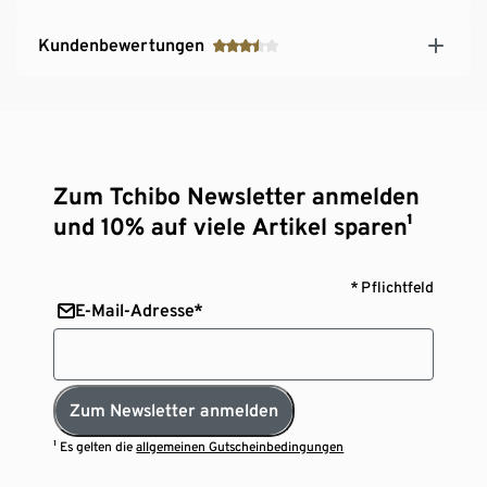
Kundenbewertungen
Zum Tchibo Newsletter anmelden
und 10% auf viele Artikel sparen¹
* Pflichtfeld
E-Mail-Adresse*
Zum Newsletter anmelden
¹ Es gelten die
allgemeinen Gutscheinbedingungen