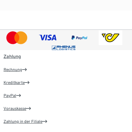
Zahlung
Rechnung
Kreditkarte
PayPal
Vorauskasse
Zahlung in der Filiale