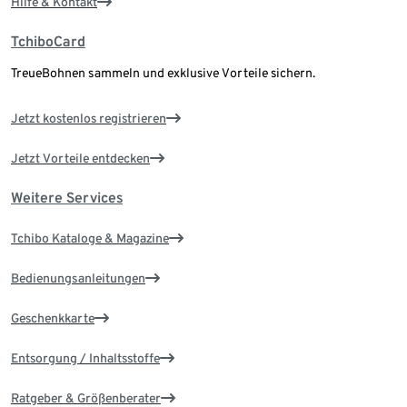
Hilfe & Kontakt
TchiboCard
TreueBohnen sammeln und exklusive Vorteile sichern.
Jetzt kostenlos registrieren
Jetzt Vorteile entdecken
Weitere Services
Tchibo Kataloge & Magazine
Bedienungsanleitungen
Geschenkkarte
Entsorgung / Inhaltsstoffe
Ratgeber & Größenberater