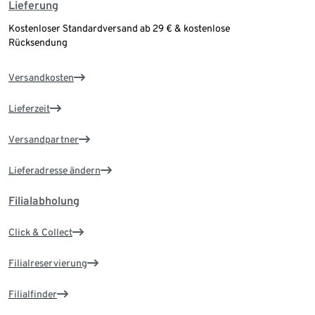
Lieferung
Kostenloser Standardversand ab 29 € & kostenlose
Rücksendung
Versandkosten
Lieferzeit
Versandpartner
Lieferadresse ändern
Filialabholung
Click & Collect
Filialreservierung
Filialfinder