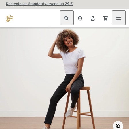
Kostenloser Standardversand ab 29 €