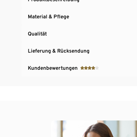
Material & Pflege
Qualität
Lieferung & Rücksendung
Kundenbewertungen