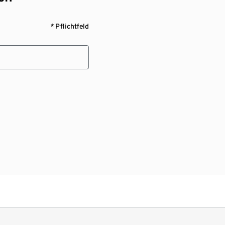
* Pflichtfeld