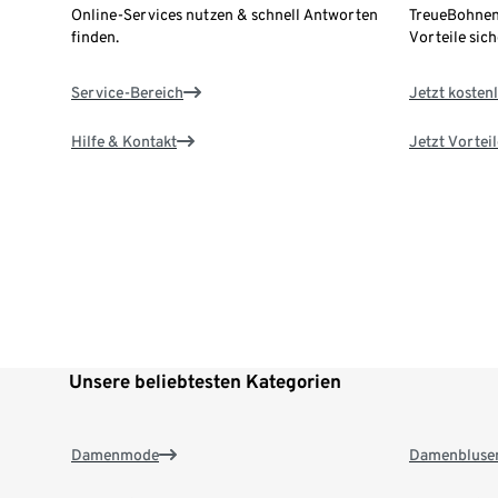
Online-Services nutzen & schnell Antworten
TreueBohnen
finden.
Vorteile sich
Service-Bereich
Jetzt kostenl
Hilfe & Kontakt
Jetzt Vortei
Unsere beliebtesten Kategorien
Damenmode
Damenbluse