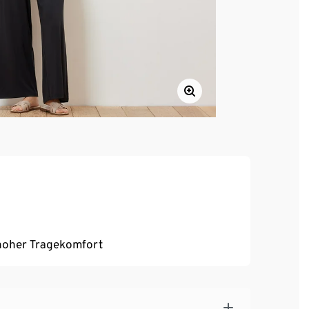
, hoher Tragekomfort