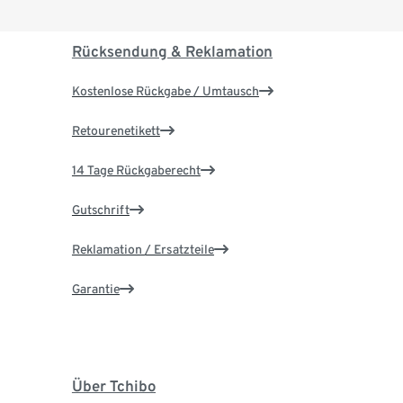
Rücksendung & Reklamation
Kostenlose Rückgabe / Umtausch
Retourenetikett
14 Tage Rückgaberecht
Gutschrift
Reklamation / Ersatzteile
Garantie
Über Tchibo