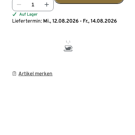
Auf Lager
Liefertermin:
Mi., 12.08.2026 - Fr., 14.08.2026
Artikel merken