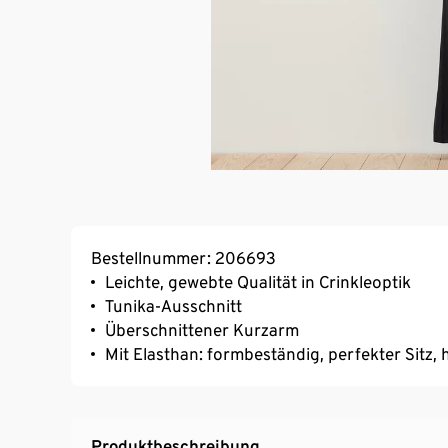
Bestellnummer: 206693
Leichte, gewebte Qualität in Crinkleoptik
Tunika-Ausschnitt
Überschnittener Kurzarm
Mit Elasthan: formbeständig, perfekter Sitz
Produktbeschreibung