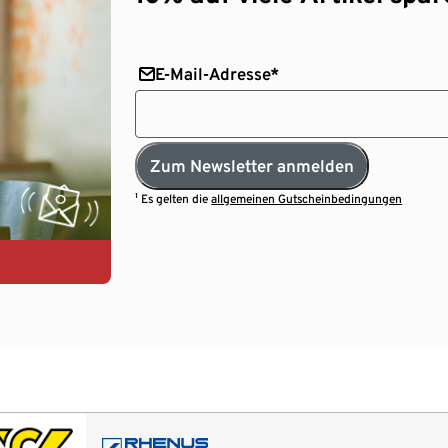
E-Mail-Adresse*
Zum Newsletter anmelden
¹ Es gelten die
allgemeinen Gutscheinbedingungen