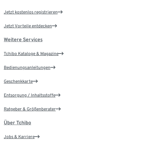
Jetzt kostenlos registrieren
Jetzt Vorteile entdecken
Weitere Services
Tchibo Kataloge & Magazine
Bedienungsanleitungen
Geschenkkarte
Entsorgung / Inhaltsstoffe
Ratgeber & Größenberater
Über Tchibo
Jobs & Karriere