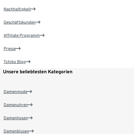
Nachhaltigkeit
Geschäftskunden
Affiliate Programm
Presse
Tchibo Blog
Unsere beliebtesten Kategorien
Damenmode
Damenuhren
Damenhosen
Damenblusen