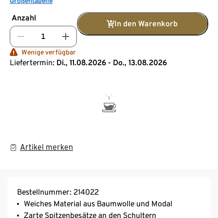
Größentabelle
Anzahl
In den Warenkorb
Wenige verfügbar
Liefertermin:
Di., 11.08.2026 - Do., 13.08.2026
Artikel merken
Bestellnummer: 214022
Weiches Material aus Baumwolle und Modal
Zarte Spitzenbesätze an den Schultern