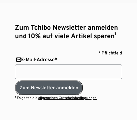
Zum Tchibo Newsletter anmelden
und 10% auf viele Artikel sparen¹
* Pflichtfeld
E-Mail-Adresse*
Zum Newsletter anmelden
¹ Es gelten die
allgemeinen Gutscheinbedingungen