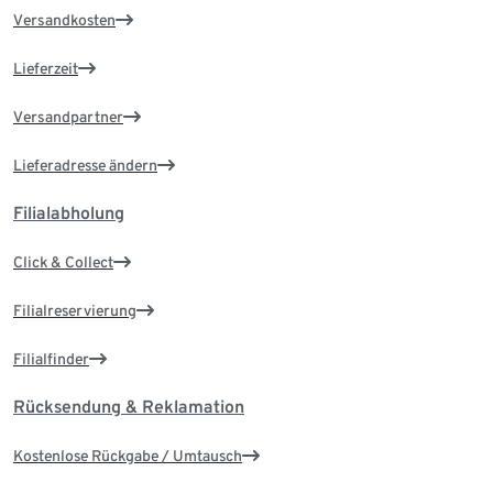
Versandkosten
Lieferzeit
Versandpartner
Lieferadresse ändern
Filialabholung
Click & Collect
Filialreservierung
Filialfinder
Rücksendung & Reklamation
Kostenlose Rückgabe / Umtausch