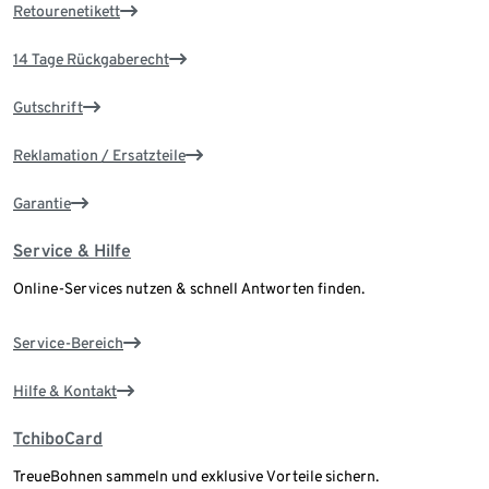
Retourenetikett
14 Tage Rückgaberecht
Gutschrift
Reklamation / Ersatzteile
Garantie
Service & Hilfe
Online-Services nutzen & schnell Antworten finden.
Service-Bereich
Hilfe & Kontakt
TchiboCard
TreueBohnen sammeln und exklusive Vorteile sichern.