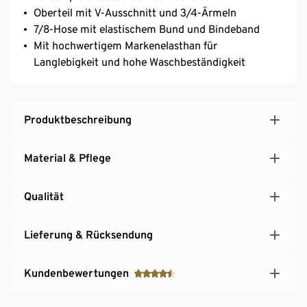
Oberteil mit V-Ausschnitt und 3/4-Ärmeln
7/8-Hose mit elastischem Bund und Bindeband
Mit hochwertigem Markenelasthan für
Langlebigkeit und hohe Waschbeständigkeit
Produktbeschreibung
Material & Pflege
Qualität
Lieferung & Rücksendung
Kundenbewertungen