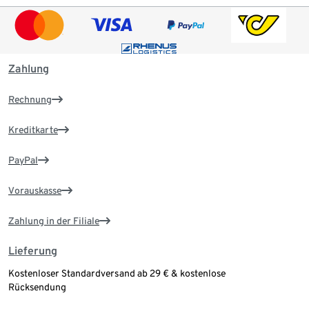
Zahlung
Rechnung
Kreditkarte
PayPal
Vorauskasse
Zahlung in der Filiale
Lieferung
Kostenloser Standardversand ab 29 € & kostenlose
Rücksendung